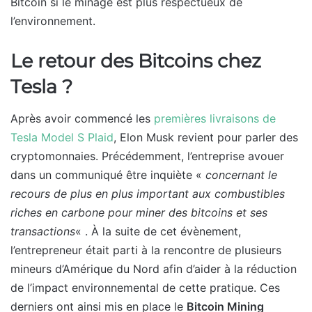
Bitcoin si le minage est plus respectueux de
l’environnement.
Le retour des Bitcoins chez
Tesla ?
Après avoir commencé les
premières livraisons de
Tesla Model S Plaid
, Elon Musk revient pour parler des
cryptomonnaies. Précédemment, l’entreprise avouer
dans un communiqué être inquiète «
concernant le
recours de plus en plus important aux combustibles
riches en carbone pour miner des bitcoins et ses
transactions
« . À la suite de cet évènement,
l’entrepreneur était parti à la rencontre de plusieurs
mineurs d’Amérique du Nord afin d’aider à la réduction
de l’impact environnemental de cette pratique. Ces
derniers ont ainsi mis en place le
Bitcoin Mining