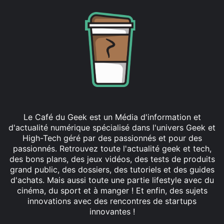
Le Café du Geek est un Média d'information et
d'actualité numérique spécialisé dans l'univers Geek et
High-Tech géré par des passionnés et pour des
passionnés. Retrouvez toute l'actualité geek et tech,
des bons plans, des jeux vidéos, des tests de produits
grand public, des dossiers, des tutoriels et des guides
d'achats. Mais aussi toute une partie lifestyle avec du
cinéma, du sport et à manger ! Et enfin, des sujets
innovations avec des rencontres de startups
innovantes !