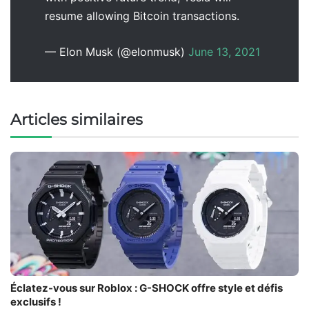
resume allowing Bitcoin transactions.
— Elon Musk (@elonmusk)
June 13, 2021
Articles similaires
Éclatez-vous sur Roblox : G-SHOCK offre style et défis
exclusifs !