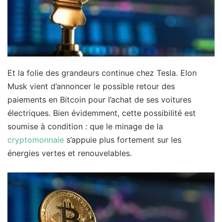
Et la folie des grandeurs continue chez Tesla. Elon
Musk vient d’annoncer le possible retour des
paiements en Bitcoin pour l’achat de ses voitures
électriques. Bien évidemment, cette possibilité est
soumise à condition : que le minage de la
cryptomonnaie
s’appuie plus fortement sur les
énergies vertes et renouvelables.