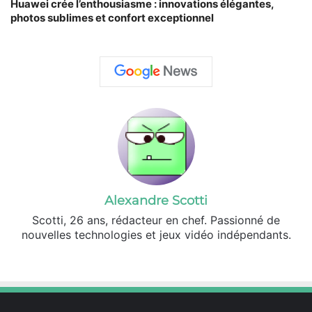
Huawei crée l’enthousiasme : innovations élégantes,
photos sublimes et confort exceptionnel
Alexandre Scotti
Scotti, 26 ans, rédacteur en chef. Passionné de
nouvelles technologies et jeux vidéo indépendants.
X
Linkedin