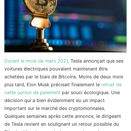
Durant le mois de mars 2021
, Tesla annonçait que ses
voitures électriques pouvaient maintenant être
achetées par le biais de Bitcoins. Moins de deux mois
plus tard, Elon Musk précisait finalement le
retrait de
cette option de paiement
par souci écologique. Une
décision qui a bien évidemment eu un impact
important sur le marché des cryptomonnaies.
Quelques semaines après cette annonce, le dirigeant
de Tesla revient en soulignant un retour possible du