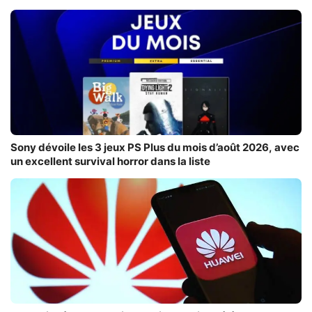
Sony dévoile les 3 jeux PS Plus du mois d’août 2026, avec
un excellent survival horror dans la liste