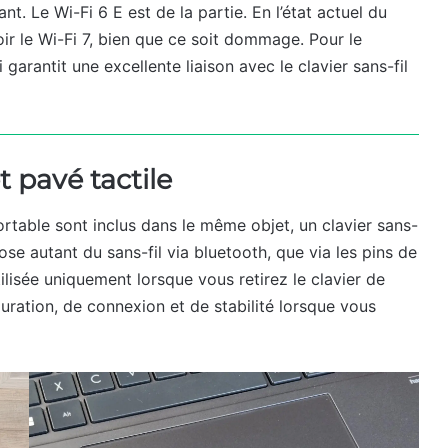
ant. Le Wi-Fi 6 E est de la partie. En l’état actuel du
ir le Wi-Fi 7, bien que ce soit dommage. Pour le
 garantit une excellente liaison avec le clavier sans-fil
t pavé tactile
portable sont inclus dans le même objet, un clavier sans-
pose autant du sans-fil via bluetooth, que via les pins de
ilisée uniquement lorsque vous retirez le clavier de
uration, de connexion et de stabilité lorsque vous