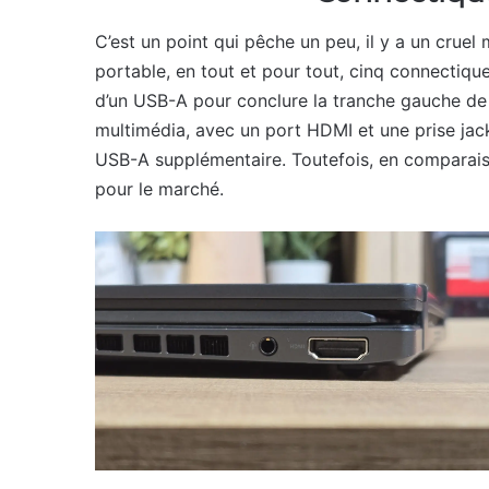
C’est un point qui pêche un peu, il y a un crue
portable, en tout et pour tout, cinq connectiq
d’un USB-A pour conclure la tranche gauche de 
multimédia, avec un port HDMI et une prise jac
USB-A supplémentaire. Toutefois, en comparais
pour le marché.