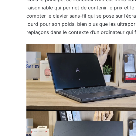
raisonnable qui permet de contenir le prix et le 
compter le clavier sans-fil qui se pose sur l’éc
lourd pour son poids, bien plus que les ultrapo
replaçons dans le contexte d’un ordinateur qui f