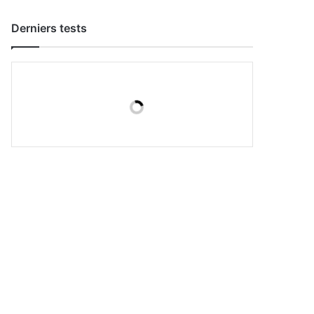
Derniers tests