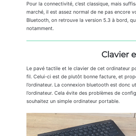
Pour la connectivité, c’est classique, mais suffis
marché, il est assez normal de ne pas encore vo
Bluetooth, on retrouve la version 5.3 à bord, qui
notamment.
Clavier e
Le pavé tactile et le clavier de cet ordinateur 
fil. Celui-ci est de plutôt bonne facture, et pro
l’ordinateur. La connexion bluetooth est donc ut
l’ordinateur. Cela évite des problèmes de config
souhaitez un simple ordinateur portable.