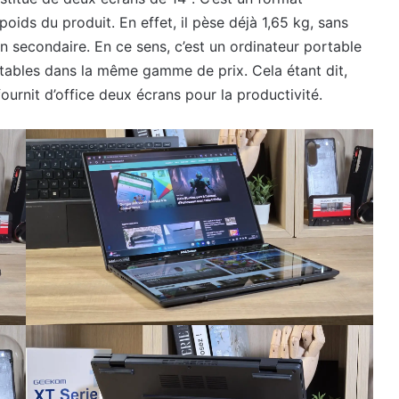
poids du produit. En effet, il pèse déjà 1,65 kg, sans
ran secondaire. En ce sens, c’est un ordinateur portable
rtables dans la même gamme de prix. Cela étant dit,
ournit d’office deux écrans pour la productivité.