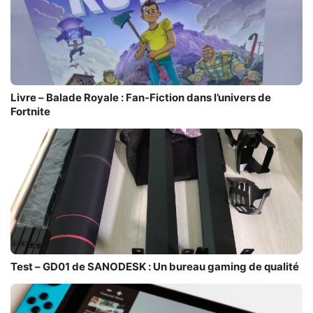
Livre – Balade Royale : Fan-Fiction dans l’univers de
Fortnite
Test – GD01 de SANODESK : Un bureau gaming de qualité