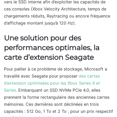
vers le SSD interne afin d’exploiter les capacités de
ces consoles (Xbox Velocity Architecture, temps de
chargements réduits, Raytracing ou encore fréquence
d’affichage montant jusqu’à 120 Hz).
Une solution pour des
performances optimales, la
carte d’extension Seagate
Pour pallier à ce problème de stockage, Microsoft a
travaillé avec Seagate pour proposer
des cartes
d’extension optimisées pour les Xbox Series X et
Series
. Embarquant un SSD NVMe PCIe 4.0, elles
prennent la forme rectangulaire des anciennes cartes
mémoires. Ces dernières sont déclinées en trois
capacités : 512 Go, 1 To et 2 To ; pour un prix respectif