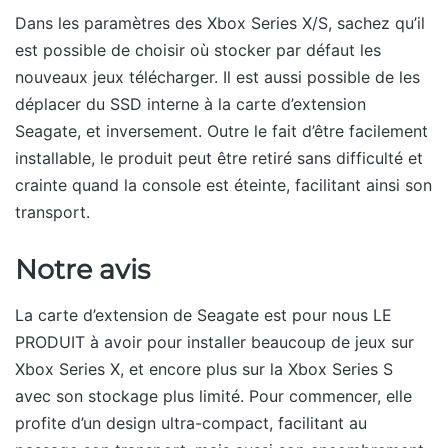
Dans les paramètres des Xbox Series X/S, sachez qu’il
est possible de choisir où stocker par défaut les
nouveaux jeux télécharger. Il est aussi possible de les
déplacer du SSD interne à la carte d’extension
Seagate, et inversement. Outre le fait d’être facilement
installable, le produit peut être retiré sans difficulté et
crainte quand la console est éteinte, facilitant ainsi son
transport.
Notre avis
La carte d’extension de Seagate est pour nous LE
PRODUIT à avoir pour installer beaucoup de jeux sur
Xbox Series X, et encore plus sur la Xbox Series S
avec son stockage plus limité. Pour commencer, elle
profite d’un design ultra-compact, facilitant au