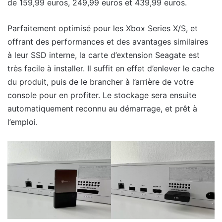
de 159,99 euros, 249,99 euros et 439,99 euros.
Parfaitement optimisé pour les Xbox Series X/S, et
offrant des performances et des avantages similaires
à leur SSD interne, la carte d’extension Seagate est
très facile à installer. Il suffit en effet d’enlever le cache
du produit, puis de le brancher à l’arrière de votre
console pour en profiter. Le stockage sera ensuite
automatiquement reconnu au démarrage, et prêt à
l’emploi.