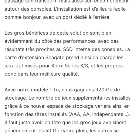
passage son transport, mais aussi son encombrement
autour des consoles. L’installation est d’ailleurs facile
comme bonjour, avec un port dédié à l’arrière.
Les gros bénéfices de cette solution sont bien
évidemment du côté des performances, avec des
résultats très proches au SSD interne des consoles. La
carte d’extension Seagate prend ainsi en charge les
jeux optimisés pour Xbox Series X/S, et les propres
donc dans leur meilleure qualité.
Avec notre modèle 1 To, nous gagnons 920 Go de
stockage. Le nombre de jeux supplémentaires installés
grâce à ce nouvel espace de stockage variera ainsi en
fonction des titres installés (AAA, AA, indépendants…).
Il faut juste avoir en tête que les gros jeux avoisinent
généralement les 50 Go (voire plus), les autres se