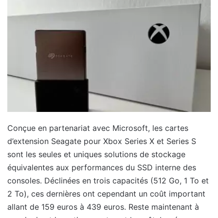
Conçue en partenariat avec Microsoft, les cartes
d’extension Seagate pour Xbox Series X et Series S
sont les seules et uniques solutions de stockage
équivalentes aux performances du SSD interne des
consoles. Déclinées en trois capacités (512 Go, 1 To et
2 To), ces dernières ont cependant un coût important
allant de 159 euros à 439 euros. Reste maintenant à