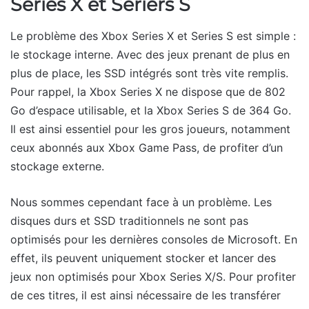
Series X et Seriers S
Le problème des Xbox Series X et Series S est simple :
le stockage interne. Avec des jeux prenant de plus en
plus de place, les SSD intégrés sont très vite remplis.
Pour rappel, la Xbox Series X ne dispose que de 802
Go d’espace utilisable, et la Xbox Series S de 364 Go.
Il est ainsi essentiel pour les gros joueurs, notamment
ceux abonnés aux Xbox Game Pass, de profiter d’un
stockage externe.
Nous sommes cependant face à un problème. Les
disques durs et SSD traditionnels ne sont pas
optimisés pour les dernières consoles de Microsoft. En
effet, ils peuvent uniquement stocker et lancer des
jeux non optimisés pour Xbox Series X/S. Pour profiter
de ces titres, il est ainsi nécessaire de les transférer