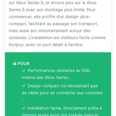
sur Xbox Series X, et encore plus sur la Xbox
Series S avec son stockage plus limité. Pour
commencer, elle profite d’un design ultra-
compact, facilitant au passage son transport,
mais aussi son encombrement autour des
consoles. L’installation est d’ailleurs facile comme
bonjour, avec un port dédié à l’arrière.
POUR
Performances similaires au SSD
interne des Xbox Series ;
Design compact ne nécessitant pas
de câble pour se connecter aux consoles
;
Installation facile, directement prête à
l’emploi après avoir été insérée dans le