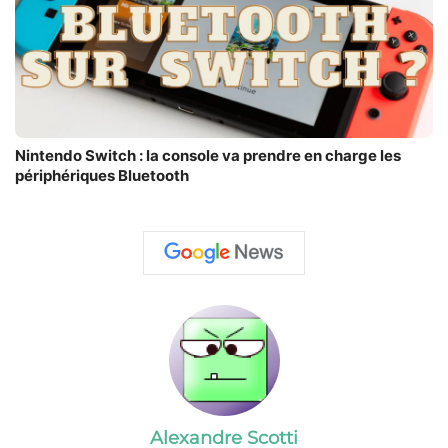
Nintendo Switch : la console va prendre en charge les
périphériques Bluetooth
Alexandre Scotti