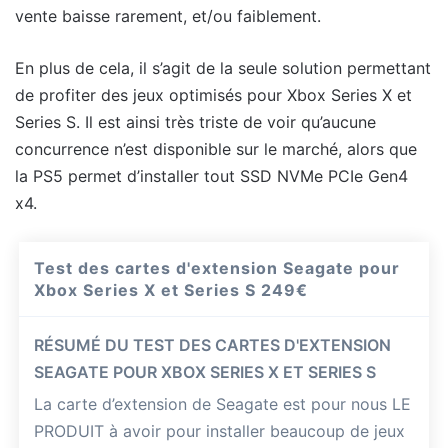
vente baisse rarement, et/ou faiblement.
En plus de cela, il s’agit de la seule solution permettant
de profiter des jeux optimisés pour Xbox Series X et
Series S. Il est ainsi très triste de voir qu’aucune
concurrence n’est disponible sur le marché, alors que
la PS5 permet d’installer tout SSD NVMe PCIe Gen4
x4.
Test des cartes d'extension Seagate pour
Xbox Series X et Series S
249€
RÉSUMÉ DU TEST DES CARTES D'EXTENSION
SEAGATE POUR XBOX SERIES X ET SERIES S
La carte d’extension de Seagate est pour nous LE
PRODUIT à avoir pour installer beaucoup de jeux