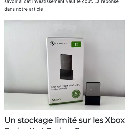
savoir si cet investissement vaut le coût. La réponse
dans notre article !
Un stockage limité sur les Xbox