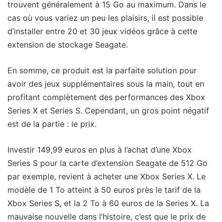
trouvent généralement à 15 Go au maximum. Dans le
cas où vous variez un peu les plaisirs, il est possible
d’installer entre 20 et 30 jeux vidéos grâce à cette
extension de stockage Seagate.
En somme, ce produit est la parfaite solution pour
avoir des jeux supplémentaires sous la main, tout en
profitant complètement des performances des Xbox
Series X et Series S. Cependant, un gros point négatif
est de la partie : le prix.
Investir 149,99 euros en plus à l’achat d’une Xbox
Series S pour la carte d’extension Seagate de 512 Go
par exemple, revient à acheter une Xbox Series X. Le
modèle de 1 To atteint à 50 euros près le tarif de la
Xbox Series S, et la 2 To à 60 euros de la Series X. La
mauvaise nouvelle dans l’histoire, c’est que le prix de