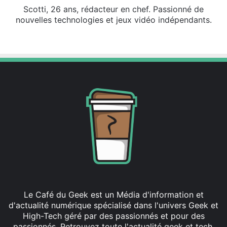
Scotti, 26 ans, rédacteur en chef. Passionné de
nouvelles technologies et jeux vidéo indépendants.
X
Linkedin
Le Café du Geek est un Média d'information et
d'actualité numérique spécialisé dans l'univers Geek et
High-Tech géré par des passionnés et pour des
passionnés. Retrouvez toute l'actualité geek et tech,