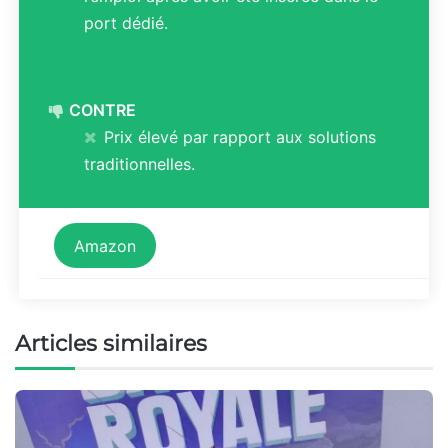
port dédié.
CONTRE
Prix élevé par rapport aux solutions
traditionnelles.
Amazon
Articles similaires