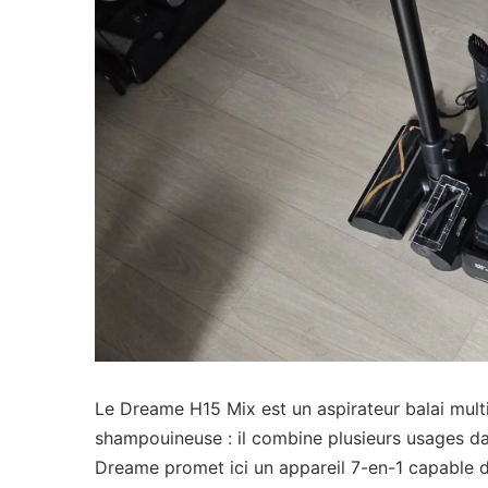
Le Dreame H15 Mix est un aspirateur balai multifo
shampouineuse : il combine plusieurs usages dan
Dreame promet ici un appareil 7-en-1 capable de