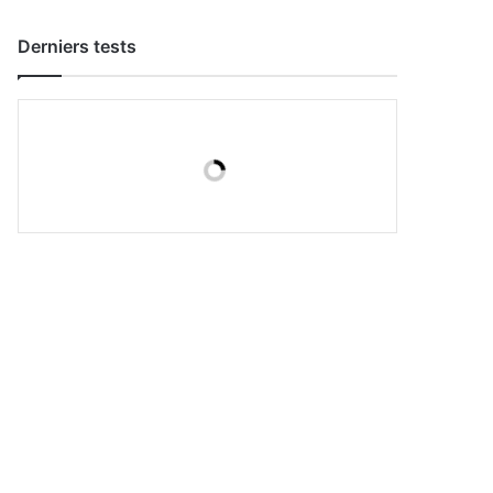
Derniers tests