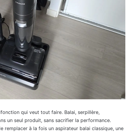
nction qui veut tout faire. Balai, serpillère,
s un seul produit, sans sacrifier la performance.
 remplacer à la fois un aspirateur balai classique, une