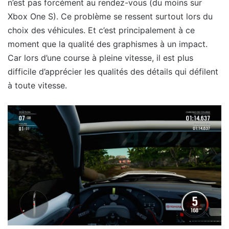
n’est pas forcément au rendez-vous (du moins sur
Xbox One S). Ce problème se ressent surtout lors du
choix des véhicules. Et c’est principalement à ce
moment que la qualité des graphismes à un impact.
Car lors d’une course à pleine vitesse, il est plus
difficile d’apprécier les qualités des détails qui défilent
à toute vitesse.