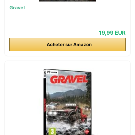
Gravel
19,99 EUR
Acheter sur Amazon