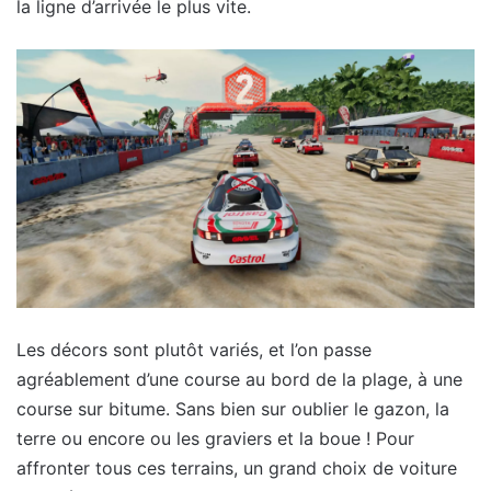
la ligne d’arrivée le plus vite.
Les décors sont plutôt variés, et l’on passe
agréablement d’une course au bord de la plage, à une
course sur bitume. Sans bien sur oublier le gazon, la
terre ou encore ou les graviers et la boue ! Pour
affronter tous ces terrains, un grand choix de voiture