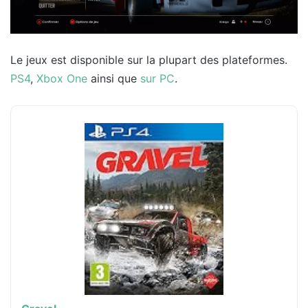
Le jeux est disponible sur la plupart des plateformes.
PS4
,
Xbox One
ainsi que
sur PC
.