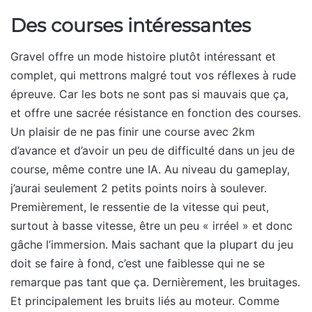
Des courses intéressantes
Gravel offre un mode histoire plutôt intéressant et
complet, qui mettrons malgré tout vos réflexes à rude
épreuve. Car les bots ne sont pas si mauvais que ça,
et offre une sacrée résistance en fonction des courses.
Un plaisir de ne pas finir une course avec 2km
d’avance et d’avoir un peu de difficulté dans un jeu de
course, même contre une IA. Au niveau du gameplay,
j’aurai seulement 2 petits points noirs à soulever.
Premièrement, le ressentie de la vitesse qui peut,
surtout à basse vitesse, être un peu « irréel » et donc
gâche l’immersion. Mais sachant que la plupart du jeu
doit se faire à fond, c’est une faiblesse qui ne se
remarque pas tant que ça. Dernièrement, les bruitages.
Et principalement les bruits liés au moteur. Comme