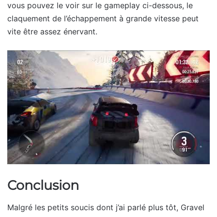
vous pouvez le voir sur le gameplay ci-dessous, le
claquement de l’échappement à grande vitesse peut
vite être assez énervant.
Conclusion
Malgré les petits soucis dont j’ai parlé plus tôt, Gravel