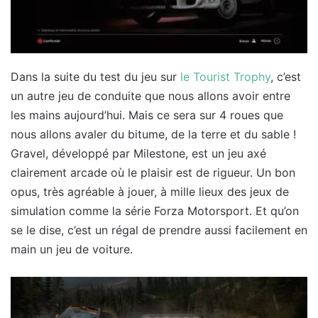
Dans la suite du test du jeu sur
le Tourist Trophy
, c’est
un autre jeu de conduite que nous allons avoir entre
les mains aujourd’hui. Mais ce sera sur 4 roues que
nous allons avaler du bitume, de la terre et du sable !
Gravel, développé par Milestone, est un jeu axé
clairement arcade où le plaisir est de rigueur. Un bon
opus, très agréable à jouer, à mille lieux des jeux de
simulation comme la série Forza Motorsport. Et qu’on
se le dise, c’est un régal de prendre aussi facilement en
main un jeu de voiture.