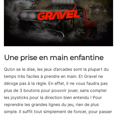
Une prise en main enfantine
Qu’on se le dise, les jeux d’arcades sont la plupart du
temps très faciles à prendre en main. Et Gravel ne
déroge pas à la règle. En effet, il ne vous faudra pas
plus de 3 boutons pour pouvoir jouer, sans compter
les joysticks pour la direction bien entendu ! Pour
reprendre les grandes lignes du jeu, rien de plus
simple. Il suffit tout simplement de foncer, pour passer