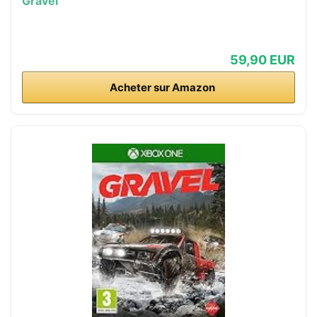
Gravel
59,90 EUR
Acheter sur Amazon