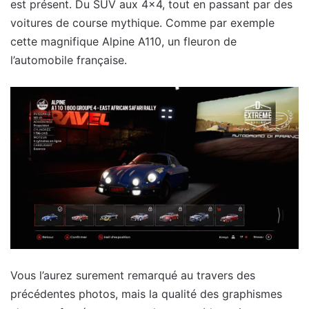
est présent. Du SUV aux 4×4, tout en passant par des
voitures de course mythique. Comme par exemple
cette magnifique Alpine A110, un fleuron de
l’automobile française.
Vous l’aurez surement remarqué au travers des
précédentes photos, mais la qualité des graphismes