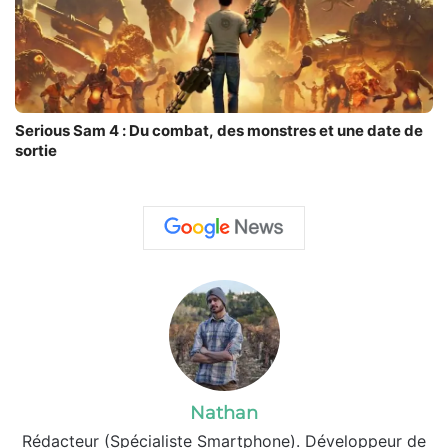
Serious Sam 4 : Du combat, des monstres et une date de
sortie
Nathan
Rédacteur (Spécialiste Smartphone). Développeur de