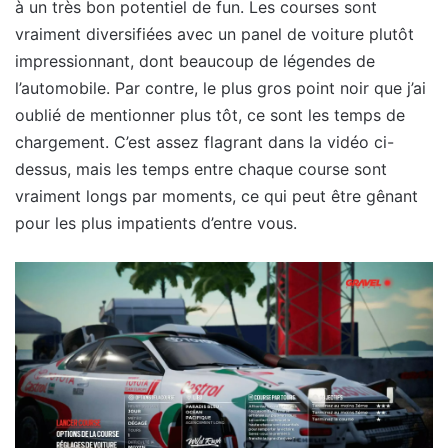
à un très bon potentiel de fun. Les courses sont
vraiment diversifiées avec un panel de voiture plutôt
impressionnant, dont beaucoup de légendes de
l’automobile. Par contre, le plus gros point noir que j’ai
oublié de mentionner plus tôt, ce sont les temps de
chargement. C’est assez flagrant dans la vidéo ci-
dessus, mais les temps entre chaque course sont
vraiment longs par moments, ce qui peut être gênant
pour les plus impatients d’entre vous.