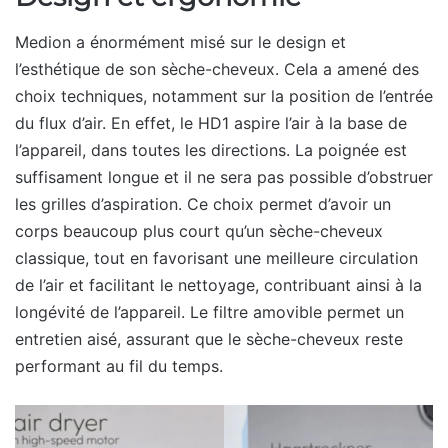
Medion a énormément misé sur le design et
l’esthétique de son sèche-cheveux. Cela a amené des
choix techniques, notamment sur la position de l’entrée
du flux d’air. En effet, le HD1 aspire l’air à la base de
l’appareil, dans toutes les directions. La poignée est
suffisament longue et il ne sera pas possible d’obstruer
les grilles d’aspiration. Ce choix permet d’avoir un
corps beaucoup plus court qu’un sèche-cheveux
classique, tout en favorisant une meilleure circulation
de l’air et facilitant le nettoyage, contribuant ainsi à la
longévité de l’appareil. Le filtre amovible permet un
entretien aisé, assurant que le sèche-cheveux reste
performant au fil du temps.