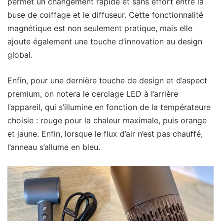
permet un changement rapide et sans effort entre la
buse de coiffage et le diffuseur. Cette fonctionnalité
magnétique est non seulement pratique, mais elle
ajoute également une touche d’innovation au design
global.
Enfin, pour une dernière touche de design et d’aspect
premium, on notera le cerclage LED à l’arrière
l’appareil, qui s’illumine en fonction de la températeure
choisie : rouge pour la chaleur maximale, puis orange
et jaune. Enfin, lorsque le flux d’air n’est pas chauffé,
l’anneau s’allume en bleu.