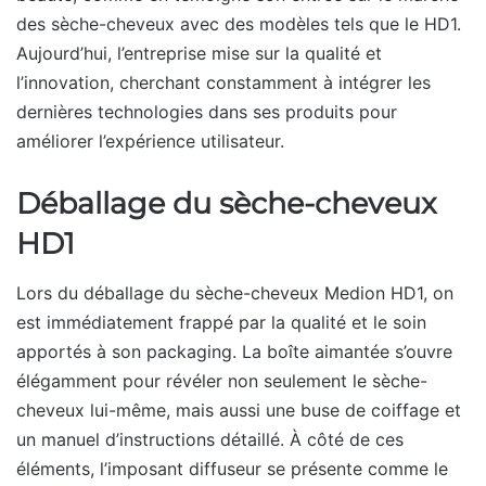
des sèche-cheveux avec des modèles tels que le HD1.
Aujourd’hui, l’entreprise mise sur la qualité et
l’innovation, cherchant constamment à intégrer les
dernières technologies dans ses produits pour
améliorer l’expérience utilisateur.
Déballage du sèche-cheveux
HD1
Lors du déballage du sèche-cheveux Medion HD1, on
est immédiatement frappé par la qualité et le soin
apportés à son packaging. La boîte aimantée s’ouvre
élégamment pour révéler non seulement le sèche-
cheveux lui-même, mais aussi une buse de coiffage et
un manuel d’instructions détaillé. À côté de ces
éléments, l’imposant diffuseur se présente comme le