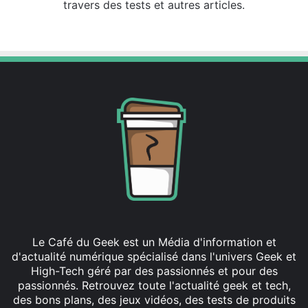
travers des tests et autres articles.
Linkedin
Le Café du Geek est un Média d'information et
d'actualité numérique spécialisé dans l'univers Geek et
High-Tech géré par des passionnés et pour des
passionnés. Retrouvez toute l'actualité geek et tech,
des bons plans, des jeux vidéos, des tests de produits