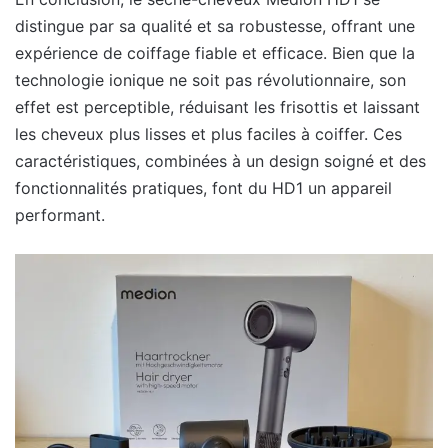
distingue par sa qualité et sa robustesse, offrant une
expérience de coiffage fiable et efficace. Bien que la
technologie ionique ne soit pas révolutionnaire, son
effet est perceptible, réduisant les frisottis et laissant
les cheveux plus lisses et plus faciles à coiffer. Ces
caractéristiques, combinées à un design soigné et des
fonctionnalités pratiques, font du HD1 un appareil
performant.