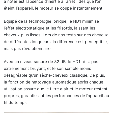
à noter est l’absence d’inertie à l’arrêt : dès que l’on
éteint l’appareil, le moteur se coupe instantanément.
Équipé de la technologie ionique, le HD1 minimise
l’effet électrostatique et les frisottis, laissant les
cheveux plus lisses. Lors de nos tests sur des cheveux
de différentes longueurs, la différence est perceptible,
mais pas révolutionnaire.
Avec un niveau sonore de 82 dB, le HD1 n’est pas
extrêmement bruyant, et le son semble moins
désagréable qu’un sèche-cheveux classique. De plus,
la fonction de nettoyage automatique après chaque
utilisation assure que le filtre à air et le moteur restent
propres, garantissant les performances de l’appareil au
fil du temps.