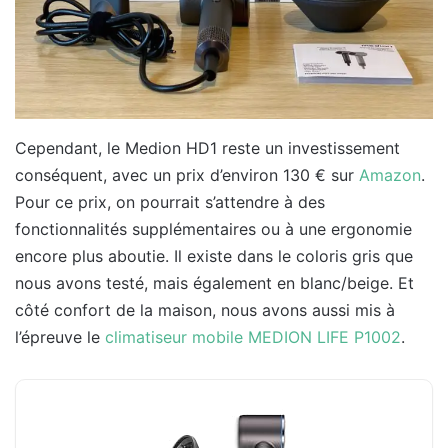
Cependant, le Medion HD1 reste un investissement
conséquent, avec un prix d’environ 130 € sur
Amazon
.
Pour ce prix, on pourrait s’attendre à des
fonctionnalités supplémentaires ou à une ergonomie
encore plus aboutie. Il existe dans le coloris gris que
nous avons testé, mais également en blanc/beige. Et
côté confort de la maison, nous avons aussi mis à
l’épreuve le
climatiseur mobile MEDION LIFE P1002
.