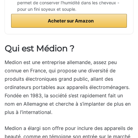
permet de conserver l'humidité dans les cheveux -
pour un fini soyeux et souple.
Acheter sur Amazon
Qui est Médion ?
Medion est une entreprise allemande, assez peu
connue en France, qui propose une diversité de
produits électroniques grand public, allant des
ordinateurs portables aux appareils électroménagers.
Fondée en 1983, la société s’est rapidement fait un
nom en Allemagne et cherche à s’implanter de plus en
plus à l’international.
Medion a élargi son offre pour inclure des appareils de
beauté, comme en témoigne son entrée sur le marché