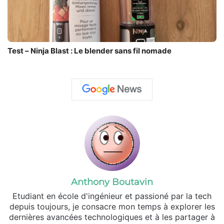
Test – Ninja Blast : Le blender sans fil nomade
Anthony Boutavin
Etudiant en école d'ingénieur et passioné par la tech
depuis toujours, je consacre mon temps à explorer les
dernières avancées technologiques et à les partager à