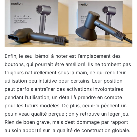
Enfin, le seul bémol à noter est l’emplacement des
boutons, qui pourrait être amélioré. Ils ne tombent pas
toujours naturellement sous la main, ce qui rend leur
utilisation peu intuitive pour certains. Leur position
peut parfois entraîner des activations involontaires
pendant l’utilisation, un détail à prendre en compte
pour les futurs modèles. De plus, ceux-ci pêchent un
peu niveau qualité perçue ; on y retrouve un léger jeu.
Rien de boen grave, mais c’est dommage par rapport
au soin apporté sur la qualité de construction globale.