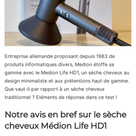
Entreprise allemande proposant depuis 1983 de
produits informatiques divers, Medion étoffe sa
gamme avec le Medion Life HD1, un sèche cheveux au
design minimaliste et aux prétentions haut de gamme.
Que vaut-il par rapport à un sèche cheveux
traditionnel ? Eléments de réponse dans ce test !
Notre avis en bref sur le sèche
cheveux Médion Life HD1