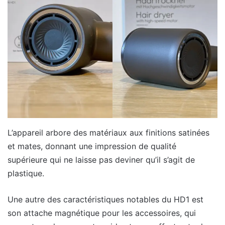
L’appareil arbore des matériaux aux finitions satinées
et mates, donnant une impression de qualité
supérieure qui ne laisse pas deviner qu’il s’agit de
plastique.
Une autre des caractéristiques notables du HD1 est
son attache magnétique pour les accessoires, qui