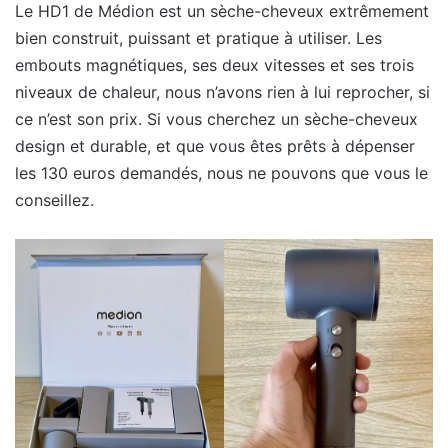
Le HD1 de Médion est un sèche-cheveux extrêmement
bien construit, puissant et pratique à utiliser. Les
embouts magnétiques, ses deux vitesses et ses trois
niveaux de chaleur, nous n’avons rien à lui reprocher, si
ce n’est son prix. Si vous cherchez un sèche-cheveux
design et durable, et que vous êtes prêts à dépenser
les 130 euros demandés, nous ne pouvons que vous le
conseillez.