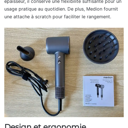
épaisseur, il conserve une flexibilité suffisante pour un
usage pratique au quotidien. De plus, Medion fournit
une attache à scratch pour faciliter le rangement.
Design et ergonomie