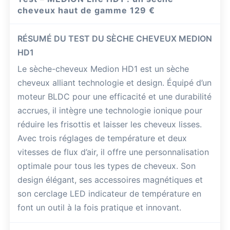
cheveux haut de gamme
129 €
RÉSUMÉ DU TEST DU SÈCHE CHEVEUX MEDION
HD1
Le sèche-cheveux Medion HD1 est un sèche
cheveux alliant technologie et design. Équipé d’un
moteur BLDC pour une efficacité et une durabilité
accrues, il intègre une technologie ionique pour
réduire les frisottis et laisser les cheveux lisses.
Avec trois réglages de température et deux
vitesses de flux d’air, il offre une personnalisation
optimale pour tous les types de cheveux. Son
design élégant, ses accessoires magnétiques et
son cerclage LED indicateur de température en
font un outil à la fois pratique et innovant.