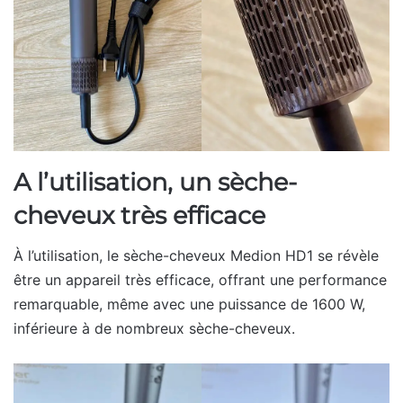
A l’utilisation, un sèche-
cheveux très efficace
À l’utilisation, le sèche-cheveux Medion HD1 se révèle
être un appareil très efficace, offrant une performance
remarquable, même avec une puissance de 1600 W,
inférieure à de nombreux sèche-cheveux.