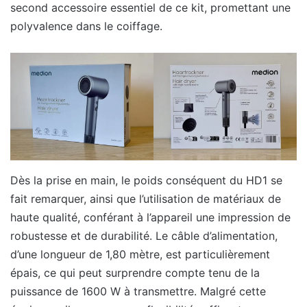
second accessoire essentiel de ce kit, promettant une
polyvalence dans le coiffage.
Dès la prise en main, le poids conséquent du HD1 se
fait remarquer, ainsi que l’utilisation de matériaux de
haute qualité, conférant à l’appareil une impression de
robustesse et de durabilité. Le câble d’alimentation,
d’une longueur de 1,80 mètre, est particulièrement
épais, ce qui peut surprendre compte tenu de la
puissance de 1600 W à transmettre. Malgré cette