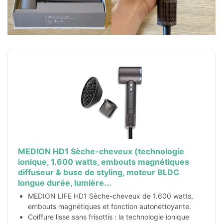
MEDION HD1 Sèche-cheveux (technologie
ionique, 1.600 watts, embouts magnétiques
diffuseur & buse de styling, moteur BLDC
longue durée, lumière...
MEDION LIFE HD1 Sèche-cheveux de 1.600 watts,
embouts magnétiques et fonction autonettoyante.
Coiffure lisse sans frisottis : la technologie ionique