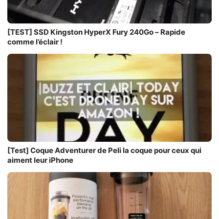
[TEST] SSD Kingston HyperX Fury 240Go – Rapide
comme l’éclair !
[Test] Coque Adventurer de Peli la coque pour ceux qui
aiment leur iPhone