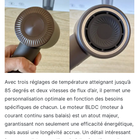
Avec trois réglages de température atteignant jusqu’à
85 degrés et deux vitesses de flux d’air, il permet une
personnalisation optimale en fonction des besoins
spécifiques de chacun. Le moteur BLDC (moteur à
courant continu sans balais) est un atout majeur,
garantissant non seulement une efficacité énergétique,
mais aussi une longévité accrue. Un détail intéressant