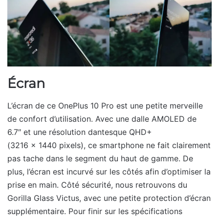
Écran
L’écran de ce OnePlus 10 Pro est une petite merveille
de confort d’utilisation. Avec une dalle AMOLED de
6.7″ et une résolution dantesque QHD+
(3216 x 1440 pixels), ce smartphone ne fait clairement
pas tache dans le segment du haut de gamme. De
plus, l’écran est incurvé sur les côtés afin d’optimiser la
prise en main. Côté sécurité, nous retrouvons du
Gorilla Glass Victus, avec une petite protection d’écran
supplémentaire. Pour finir sur les spécifications