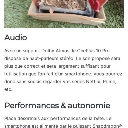
Audio
Avec un support Dolby Atmos, le OnePlus 10 Pro
dispose de haut-parleurs stéréo. Le son proposé sera
plus que correct et sera largement suffisant pour
l’utilisation que l’on fait d’un smartphone. Vous pourrez
donc sans soucis regarder vos séries Netflix, Prime,
etc..
Performances & autonomie
Place désormais aux performances de la bête. Le
smartphone est alimenté par le puissant Snapdragon®