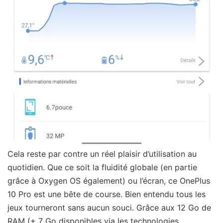
Cela reste par contre un réel plaisir d’utilisation au
quotidien. Que ce soit la fluidité globale (en partie
grâce à Oxygen OS également) ou l’écran, ce OnePlus
10 Pro est une bête de course. Bien entendu tous les
jeux tourneront sans aucun souci. Grâce aux 12 Go de
RAM (+ 7 Go disponibles via les technologies