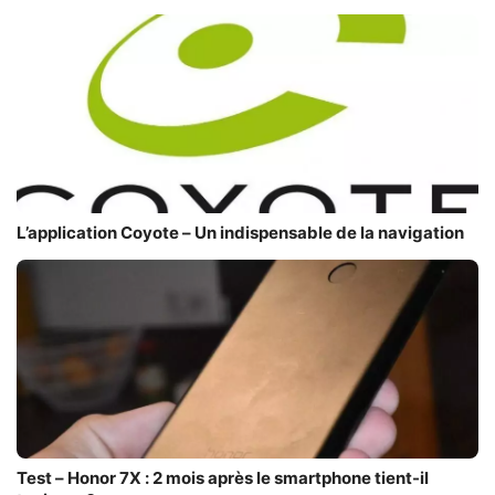
L’application Coyote – Un indispensable de la navigation
Test – Honor 7X : 2 mois après le smartphone tient-il