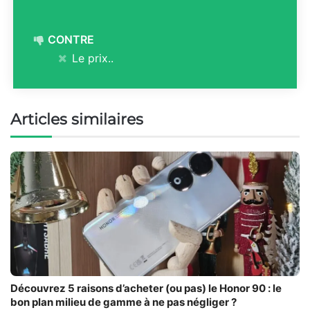
CONTRE
Le prix..
Articles similaires
Découvrez 5 raisons d’acheter (ou pas) le Honor 90 : le
bon plan milieu de gamme à ne pas négliger ?