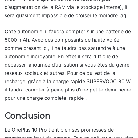
d’augmentation de la RAM via le stockage interne), il
sera quasiment impossible de croiser le moindre lag.
Côté autonomie, il faudra compter sur une batterie de
5000 mAh. Avec des composants de haute volée
comme présent ici, il ne faudra pas s’attendre à une
autonomie incroyable. En effet il sera difficile de
dépasser la journée d’utilisation si vous êtes du genre
réseaux sociaux et autres. Pour ce qui est de la
recharge, grâce à la charge rapide SUPERVOOC 80 W
il faudra compter à peine plus d’une petite demi-heure
pour une charge complète, rapide !
Conclusion
Le OnePlus 10 Pro tient bien ses promesses de
smartphone haut de gamme. Que ce soit au niveau des