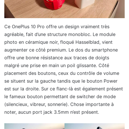
Ce OnePlus 10 Pro offre un design vraiment très
agréable, fait d’une structure monobloc. Le module
photo en céramique noir, floqué Hasselblad, vient
augmenter ce côté premium. Le dos du smartphone
offre une bonne résistance aux traces de doigts
malgré une prise en main un poil glissante. Côté
placement des boutons, ceux du contrôle de volume
se situent sur la gauche tandis que le bouton Power
est sur la droite. Sur ce flanc-là est également présent
le fameux bouton permettant de switcher de mode
(silencieux, vibreur, sonnerie). Chose importante à
noter, aucun port jack 3.5mm n’est présent.