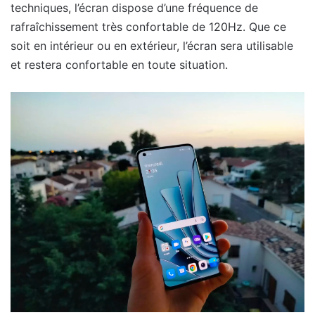
techniques, l’écran dispose d’une fréquence de
rafraîchissement très confortable de 120Hz. Que ce
soit en intérieur ou en extérieur, l’écran sera utilisable
et restera confortable en toute situation.