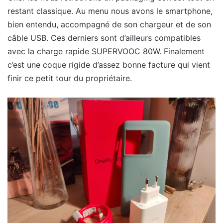
restant classique. Au menu nous avons le smartphone,
bien entendu, accompagné de son chargeur et de son
câble USB. Ces derniers sont d’ailleurs compatibles
avec la charge rapide SUPERVOOC 80W. Finalement
c’est une coque rigide d’assez bonne facture qui vient
finir ce petit tour du propriétaire.