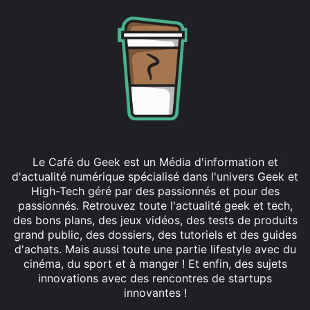
Le Café du Geek est un Média d'information et
d'actualité numérique spécialisé dans l'univers Geek et
High-Tech géré par des passionnés et pour des
passionnés. Retrouvez toute l'actualité geek et tech,
des bons plans, des jeux vidéos, des tests de produits
grand public, des dossiers, des tutoriels et des guides
d'achats. Mais aussi toute une partie lifestyle avec du
cinéma, du sport et à manger ! Et enfin, des sujets
innovations avec des rencontres de startups
innovantes !