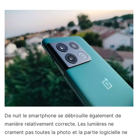
De nuit le smartphone se débrouille également de
manière relativement correcte. Les lumières ne
crament pas toutes la photo et la partie logicielle ne