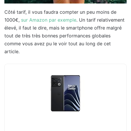
Côté tarif, il vous faudra compter un peu moins de
1000€,
sur Amazon par exemple
. Un tarif relativement
élevé, il faut le dire, mais le smartphone offre malgré
tout de très très bonnes performances globales
comme vous avez pu le voir tout au long de cet
article.