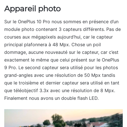
Appareil photo
Sur le OnePlus 10 Pro nous sommes en présence d’un
module photo contenant 3 capteurs différents. Pas de
courses aux mégapixels aujourd’hui, car le capteur
principal plafonnera à 48 Mpx. Chose un poil
dommage, aucune nouveauté sur le capteur, car c’est
exactement le même que celui présent sur le OnePlus
9 Pro. Le second capteur sera utilisé pour les photos
grand-angles avec une résolution de 50 Mpx tandis
que le troisième et dernier capteur sera utilisé en tant
que téléobjectif 3.3x avec une résolution de 8 Mpx.
Finalement nous avons un double flash LED.