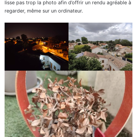
lisse pas trop la photo afin d’offrir un rendu agréable à
regarder, même sur un ordinateur.