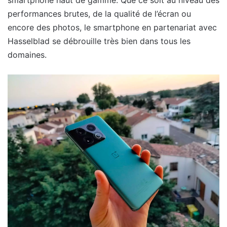
performances brutes, de la qualité de l’écran ou
encore des photos, le smartphone en partenariat avec
Hasselblad se débrouille très bien dans tous les
domaines.