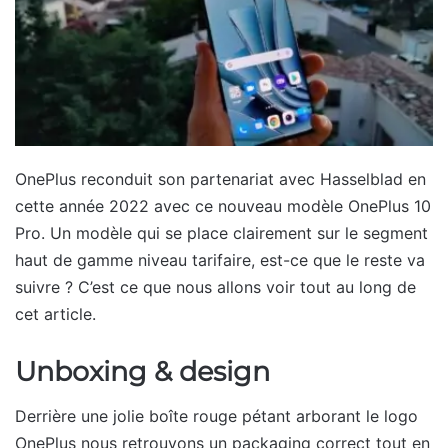
OnePlus reconduit son partenariat avec Hasselblad en
cette année 2022 avec ce nouveau modèle OnePlus 10
Pro. Un modèle qui se place clairement sur le segment
haut de gamme niveau tarifaire, est-ce que le reste va
suivre ? C’est ce que nous allons voir tout au long de
cet article.
Unboxing & design
Derrière une jolie boîte rouge pétant arborant le logo
OnePlus nous retrouvons un packaging correct tout en