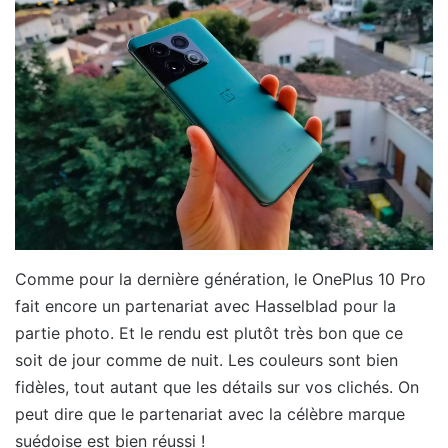
Comme pour la dernière génération, le OnePlus 10 Pro
fait encore un partenariat avec Hasselblad pour la
partie photo. Et le rendu est plutôt très bon que ce
soit de jour comme de nuit. Les couleurs sont bien
fidèles, tout autant que les détails sur vos clichés. On
peut dire que le partenariat avec la célèbre marque
suédoise est bien réussi !