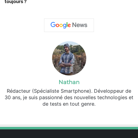
toujours ?
Nathan
Rédacteur (Spécialiste Smartphone). Développeur de
30 ans, je suis passionné des nouvelles technologies et
de tests en tout genre.
Facebook
X