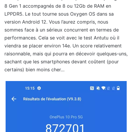
8 Gen 1 accompagnés de 8 ou 12Gb de RAM en
LPPDR5. Le tout tourne sous Oxygen OS dans sa
version Android 12. Vous l’aurez compris, nous
sommes face à un sérieux concurrent en termes de
performances. Cela se voit avec le test Antutu où il
viendra se placer environ 14e. Un score relativement
raisonnable, mais qui pourra en décevoir quelques-uns,
sachant que les smartphones devant coûtent (pour
certains) bien moins cher…