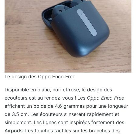
Le design des Oppo Enco Free
Disponible en blanc, noir et rose, le design des
écouteurs est au rendez-vous ! Les
Oppo Enco Free
affichent un poids de 4.6 grammes pour une longueur
de 3.5 cm. Les écouteurs s’insèrent rapidement et
simplement. Les lignes sont inspirées fortement des
Airpods. Les touches tactiles sur les branches des