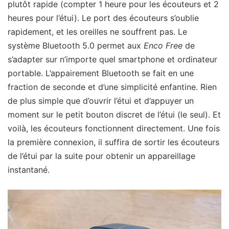
plutôt rapide (compter 1 heure pour les écouteurs et 2
heures pour l’étui). Le port des écouteurs s’oublie
rapidement, et les oreilles ne souffrent pas. Le
système Bluetooth 5.0 permet aux
Enco Free
de
s’adapter sur n’importe quel smartphone et ordinateur
portable. L’appairement Bluetooth se fait en une
fraction de seconde et d’une simplicité enfantine. Rien
de plus simple que d’ouvrir l’étui et d’appuyer un
moment sur le petit bouton discret de l’étui (le seul). Et
voilà, les écouteurs fonctionnent directement. Une fois
la première connexion, il suffira de sortir les écouteurs
de l’étui par la suite pour obtenir un appareillage
instantané.