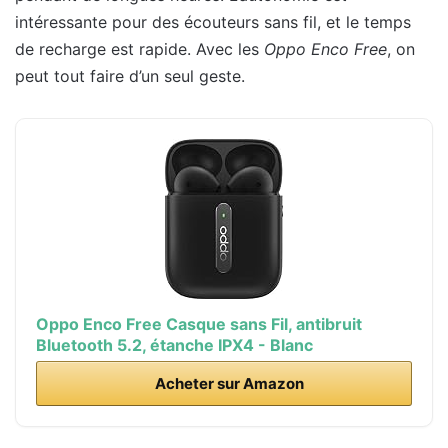
intéressante pour des écouteurs sans fil, et le temps
de recharge est rapide. Avec les
Oppo Enco Free
, on
peut tout faire d’un seul geste.
Oppo Enco Free Casque sans Fil, antibruit
Bluetooth 5.2, étanche IPX4 - Blanc
Acheter sur Amazon