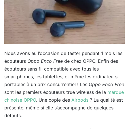
Nous avons eu l’occasion de tester pendant 1 mois les
écouteurs
Oppo Enco Free
de chez OPPO. Enfin des
écouteurs sans fil compatible avec tous les
smartphones, les tablettes, et même les ordinateurs
portables à un prix concurrentiel ! Les
Oppo Enco Free
sont les premiers écouteurs true wireless de la
marque
chinoise OPPO
. Une copie des
Airpods
? La qualité est
présente, même si elle s’accompagne de quelques
défauts.