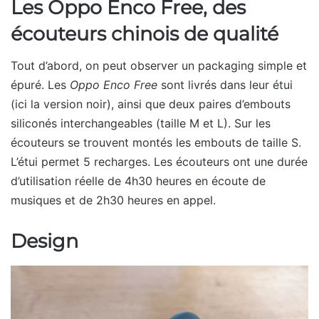
Les Oppo Enco Free, des
écouteurs chinois de qualité
Tout d’abord, on peut observer un packaging simple et
épuré. Les
Oppo Enco Free
sont livrés dans leur étui
(ici la version noir), ainsi que deux paires d’embouts
siliconés interchangeables (taille M et L). Sur les
écouteurs se trouvent montés les embouts de taille S.
L’étui permet 5 recharges. Les écouteurs ont une durée
d’utilisation réelle de 4h30 heures en écoute de
musiques et de 2h30 heures en appel.
Design