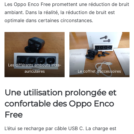
Les Oppo Enco Free promettent une réduction de bruit
ambiant. Dans la réalité, la réduction de bruit est
optimale dans certaines circonstances.
Les différents embouts intra-
auriculaires
Le coffret d’accessoires
Une utilisation prolongée et
confortable des Oppo Enco
Free
L’étui se recharge par câble USB C. La charge est