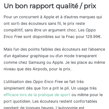
Un bon rapport qualité / prix
Pour un concurrent à Apple et à d’autres marques qui
ont sorti des écouteurs sans fil, le prix reste
compétitif, sans être un argument choc. Les
Oppo
Enco Free
sont disponibles sur la Fnac pour 129.99€.
Mais l’un des points faibles des écouteurs est l’absence
d’un égaliseur graphique ou d’un mode transparent
comme chez Samsung ou Apple. Je les place au même
niveau que des Airpods, pour le prix.
L’utilisation des
Oppo Enco Free
se fait très
simplement dès que l’on a prit le pli. Un usage très
efficace lors de la pratique de sport
ou même pour le
port quotidien. Les écouteurs restent confortables
pendant de longues heures. L’autonomie est