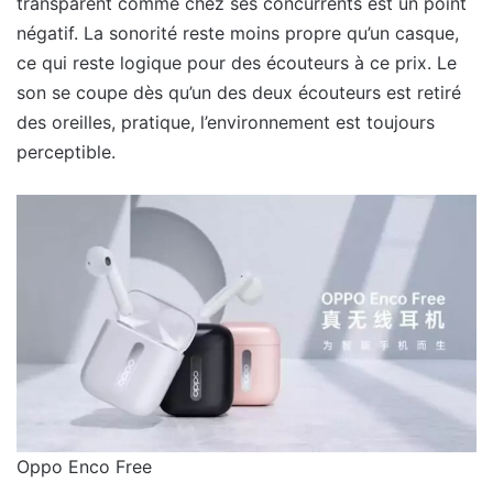
transparent comme chez ses concurrents est un point
négatif. La sonorité reste moins propre qu’un casque,
ce qui reste logique pour des écouteurs à ce prix. Le
son se coupe dès qu’un des deux écouteurs est retiré
des oreilles, pratique, l’environnement est toujours
perceptible.
Oppo Enco Free