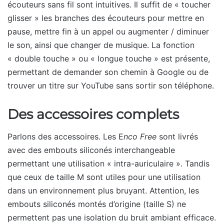
écouteurs sans fil sont intuitives. Il suffit de « toucher
glisser » les branches des écouteurs pour mettre en
pause, mettre fin à un appel ou augmenter / diminuer
le son, ainsi que changer de musique. La fonction
« double touche » ou « longue touche » est présente,
permettant de demander son chemin à Google ou de
trouver un titre sur YouTube sans sortir son téléphone.
Des accessoires complets
Parlons des accessoires. Les E
nco Free
sont livrés
avec des embouts siliconés interchangeable
permettant une utilisation « intra-auriculaire ». Tandis
que ceux de taille M sont utiles pour une utilisation
dans un environnement plus bruyant. Attention, les
embouts siliconés montés d’origine (taille S) ne
permettent pas une isolation du bruit ambiant efficace.