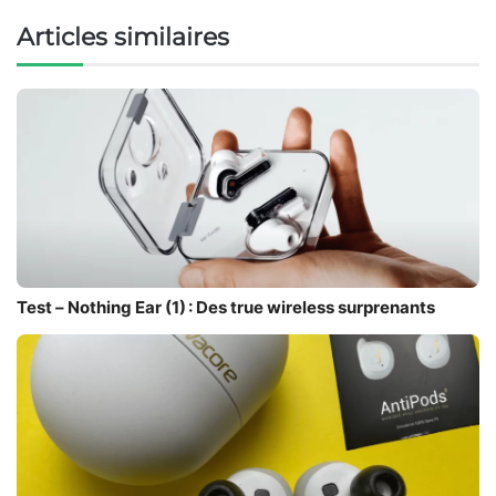
Articles similaires
Test – Nothing Ear (1) : Des true wireless surprenants