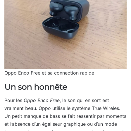
Oppo Enco Free et sa connection rapide
Un son honnête
Pour les
Oppo Enco Free
, le son qui en sort est
vraiment beau. Oppo utilise le système True Wireles.
Un petit manque de bass se fait ressentir par moments
et l’absence d’un égaliseur graphique ou d’un mode