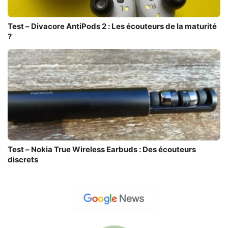
Test – Divacore AntiPods 2 : Les écouteurs de la maturité
?
Test – Nokia True Wireless Earbuds : Des écouteurs
discrets