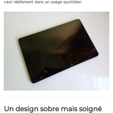
vaut réellement dans un usage quotidien.
Un design sobre mais soigné