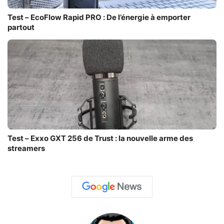
Test – EcoFlow Rapid PRO : De l’énergie à emporter
partout
Test – Exxo GXT 256 de Trust : la nouvelle arme des
streamers