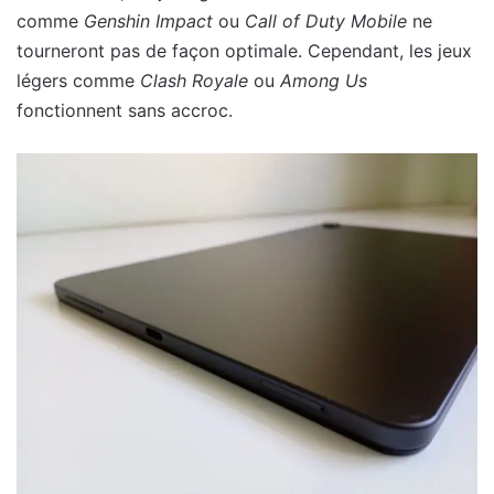
comme
Genshin Impact
ou
Call of Duty Mobile
ne
tourneront pas de façon optimale. Cependant, les jeux
légers comme
Clash Royale
ou
Among Us
fonctionnent sans accroc.