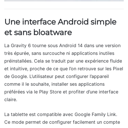
Une interface Android simple
et sans bloatware
La Gravity 6 tourne sous Android 14 dans une version
très épurée, sans surcouche ni applications inutiles
préinstallées. Cela se traduit par une expérience fluide
et intuitive, proche de ce que l’on retrouve sur les Pixel
de Google. L’utilisateur peut configurer l’appareil
comme il le souhaite, installer ses applications
préférées via le Play Store et profiter d’une interface
claire.
La tablette est compatible avec Google Family Link.
Ce mode permet de configurer facilement un compte