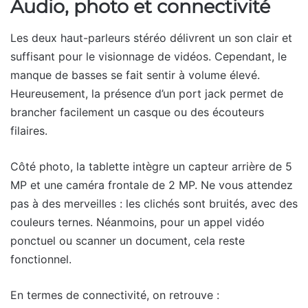
Audio, photo et connectivité
Les deux haut-parleurs stéréo délivrent un son clair et
suffisant pour le visionnage de vidéos. Cependant, le
manque de basses se fait sentir à volume élevé.
Heureusement, la présence d’un port jack permet de
brancher facilement un casque ou des écouteurs
filaires.
Côté photo, la tablette intègre un capteur arrière de 5
MP et une caméra frontale de 2 MP. Ne vous attendez
pas à des merveilles : les clichés sont bruités, avec des
couleurs ternes. Néanmoins, pour un appel vidéo
ponctuel ou scanner un document, cela reste
fonctionnel.
En termes de connectivité, on retrouve :