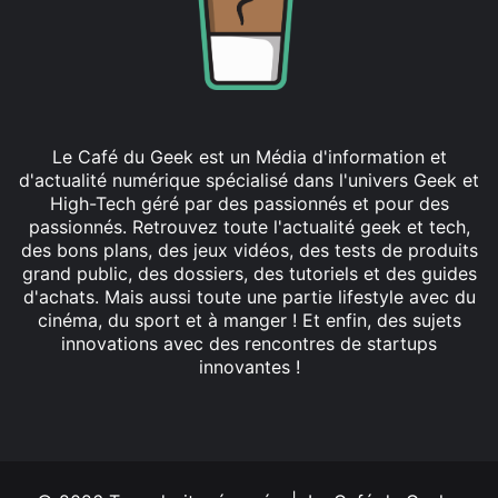
Le Café du Geek est un Média d'information et
d'actualité numérique spécialisé dans l'univers Geek et
High-Tech géré par des passionnés et pour des
passionnés. Retrouvez toute l'actualité geek et tech,
des bons plans, des jeux vidéos, des tests de produits
grand public, des dossiers, des tutoriels et des guides
d'achats. Mais aussi toute une partie lifestyle avec du
cinéma, du sport et à manger ! Et enfin, des sujets
innovations avec des rencontres de startups
innovantes !
Facebook
X
Linkedin
YouTube
Instagram