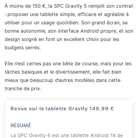
À moins de 150 €, la SPC Gravity 5 remplit son contrat
: proposer une tablette simple, efficace et agréable à
utiliser pour un usage quotidien. Son grand écran, sa
bonne autonomie, son interface Android propre, et son
design soigné en font un excellent choix pour les
budgets serrés.
Elle n’est certes pas une bête de course, mais pour les
tâches basiques et le divertissement, elle fait bien
mieux que beaucoup d’autres modèles dans cette
tranche de prix.
Revue sur la tablette Gravity
149,99 €
RÉSUMÉ
La SPC Gravity 6 est une tablette Android 14 de