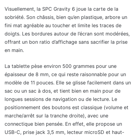
Visuellement, la SPC Gravity 6 joue la carte de la
sobriété. Son châssis, bien qu’en plastique, arbore un
fini mat agréable au toucher et limite les traces de
doigts. Les bordures autour de l’écran sont modérées,
offrant un bon ratio d’affichage sans sacrifier la prise
en main.
La tablette pèse environ 500 grammes pour une
épaisseur de 8 mm, ce qui reste raisonnable pour un
modèle de 11 pouces. Elle se glisse facilement dans un
sac ou un sac à dos, et tient bien en main pour de
longues sessions de navigation ou de lecture. Le
positionnement des boutons est classique (volume et
marche/arrêt sur la tranche droite), avec une
connectique bien pensée. En effet, elle propose un
USB-C, prise jack 3,5 mm, lecteur microSD et haut-