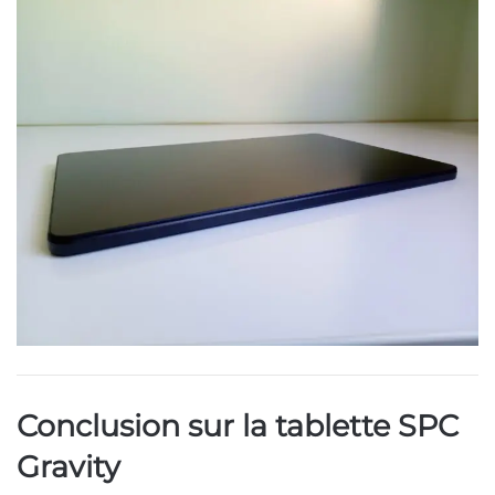
Conclusion sur la tablette SPC
Gravity