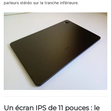
parleurs stéréo sur la tranche inférieure.
Un écran IPS de 11 pouces : le