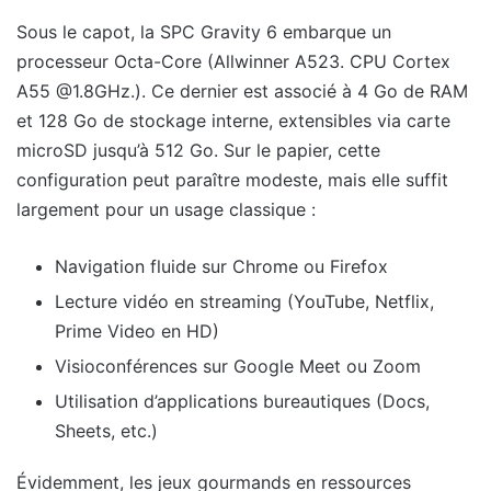
Sous le capot, la SPC Gravity 6 embarque un
processeur Octa-Core (Allwinner A523. CPU Cortex
A55 @1.8GHz.). Ce dernier est associé à 4 Go de RAM
et 128 Go de stockage interne, extensibles via carte
microSD jusqu’à 512 Go. Sur le papier, cette
configuration peut paraître modeste, mais elle suffit
largement pour un usage classique :
Navigation fluide sur Chrome ou Firefox
Lecture vidéo en streaming (YouTube, Netflix,
Prime Video en HD)
Visioconférences sur Google Meet ou Zoom
Utilisation d’applications bureautiques (Docs,
Sheets, etc.)
Évidemment, les jeux gourmands en ressources