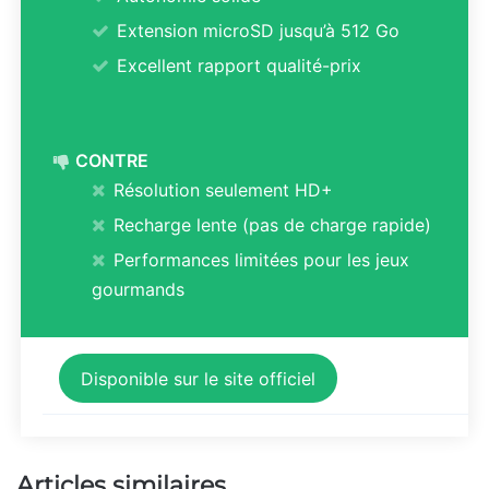
Extension microSD jusqu’à 512 Go
Excellent rapport qualité-prix
CONTRE
Résolution seulement HD+
Recharge lente (pas de charge rapide)
Performances limitées pour les jeux
gourmands
Disponible sur le site officiel
Articles similaires