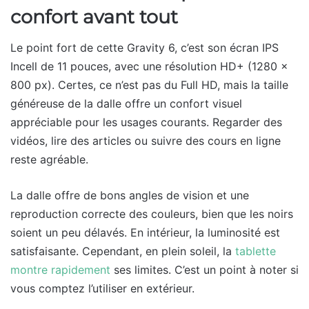
confort avant tout
Le point fort de cette Gravity 6, c’est son écran IPS
Incell de 11 pouces, avec une résolution HD+ (1280 x
800 px). Certes, ce n’est pas du Full HD, mais la taille
généreuse de la dalle offre un confort visuel
appréciable pour les usages courants. Regarder des
vidéos, lire des articles ou suivre des cours en ligne
reste agréable.
La dalle offre de bons angles de vision et une
reproduction correcte des couleurs, bien que les noirs
soient un peu délavés. En intérieur, la luminosité est
satisfaisante. Cependant, en plein soleil, la
tablette
montre rapidement
ses limites. C’est un point à noter si
vous comptez l’utiliser en extérieur.