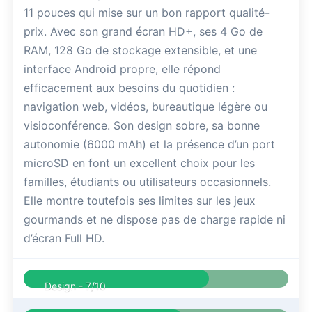
11 pouces qui mise sur un bon rapport qualité-
prix. Avec son grand écran HD+, ses 4 Go de
RAM, 128 Go de stockage extensible, et une
interface Android propre, elle répond
efficacement aux besoins du quotidien :
navigation web, vidéos, bureautique légère ou
visioconférence. Son design sobre, sa bonne
autonomie (6000 mAh) et la présence d’un port
microSD en font un excellent choix pour les
familles, étudiants ou utilisateurs occasionnels.
Elle montre toutefois ses limites sur les jeux
gourmands et ne dispose pas de charge rapide ni
d’écran Full HD.
Design -
7/10