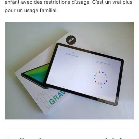
enfant avec des restrictions d’usage. C’est un vrai plus
pour un usage familial.