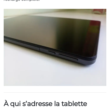
À qui s’adresse la tablette