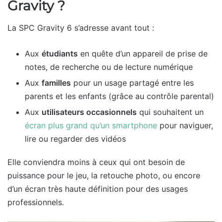
Gravity ?
La SPC Gravity 6 s’adresse avant tout :
Aux
étudiants
en quête d’un appareil de prise de
notes, de recherche ou de lecture numérique
Aux
familles
pour un usage partagé entre les
parents et les enfants (grâce au contrôle parental)
Aux
utilisateurs occasionnels
qui souhaitent un
écran plus grand qu’un smartphone
pour naviguer,
lire ou regarder des vidéos
Elle conviendra moins à ceux qui ont besoin de
puissance pour le jeu, la retouche photo, ou encore
d’un écran très haute définition pour des usages
professionnels.