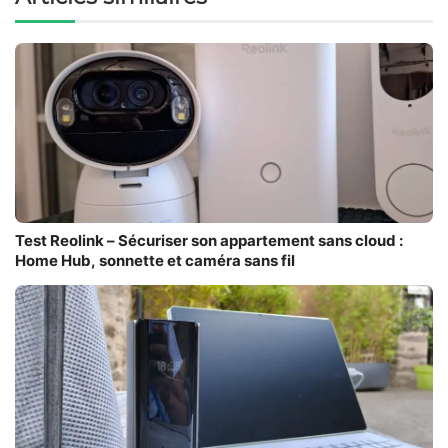
Test Reolink – Sécuriser son appartement sans cloud :
Home Hub, sonnette et caméra sans fil