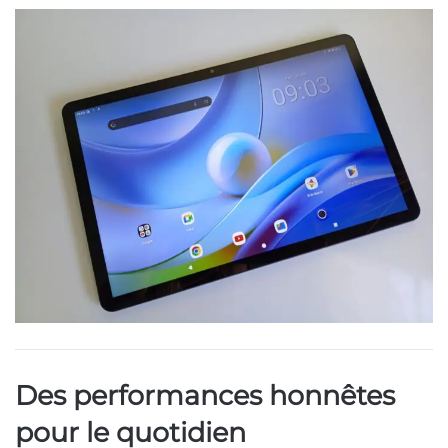
Des performances honnêtes
pour le quotidien