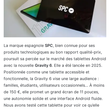
La marque espagnole
SPC
, bien connue pour ses
produits technologiques au bon rapport qualité-prix,
poursuit sa percée sur le marché des tablettes Android
avec la nouvelle
Gravity 6
. Elle a été lancée en 2025.
Positionnée comme une tablette accessible et
fonctionnelle, la Gravity 6 vise une large audience :
familles, étudiants, utilisateurs occasionnels… À moins
de 150 €, elle promet un grand écran de 11 pouces,
une autonomie solide et une interface Android fluide.
Nous avons testé cette tablette pour voir ce qu’elle