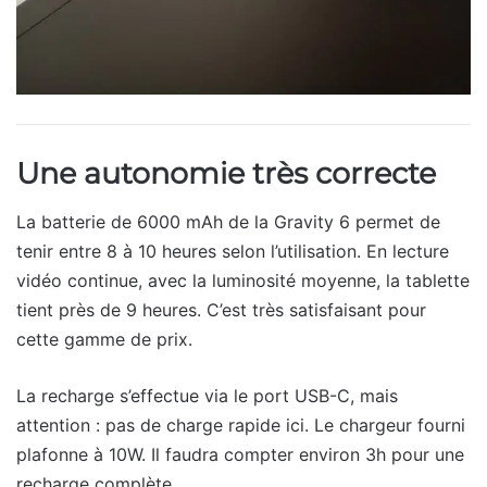
Une autonomie très correcte
La batterie de 6000 mAh de la Gravity 6 permet de
tenir entre 8 à 10 heures selon l’utilisation. En lecture
vidéo continue, avec la luminosité moyenne, la tablette
tient près de 9 heures. C’est très satisfaisant pour
cette gamme de prix.
La recharge s’effectue via le port USB-C, mais
attention : pas de charge rapide ici. Le chargeur fourni
plafonne à 10W. Il faudra compter environ 3h pour une
recharge complète.