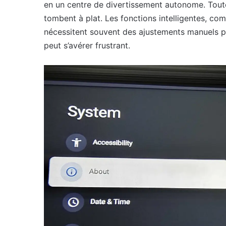
en un centre de divertissement autonome. Tout
tombent à plat. Les fonctions intelligentes, co
nécessitent souvent des ajustements manuels po
peut s’avérer frustrant.