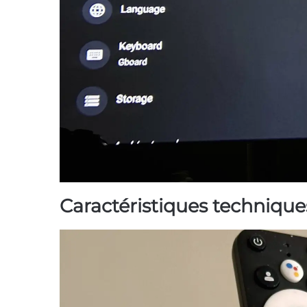
Caractéristiques techniqu