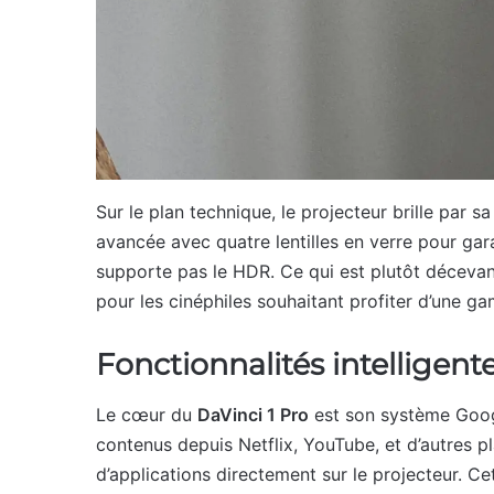
Sur le plan technique, le projecteur brille par s
avancée avec quatre lentilles en verre pour gara
supporte pas le HDR. Ce qui est plutôt décevan
pour les cinéphiles souhaitant profiter d’une 
Fonctionnalités intelligent
Le cœur du
DaVinci 1 Pro
est son système Goog
contenus depuis Netflix, YouTube, et d’autres p
d’applications directement sur le projecteur. Ce