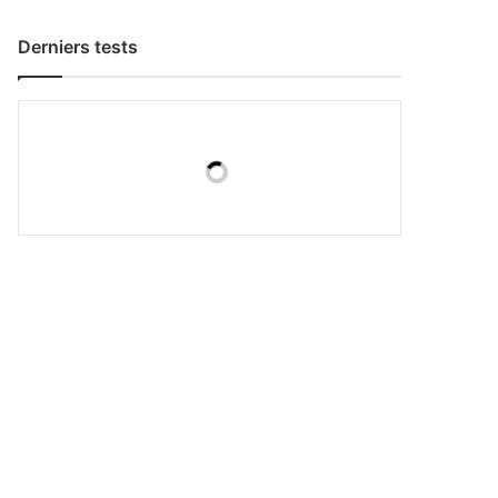
Derniers tests