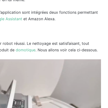
l’application sont intégrées deux fonctions permettant
le Assistant
et Amazon Alexa.
 robot réussi. Le nettoyage est satisfaisant, tout
roduit de
domotique
. Nous allons voir cela ci-dessous.