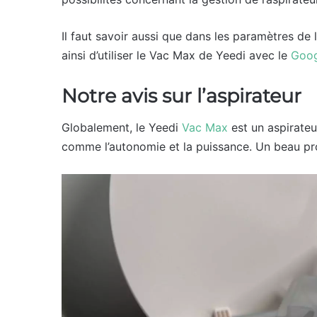
Il faut savoir aussi que dans les paramètres de 
ainsi d’utiliser le Vac Max de Yeedi avec le
Goog
Notre avis sur l’aspirateur
Globalement, le Yeedi
Vac Max
est un aspirateur
comme l’autonomie et la puissance. Un beau p