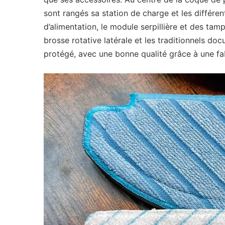
sont rangés sa station de charge et les différe
d’alimentation, le module serpillière et des tam
brosse rotative latérale et les traditionnels 
protégé, avec une bonne qualité grâce à une fab