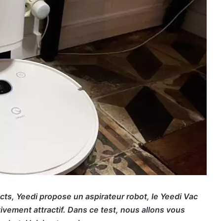
cts, Yeedi propose un aspirateur robot, le Yeedi Vac
tivement attractif. Dans ce test, nous allons vous