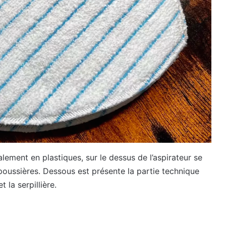
lement en plastiques, sur le dessus de l’aspirateur se
poussières. Dessous est présente la partie technique
 la serpillière.