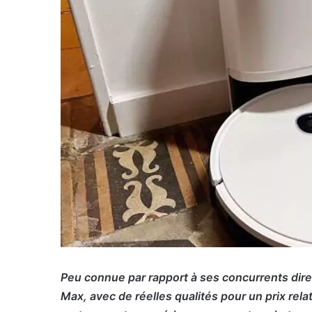
Peu connue par rapport à ses concurrents dire
Max, avec de réelles qualités pour un prix rela