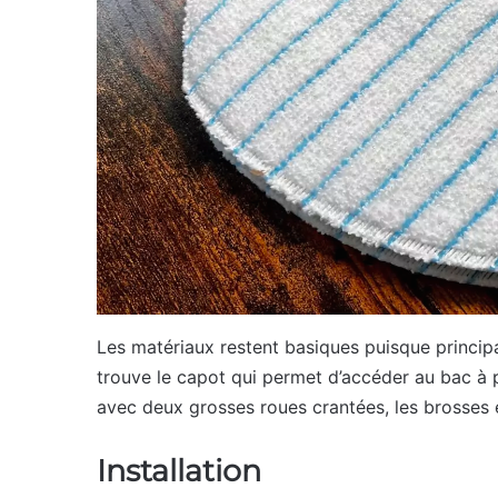
Les matériaux restent basiques puisque principa
trouve le capot qui permet d’accéder au bac à 
avec deux grosses roues crantées, les brosses et
Installation