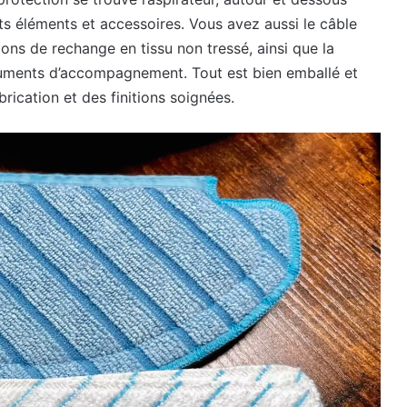
nts éléments et accessoires. Vous avez aussi le câble
pons de rechange en tissu non tressé, ainsi que la
documents d’accompagnement. Tout est bien emballé et
rication et des finitions soignées.