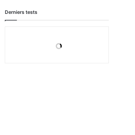
Derniers tests