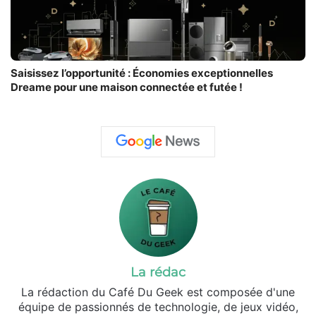
Saisissez l’opportunité : Économies exceptionnelles
Dreame pour une maison connectée et futée !
La rédac
La rédaction du Café Du Geek est composée d'une
équipe de passionnés de technologie, de jeux vidéo,