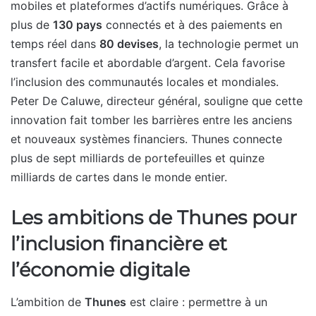
mobiles et plateformes d’actifs numériques. Grâce à
plus de
130 pays
connectés et à des paiements en
temps réel dans
80 devises
, la technologie permet un
transfert facile et abordable d’argent. Cela favorise
l’inclusion des communautés locales et mondiales.
Peter De Caluwe, directeur général, souligne que cette
innovation fait tomber les barrières entre les anciens
et nouveaux systèmes financiers. Thunes connecte
plus de sept milliards de portefeuilles et quinze
milliards de cartes dans le monde entier.
Les ambitions de Thunes pour
l’inclusion financière et
l’économie digitale
L’ambition de
Thunes
est claire : permettre à un