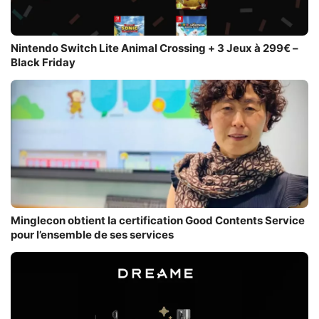
Nintendo Switch Lite Animal Crossing + 3 Jeux à 299€ –
Black Friday
Minglecon obtient la certification Good Contents Service
pour l’ensemble de ses services