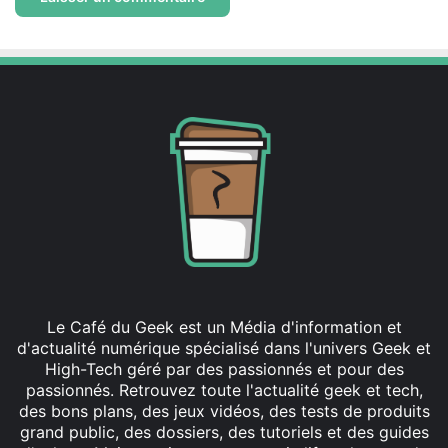
Le Café du Geek est un Média d'information et
d'actualité numérique spécialisé dans l'univers Geek et
High-Tech géré par des passionnés et pour des
passionnés. Retrouvez toute l'actualité geek et tech,
des bons plans, des jeux vidéos, des tests de produits
grand public, des dossiers, des tutoriels et des guides