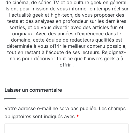
de cinéma, de séries TV et de culture geek en général.
Ils ont pour mission de vous informer en temps réel sur
l'actualité geek et high-tech, de vous proposer des
tests et des analyses en profondeur sur les dernières
sorties, et de vous divertir avec des articles fun et
originaux. Avec des années d'expérience dans le
domaine, cette équipe de rédacteurs qualifiés est
déterminée à vous offrir le meilleur contenu possible,
tout en restant à l'écoute de ses lecteurs. Rejoignez-
nous pour découvrir tout ce que l'univers geek a à
offrir !
Website
Laisser un commentaire
Votre adresse e-mail ne sera pas publiée.
Les champs
obligatoires sont indiqués avec
*
C