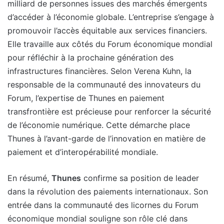
milliard de personnes issues des marchés émergents
d’accéder à l’économie globale. L’entreprise s’engage à
promouvoir l’accès équitable aux services financiers.
Elle travaille aux côtés du Forum économique mondial
pour réfléchir à la prochaine génération des
infrastructures financières. Selon Verena Kuhn, la
responsable de la communauté des innovateurs du
Forum, l’expertise de Thunes en paiement
transfrontière est précieuse pour renforcer la sécurité
de l’économie numérique. Cette démarche place
Thunes à l’avant-garde de l’innovation en matière de
paiement et d’interopérabilité mondiale.
En résumé,
Thunes
confirme sa position de leader
dans la révolution des paiements internationaux. Son
entrée dans la communauté des licornes du Forum
économique mondial souligne son rôle clé dans