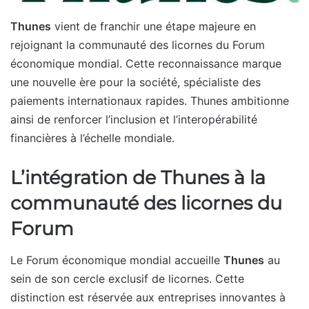
Thunes
vient de franchir une étape majeure en
rejoignant la communauté des licornes du Forum
économique mondial. Cette reconnaissance marque
une nouvelle ère pour la société, spécialiste des
paiements internationaux rapides. Thunes ambitionne
ainsi de renforcer l’inclusion et l’interopérabilité
financières à l’échelle mondiale.
L’intégration de Thunes à la
communauté des licornes du
Forum
Le Forum économique mondial accueille
Thunes
au
sein de son cercle exclusif de licornes. Cette
distinction est réservée aux entreprises innovantes à