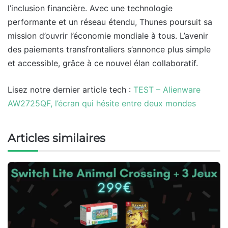
l’inclusion financière. Avec une technologie
performante et un réseau étendu, Thunes poursuit sa
mission d’ouvrir l’économie mondiale à tous. L’avenir
des paiements transfrontaliers s’annonce plus simple
et accessible, grâce à ce nouvel élan collaboratif.
Lisez notre dernier article tech :
TEST – Alienware
AW2725QF, l’écran qui hésite entre deux mondes
Articles similaires