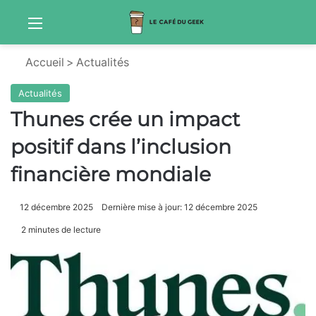
Menu
Sw
Accueil
>
Actualités
Actualités
Thunes crée un impact
positif dans l’inclusion
financière mondiale
12 décembre 2025
Dernière mise à jour: 12 décembre 2025
2 minutes de lecture