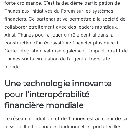
forte croissance. C’est la deuxième participation de
Thunes aux initiatives du Forum sur les systèmes
financiers. Ce partenariat va permettre à la société de
collaborer étroitement avec des leaders mondiaux.
Ainsi, Thunes pourra jouer un rôle central dans la
construction d’un écosystème financier plus ouvert.
Cette intégration valorise également l’impact positif de
Thunes sur la circulation de l’argent à travers le
monde.
Une technologie innovante
pour l’interopérabilité
financière mondiale
Le réseau mondial direct de
Thunes
est au cœur de sa
mission. Il relie banques traditionnelles, portefeuilles