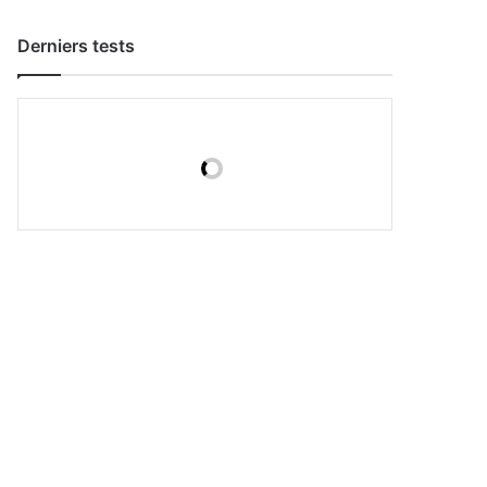
Derniers tests