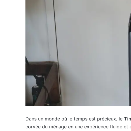
Dans un monde où le temps est précieux, le
Tin
corvée du ménage en une expérience fluide et e