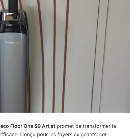
eco Floor One S9 Artist
promet de transformer la
fficace. Conçu pour les foyers exigeants, cet