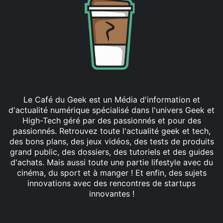
Le Café du Geek est un Média d'information et
d'actualité numérique spécialisé dans l'univers Geek et
High-Tech géré par des passionnés et pour des
passionnés. Retrouvez toute l'actualité geek et tech,
des bons plans, des jeux vidéos, des tests de produits
grand public, des dossiers, des tutoriels et des guides
d'achats. Mais aussi toute une partie lifestyle avec du
cinéma, du sport et à manger ! Et enfin, des sujets
innovations avec des rencontres de startups
innovantes !
Facebook
X
Linkedin
YouTube
Instagram