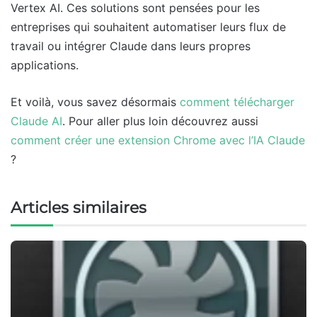
Vertex AI. Ces solutions sont pensées pour les
entreprises qui souhaitent automatiser leurs flux de
travail ou intégrer Claude dans leurs propres
applications.
Et voilà, vous savez désormais
comment télécharger
Claude AI
. Pour aller plus loin découvrez aussi
comment créer une extension Chrome avec l’IA Claude
?
Articles similaires