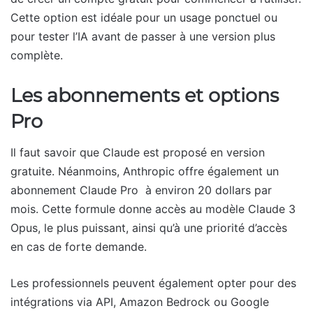
Cette option est idéale pour un usage ponctuel ou
pour tester l’IA avant de passer à une version plus
complète.
Les abonnements et options
Pro
Il faut savoir que Claude est proposé en version
gratuite. Néanmoins, Anthropic offre également un
abonnement Claude Pro à environ 20 dollars par
mois. Cette formule donne accès au modèle Claude 3
Opus, le plus puissant, ainsi qu’à une priorité d’accès
en cas de forte demande.
Les professionnels peuvent également opter pour des
intégrations via API, Amazon Bedrock ou Google