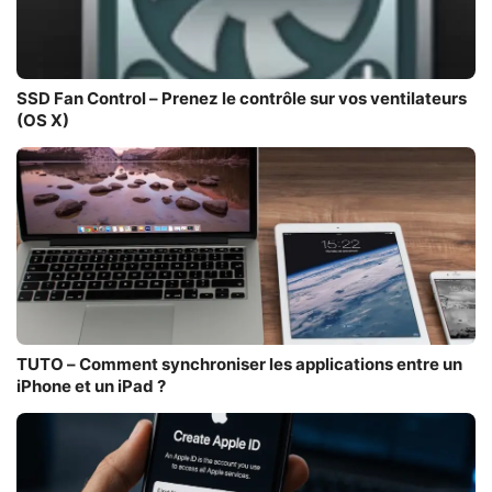
SSD Fan Control – Prenez le contrôle sur vos ventilateurs
(OS X)
TUTO – Comment synchroniser les applications entre un
iPhone et un iPad ?