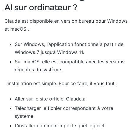
AI sur ordinateur ?
Claude est disponible en version bureau pour Windows
et macOS .
Sur Windows, l’application fonctionne à partir de
Windows 7 jusqu’à Windows 11.
Sur macOS, elle est compatible avec les versions
récentes du système.
L’installation est simple. Pour ce faire, il vous faut :
Aller sur le site officiel Claude.ai
Télécharger le fichier correspondant à votre
système
L’installer comme n’importe quel logiciel.