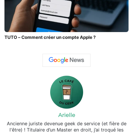
TUTO – Comment créer un compte Apple ?
Arielle
Ancienne juriste devenue geek de service (et fière de
l'être) ! Titulaire d’un Master en droit, j’ai troqué les