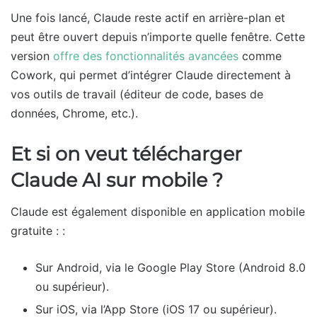
Une fois lancé, Claude reste actif en arrière-plan et
peut être ouvert depuis n’importe quelle fenêtre. Cette
version
offre des fonctionnalités avancées
comme
Cowork, qui permet d’intégrer Claude directement à
vos outils de travail (éditeur de code, bases de
données, Chrome, etc.).
Et si on veut télécharger
Claude AI sur mobile ?
Claude est également disponible en application mobile
gratuite : :
Sur Android, via le Google Play Store (Android 8.0
ou supérieur).
Sur iOS, via l’App Store (iOS 17 ou supérieur).