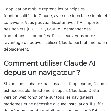
L’application mobile reprend les principales
fonctionnalités de Claude, avec une interface simple et
conviviale. Vous pouvez discuter avec l’IA, importer
des fichiers (PDF, TXT, CSV) ou demander des
traductions instantanées. Par ailleurs, vous aurez
l’avantage de pouvoir utiliser Claude partout, même en
déplacement.
Comment utiliser Claude AI
depuis un navigateur ?
Si vous ne souhaitez pas installer d’application, Claude
est accessible directement depuis Claude.ai. Cette
version web fonctionne sur tous les navigateurs
modernes et ne nécessite aucune installation. Il suffit
de créer un compte gratuit pour commencer à l’utiliser.