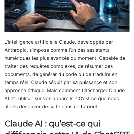
L’intelligence artificielle Claude, développée par
Anthropic, s’impose comme l’un des assistants
numériques les plus avancés du moment. Capable de
traiter des requêtes complexes, de résumer des
documents, de générer du code ou de traduire en
temps réel, Claude séduit par sa puissance et son
approche éthique. Mais comment télécharger Claude
AI et l’utiliser sur vos appareils ? C’est ce que nous
allons découvrir de suite dans ce tutoriel !
Claude AI : qu’est-ce qui