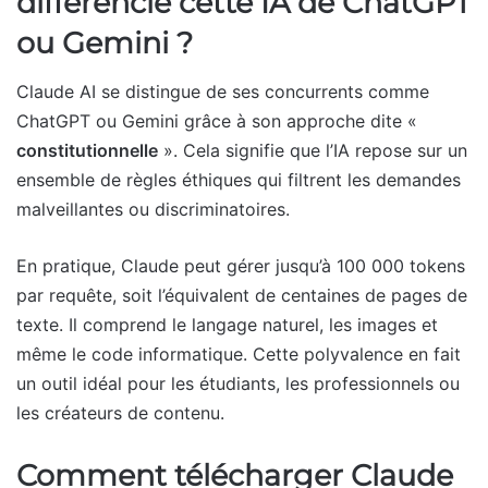
différencie cette IA de ChatGPT
ou Gemini ?
Claude AI se distingue de ses concurrents comme
ChatGPT ou Gemini grâce à son approche dite «
constitutionnelle
». Cela signifie que l’IA repose sur un
ensemble de règles éthiques qui filtrent les demandes
malveillantes ou discriminatoires.
En pratique, Claude peut gérer jusqu’à 100 000 tokens
par requête, soit l’équivalent de centaines de pages de
texte. Il comprend le langage naturel, les images et
même le code informatique. Cette polyvalence en fait
un outil idéal pour les étudiants, les professionnels ou
les créateurs de contenu.
Comment télécharger Claude