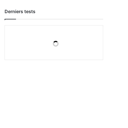
Derniers tests