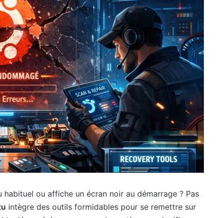
u habituel ou affiche un écran noir au démarrage ? Pas
tu
intègre des outils formidables pour se remettre sur