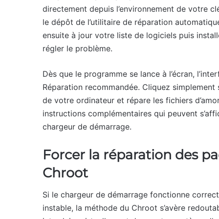
directement depuis l’environnement de votre cl
le dépôt de l’utilitaire de réparation automati
ensuite à jour votre liste de logiciels puis inst
régler le problème.
Dès que le programme se lance à l’écran, l’inte
Réparation recommandée. Cliquez simplement sur
de votre ordinateur et répare les fichiers d’a
instructions complémentaires qui peuvent s’affic
chargeur de démarrage.
Forcer la réparation des p
Chroot
Si le chargeur de démarrage fonctionne correct
instable, la méthode du Chroot s’avère redout