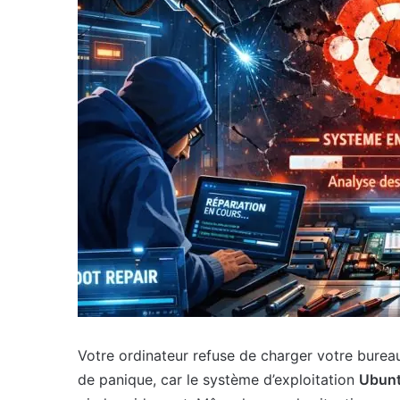
Votre ordinateur refuse de charger votre burea
de panique, car le système d’exploitation
Ubun