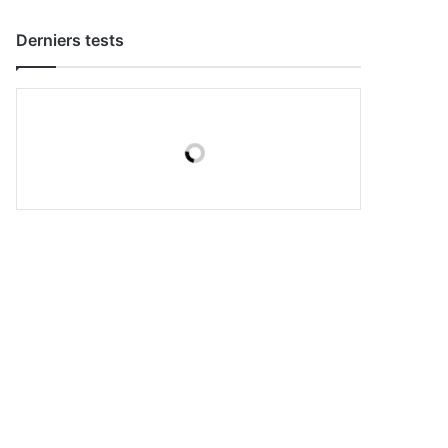
Derniers tests