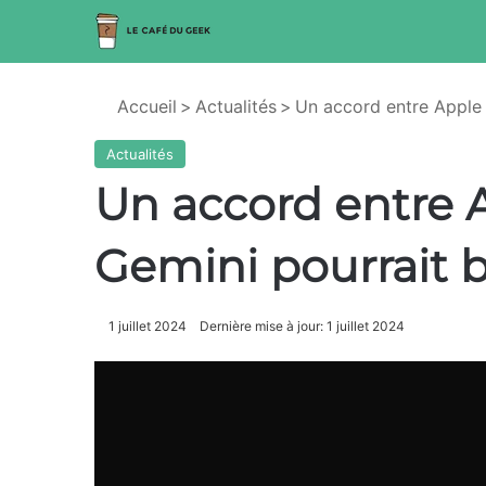
Accueil
>
Actualités
>
Un accord entre Apple 
Actualités
Un accord entre 
Gemini pourrait b
1 juillet 2024
Dernière mise à jour: 1 juillet 2024