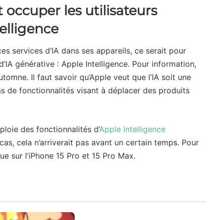
occuper les utilisateurs
telligence
ces services d’IA dans ses appareils, ce serait pour
’IA générative : Apple Intelligence. Pour information,
tomne. Il faut savoir qu’Apple veut que l’IA soit une
as de fonctionnalités visant à déplacer des produits
ploie des fonctionnalités d’
Apple Intelligence
as, cela n’arriverait pas avant un certain temps. Pour
ue sur l’iPhone 15 Pro et 15 Pro Max.