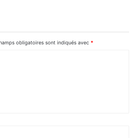
hamps obligatoires sont indiqués avec
*