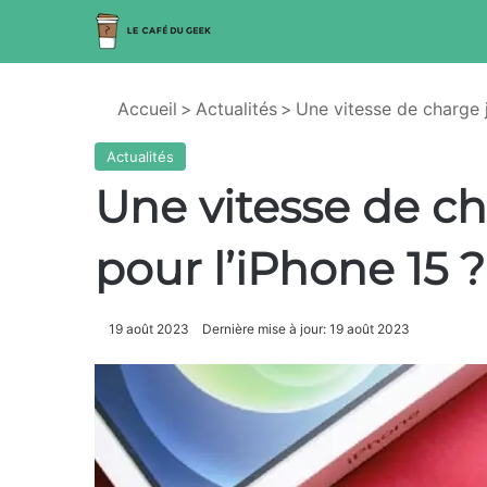
Accueil
>
Actualités
>
Une vitesse de charge 
Actualités
Une vitesse de c
pour l’iPhone 15 ?
19 août 2023
Dernière mise à jour: 19 août 2023