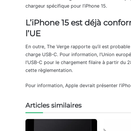
chargeur spécifique pour l’iPhone 15.
L’iPhone 15 est déjà conf
l’UE
En outre, The Verge rapporte qu’il est probable 
charge USB-C. Pour information, l’Union europé
l’USB-C pour le chargement filaire à partir du 
cette règlementation.
Pour information, Apple devrait présenter l’iP
Articles similaires