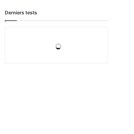
Derniers tests