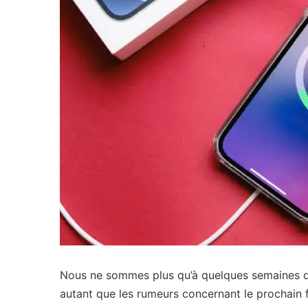
Nous ne sommes plus qu’à quelques semaines de 
autant que les rumeurs concernant le prochain fl