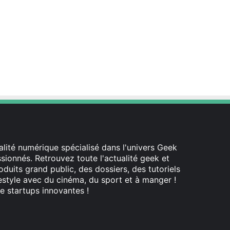
lité numérique spécialisé dans l'univers Geek
ionnés. Retrouvez toute l'actualité geek et
oduits grand public, des dossiers, des tutoriels
festyle avec du cinéma, du sport et à manger !
e startups innovantes !