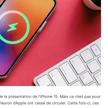
la présentation de l’iPhone 15. Mais ce n’est pas pour
euron d’Apple ont cessé de circuler. Cette fois-ci, ces