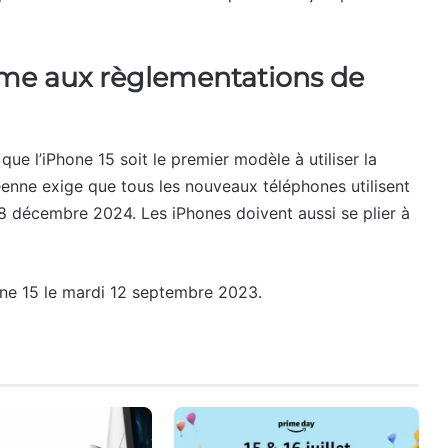
orme aux règlementations de
que l’iPhone 15 soit le premier modèle à utiliser la
enne exige que tous les nouveaux téléphones utilisent
28 décembre 2024. Les iPhones doivent aussi se plier à
hone 15 le mardi 12 septembre 2023.