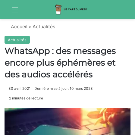
Menu
Sw
Accueil
>
Actualités
Actualités
WhatsApp : des messages
encore plus éphémères et
des audios accélérés
30 avril 2021
Dernière mise à jour: 10 mars 2023
2 minutes de lecture