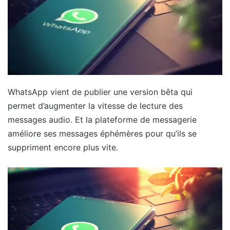
WhatsApp vient de publier une version bêta qui
permet d’augmenter la vitesse de lecture des
messages audio. Et la plateforme de messagerie
améliore ses messages éphémères pour qu’ils se
suppriment encore plus vite.