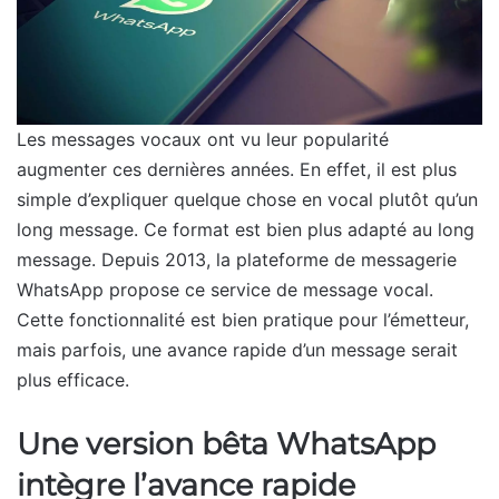
Les messages vocaux ont vu leur popularité
augmenter ces dernières années. En effet, il est plus
simple d’expliquer quelque chose en vocal plutôt qu’un
long message. Ce format est bien plus adapté au long
message. Depuis 2013, la plateforme de messagerie
WhatsApp propose ce service de message vocal.
Cette fonctionnalité est bien pratique pour l’émetteur,
mais parfois, une avance rapide d’un message serait
plus efficace.
Une version bêta WhatsApp
intègre l’avance rapide