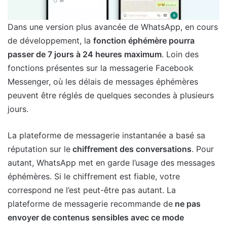
Dans une version plus avancée de WhatsApp, en cours
de développement, la
fonction éphémère pourra
passer de 7 jours à 24 heures maximum
. Loin des
fonctions présentes sur la messagerie Facebook
Messenger, où les délais de messages éphémères
peuvent être réglés de quelques secondes à plusieurs
jours.
La plateforme de messagerie instantanée a basé sa
réputation sur le
chiffrement des conversations
. Pour
autant, WhatsApp met en garde l’usage des messages
éphémères. Si le chiffrement est fiable, votre
correspond ne l’est peut-être pas autant. La
plateforme de messagerie recommande de
ne pas
envoyer de contenus sensibles avec ce mode