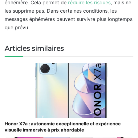
éphémère. Cela permet de
réduire les risques
, mais ne
les supprime pas. Dans certaines conditions, les
messages éphémères peuvent survivre plus longtemps
que prévu.
Articles similaires
Honor X7a : autonomie exceptionnelle et expérience
visuelle immersive à prix abordable