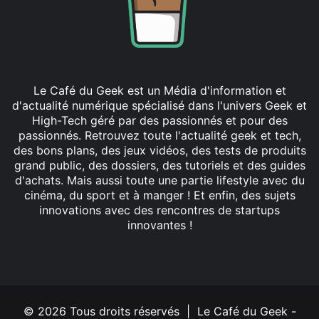
Le Café du Geek est un Média d'information et
d'actualité numérique spécialisé dans l'univers Geek et
High-Tech géré par des passionnés et pour des
passionnés. Retrouvez toute l'actualité geek et tech,
des bons plans, des jeux vidéos, des tests de produits
grand public, des dossiers, des tutoriels et des guides
d'achats. Mais aussi toute une partie lifestyle avec du
cinéma, du sport et à manger ! Et enfin, des sujets
innovations avec des rencontres de startups
innovantes !
Facebook
X
Linkedin
YouTube
Instagram
© 2026 Tous droits réservés | Le Café du Geek -