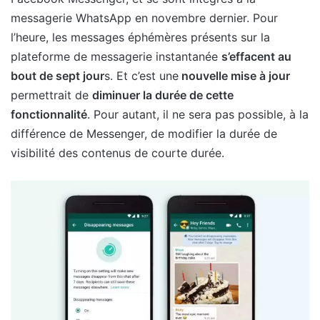
messagerie WhatsApp en novembre dernier. Pour
l’heure, les messages éphémères présents sur la
plateforme de messagerie instantanée
s’effacent au
bout de sept jour
s. Et c’est une
nouvelle mise à jour
permettrait de
diminuer la durée de cette
fonctionnalité
. Pour autant, il ne sera pas possible, à la
différence de Messenger, de modifier la durée de
visibilité des contenus de courte durée.