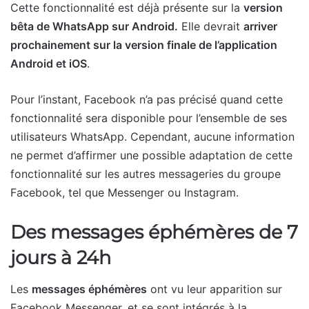
Cette fonctionnalité est déjà présente sur la
version
bêta de WhatsApp sur Android.
Elle devrait
arriver
prochainement sur la version finale de l’application
Android et iOS
.
Pour l’instant, Facebook n’a pas précisé quand cette
fonctionnalité sera disponible pour l’ensemble de ses
utilisateurs WhatsApp. Cependant, aucune information
ne permet d’affirmer une possible adaptation de cette
fonctionnalité sur les autres messageries du groupe
Facebook, tel que Messenger ou Instagram.
Des messages éphémères de 7
jours à 24h
Les
messages éphémères
ont vu leur apparition sur
Facebook Messenger, et se sont intégrés à la