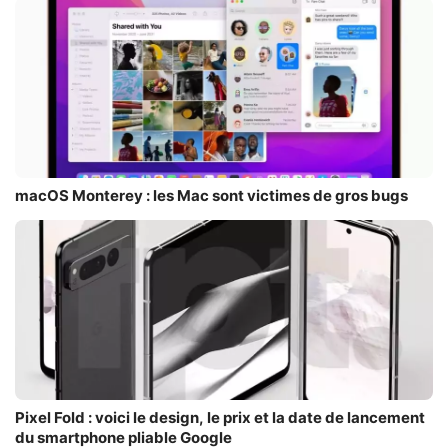
macOS Monterey : les Mac sont victimes de gros bugs
Pixel Fold : voici le design, le prix et la date de lancement
du smartphone pliable Google