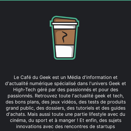
Le Café du Geek est un Média d'information et
d'actualité numérique spécialisé dans l'univers Geek et
High-Tech géré par des passionnés et pour des
passionnés. Retrouvez toute l'actualité geek et tech,
des bons plans, des jeux vidéos, des tests de produits
grand public, des dossiers, des tutoriels et des guides
d'achats. Mais aussi toute une partie lifestyle avec du
cinéma, du sport et à manger ! Et enfin, des sujets
innovations avec des rencontres de startups