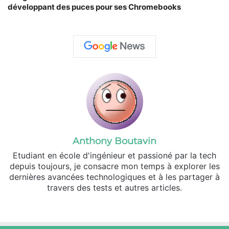
développant des puces pour ses Chromebooks
Anthony Boutavin
Etudiant en école d'ingénieur et passioné par la tech
depuis toujours, je consacre mon temps à explorer les
dernières avancées technologiques et à les partager à
travers des tests et autres articles.
Linkedin