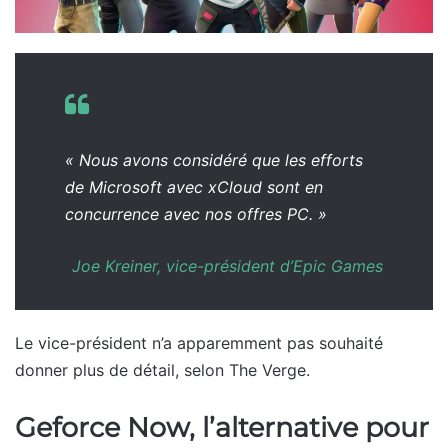
« Nous avons considéré que les efforts
de Microsoft avec xCloud sont en
concurrence avec nos offres PC. »
Joe Kreiner, vice-président d’Epic Games
Le vice-président n’a apparemment pas souhaité
donner plus de détail, selon The Verge.
Geforce Now, l’alternative pour