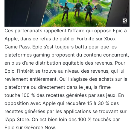
Ces partenariats rappellent l’affaire qui oppose Epic à
Apple, dans ce refus de publier Fortnite sur Xbox
Game Pass. Epic s’est toujours battu pour que les
plateformes gaming proposent du contenu concurrent,
en plus d’une distribution équitable des revenus. Pour
Epic, l’intérêt se trouve au niveau des revenus, qui lui
reviennent entièrement. Qu’il s’agisse des achats sur la
plateforme ou directement dans le jeu, la firme
touche 100 % des recettes générées par ses jeux. En
opposition avec Apple qui récupère 15 à 30 % des
recettes générées par les applications se trouvant sur
l’App Store. On est bien loin des 100 % touchés par
Epic sur GeForce Now.