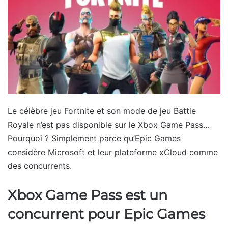
Le célèbre jeu Fortnite et son mode de jeu Battle
Royale n’est pas disponible sur le Xbox Game Pass…
Pourquoi ? Simplement parce qu’Epic Games
considère Microsoft et leur plateforme xCloud comme
des concurrents.
Xbox Game Pass est un
concurrent pour Epic Games