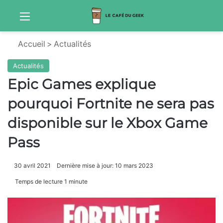
Menu
Sw
Accueil
>
Actualités
Actualités
Epic Games explique
pourquoi Fortnite ne sera pas
disponible sur le Xbox Game
Pass
30 avril 2021
Dernière mise à jour: 10 mars 2023
Temps de lecture 1 minute