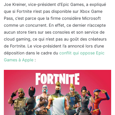
Joe Kreiner, vice-président d’Epic Games, a expliqué
que si Fortnite n’est pas disponible sur Xbox Game
Pass, c’est parce que la firme considère Microsoft
comme un concurrent. En effet, ce dernier n’accepte
aucun store tiers sur ses consoles et son service de
cloud gaming, ce qui n’est pas au goût des créateurs
de Fortnite. Le vice-président l’a annoncé lors d’une
déposition dans le cadre du
conflit qui oppose Epic
Games à Apple
: