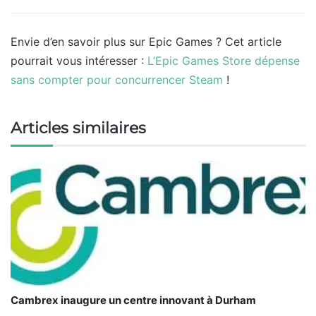
Envie d’en savoir plus sur Epic Games ? Cet article
pourrait vous intéresser :
L’Epic Games Store dépense
sans compter pour concurrencer Steam
!
Articles similaires
Cambrex inaugure un centre innovant à Durham