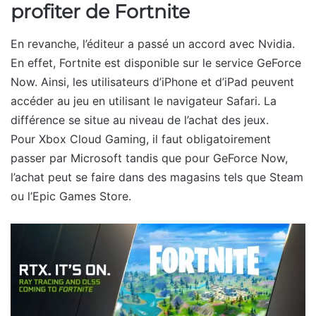
profiter de Fortnite
En revanche, l’éditeur a passé un accord avec Nvidia.
En effet, Fortnite est disponible sur le service GeForce
Now. Ainsi, les utilisateurs d’iPhone et d’iPad peuvent
accéder au jeu en utilisant le navigateur Safari. La
différence se situe au niveau de l’achat des jeux.
Pour Xbox Cloud Gaming, il faut obligatoirement
passer par Microsoft tandis que pour GeForce Now,
l’achat peut se faire dans des magasins tels que Steam
ou l’Epic Games Store.