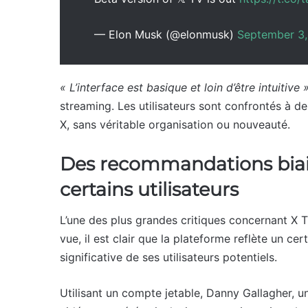
— Elon Musk (@elonmusk)
September 3
« L’interface est basique et loin d’être intuitive 
streaming. Les utilisateurs sont confrontés à d
X, sans véritable organisation ou nouveauté.
Des recommandations biais
certains utilisateurs
L’une des plus grandes critiques concernant X
vue, il est clair que la plateforme reflète un cer
significative de ses utilisateurs potentiels.
Utilisant un compte jetable, Danny Gallagher, u