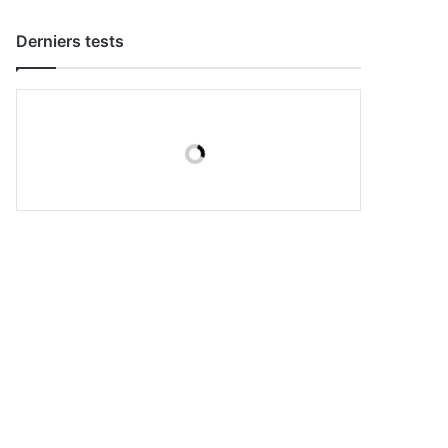
Derniers tests