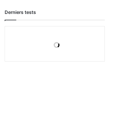
Derniers tests