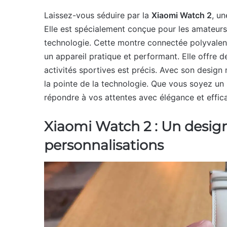
Laissez-vous séduire par la
Xiaomi Watch 2
, un
Elle est spécialement conçue pour les amateurs 
technologie. Cette montre connectée polyvalen
un appareil pratique et performant. Elle offre 
activités sportives est précis. Avec son design 
la pointe de la technologie. Que vous soyez un 
répondre à vos attentes avec élégance et effica
Xiaomi Watch 2 : Un design
personnalisations