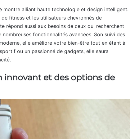
e montre alliant haute technologie et design intelligent.
de fitness et les utilisateurs chevronnés de
te répond aussi aux besoins de ceux qui recherchent
de nombreuses fonctionnalités avancées. Son suivi des
moderne, elle améliore votre bien-être tout en étant à
sportif ou un passionné de gadgets, elle saura
cité.
 innovant et des options de