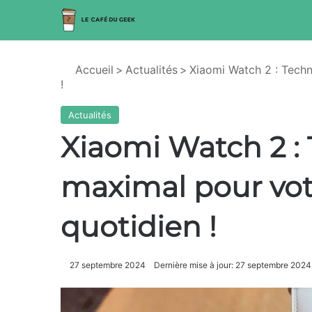
Accueil
>
Actualités
>
Xiaomi Watch 2 : Techn
!
Actualités
Xiaomi Watch 2 : 
maximal pour vot
quotidien !
27 septembre 2024
Dernière mise à jour: 27 septembre 2024