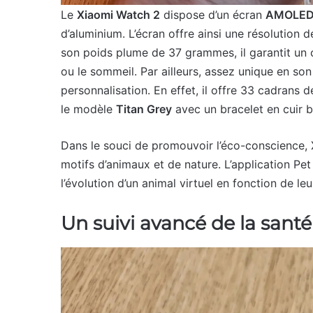
Le
Xiaomi Watch 2
dispose d’un écran
AMOLED 
d’aluminium. L’écran offre ainsi une résolution
son poids plume de 37 grammes, il garantit un 
ou le sommeil. Par ailleurs, assez unique en so
personnalisation. En effet, il offre 33 cadrans d
le modèle
Titan Grey
avec un bracelet en cuir b
Dans le souci de promouvoir l’éco-conscience,
motifs d’animaux et de nature. L’application 
l’évolution d’un animal virtuel en fonction de le
Un suivi avancé de la santé