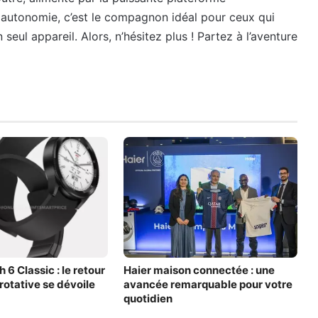
 autonomie, c’est le compagnon idéal pour ceux qui
seul appareil. Alors, n’hésitez plus ! Partez à l’aventure
6 Classic : le retour
Haier maison connectée : une
 rotative se dévoile
avancée remarquable pour votre
quotidien