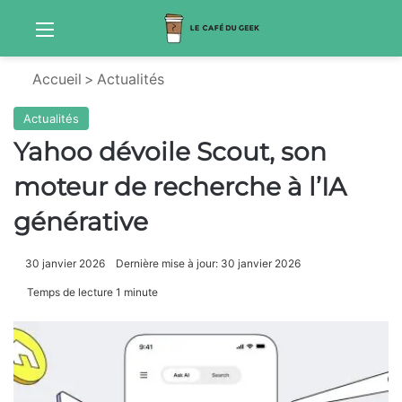
Menu
Sw
Accueil
>
Actualités
Actualités
Yahoo dévoile Scout, son
moteur de recherche à l’IA
générative
30 janvier 2026
Dernière mise à jour: 30 janvier 2026
Temps de lecture 1 minute