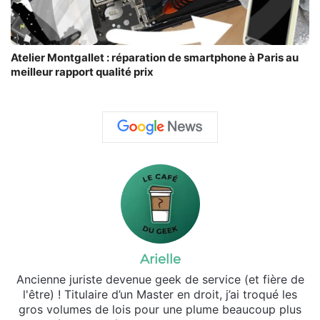
Atelier Montgallet : réparation de smartphone à Paris au
meilleur rapport qualité prix
Arielle
Ancienne juriste devenue geek de service (et fière de
l'être) ! Titulaire d’un Master en droit, j’ai troqué les
gros volumes de lois pour une plume beaucoup plus