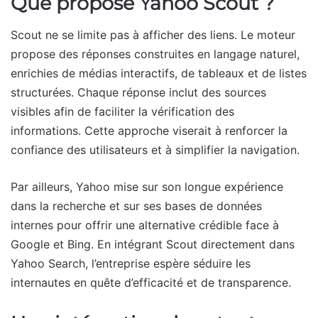
Que propose Yahoo Scout ?
Scout ne se limite pas à afficher des liens. Le moteur
propose des réponses construites en langage naturel,
enrichies de médias interactifs, de tableaux et de listes
structurées. Chaque réponse inclut des sources
visibles afin de faciliter la vérification des
informations. Cette approche viserait à renforcer la
confiance des utilisateurs et à simplifier la navigation.
Par ailleurs, Yahoo mise sur son longue expérience
dans la recherche et sur ses bases de données
internes pour offrir une alternative crédible face à
Google et Bing. En intégrant Scout directement dans
Yahoo Search, l’entreprise espère séduire les
internautes en quête d’efficacité et de transparence.