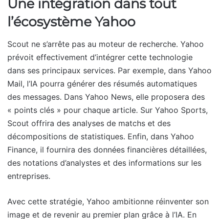
Une intégration dans tout
l’écosystème Yahoo
Scout ne s’arrête pas au moteur de recherche. Yahoo
prévoit effectivement d’intégrer cette technologie
dans ses principaux services. Par exemple, dans Yahoo
Mail, l’IA pourra générer des résumés automatiques
des messages. Dans Yahoo News, elle proposera des
« points clés » pour chaque article. Sur Yahoo Sports,
Scout offrira des analyses de matchs et des
décompositions de statistiques. Enfin, dans Yahoo
Finance, il fournira des données financières détaillées,
des notations d’analystes et des informations sur les
entreprises.
Avec cette stratégie, Yahoo ambitionne réinventer son
image et de revenir au premier plan grâce à l’IA. En