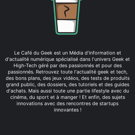
Le Café du Geek est un Média d'information et
d'actualité numérique spécialisé dans l'univers Geek et
High-Tech géré par des passionnés et pour des
passionnés. Retrouvez toute l'actualité geek et tech,
des bons plans, des jeux vidéos, des tests de produits
grand public, des dossiers, des tutoriels et des guides
d'achats. Mais aussi toute une partie lifestyle avec du
cinéma, du sport et à manger ! Et enfin, des sujets
innovations avec des rencontres de startups
innovantes !
Facebook
X
Linkedin
YouTube
Instagram