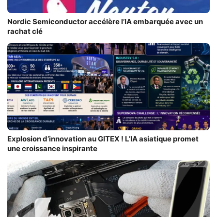
Nordic Semiconductor accélère l’IA embarquée avec un
rachat clé
Explosion d’innovation au GITEX ! L’IA asiatique promet
une croissance inspirante