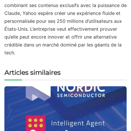
combinant ses contenus exclusifs avec la puissance de
Claude, Yahoo espère créer une expérience fluide et
personnalisée pour ses 250 millions d’utilisateurs aux
États-Unis. L’entreprise veut effectivement prouver
qu’elle peut encore innover et offrir une alternative
crédible dans un marché dominé par les géants de la
tech.
Articles similaires