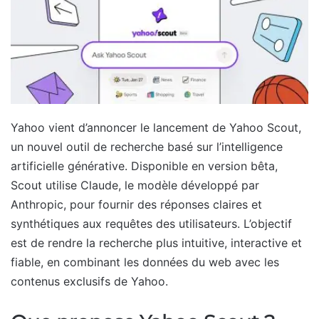
Yahoo vient d’annoncer le lancement de Yahoo Scout,
un nouvel outil de recherche basé sur l’intelligence
artificielle générative. Disponible en version bêta,
Scout utilise Claude, le modèle développé par
Anthropic, pour fournir des réponses claires et
synthétiques aux requêtes des utilisateurs. L’objectif
est de rendre la recherche plus intuitive, interactive et
fiable, en combinant les données du web avec les
contenus exclusifs de Yahoo.