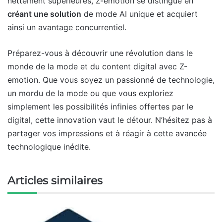
nettement supérieures, Z-emotion se distingue en
créant une solution
de mode AI unique et acquiert
ainsi un avantage concurrentiel.
Préparez-vous à découvrir une révolution dans le
monde de la mode et du content digital avec Z-
emotion. Que vous soyez un passionné de technologie,
un mordu de la mode ou que vous exploriez
simplement les possibilités infinies offertes par le
digital, cette innovation vaut le détour. N’hésitez pas à
partager vos impressions et à réagir à cette avancée
technologique inédite.
Articles similaires