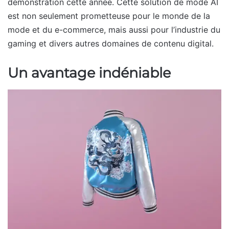
démonstration cette année. Cette solution de mode AI
est non seulement prometteuse pour le monde de la
mode et du e-commerce, mais aussi pour l’industrie du
gaming et divers autres domaines de contenu digital.
Un avantage indéniable