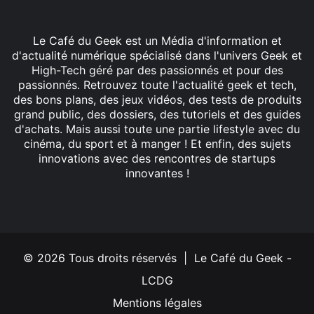
Le Café du Geek est un Média d'information et
d'actualité numérique spécialisé dans l'univers Geek et
High-Tech géré par des passionnés et pour des
passionnés. Retrouvez toute l'actualité geek et tech,
des bons plans, des jeux vidéos, des tests de produits
grand public, des dossiers, des tutoriels et des guides
d'achats. Mais aussi toute une partie lifestyle avec du
cinéma, du sport et à manger ! Et enfin, des sujets
innovations avec des rencontres de startups
innovantes !
Facebook
X
Linkedin
YouTube
Instagram
© 2026 Tous droits réservés | Le Café du Geek -
LCDG
Mentions légales