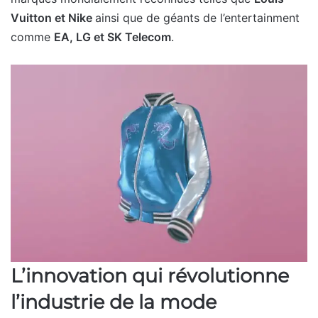
Vuitton et Nike
ainsi que de géants de l’entertainment
comme
EA, LG et SK Telecom
.
L’innovation qui révolutionne
l’industrie de la mode