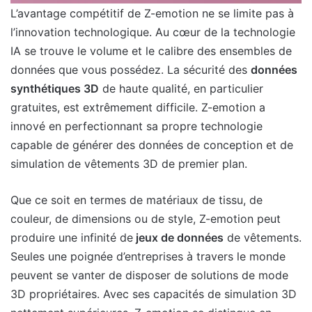
L’avantage compétitif de Z-emotion ne se limite pas à
l’innovation technologique. Au cœur de la technologie
IA se trouve le volume et le calibre des ensembles de
données que vous possédez. La sécurité des
données
synthétiques 3D
de haute qualité, en particulier
gratuites, est extrêmement difficile. Z-emotion a
innové en perfectionnant sa propre technologie
capable de générer des données de conception et de
simulation de vêtements 3D de premier plan.
Que ce soit en termes de matériaux de tissu, de
couleur, de dimensions ou de style, Z-emotion peut
produire une infinité de
jeux de données
de vêtements.
Seules une poignée d’entreprises à travers le monde
peuvent se vanter de disposer de solutions de mode
3D propriétaires. Avec ses capacités de simulation 3D