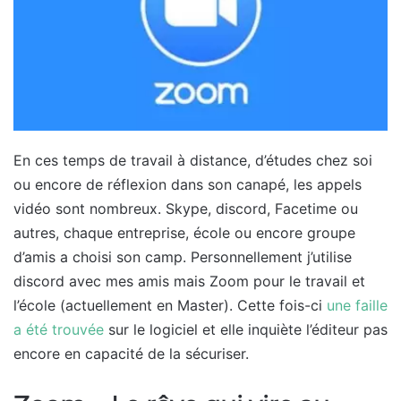
En ces temps de travail à distance, d’études chez soi
ou encore de réflexion dans son canapé, les appels
vidéo sont nombreux. Skype, discord, Facetime ou
autres, chaque entreprise, école ou encore groupe
d’amis a choisi son camp. Personnellement j’utilise
discord avec mes amis mais Zoom pour le travail et
l’école (actuellement en Master). Cette fois-ci
une faille
a été trouvée
sur le logiciel et elle inquiète l’éditeur pas
encore en capacité de la sécuriser.