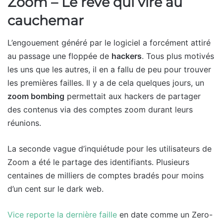
Zoom – Le rêve qui vire au
cauchemar
L’engouement généré par le logiciel a forcément attiré
au passage une floppée de
hackers
. Tous plus motivés
les uns que les autres, il en a fallu de peu pour trouver
les premières failles. Il y a de cela quelques jours, un
zoom bombing
permettait aux hackers de partager
des contenus via des comptes zoom durant leurs
réunions.
La seconde vague d’inquiétude pour les utilisateurs de
Zoom a été le partage des identifiants. Plusieurs
centaines de milliers de comptes bradés pour moins
d’un cent sur le dark web.
Vice reporte la dernière faille
en date comme un Zero-