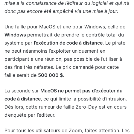
mise à la connaissance de l’éditeur du logiciel et qui n’a
donc pas encore été empêché via une mise à jour.
Une faille pour MacOS et une pour Windows, celle de
Windows
permettrait de prendre le contrôle total du
système par
l’exécution de code à distance
. Le pirate
ne peut néanmoins l’exploiter uniquement en
participant à une réunion, pas possible de l’utiliser à
des fins très néfastes. Le prix demandé pour cette
faille serait de
500 000 $
.
La seconde sur
MacOS ne permet pas d’exécuter du
code à distance
, ce qui limite la possibilité d’intrusion.
Dès lors, cette rumeur de faille Zero-Day est en cours
d’enquête par l’éditeur.
Pour tous les utilisateurs de Zoom, faites attention. Les