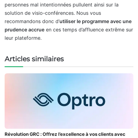
personnes mal intentionnées pullulent ainsi sur la
solution de visio-conférences. Nous vous
recommandons donc d’
utiliser le programme avec une
prudence accrue
en ces temps d’affluence extrême sur
leur plateforme.
Articles similaires
Révolution GRC : Offrez l’excellence à vos clients avec