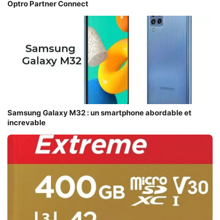
Optro Partner Connect
Samsung Galaxy M32 : un smartphone abordable et
increvable