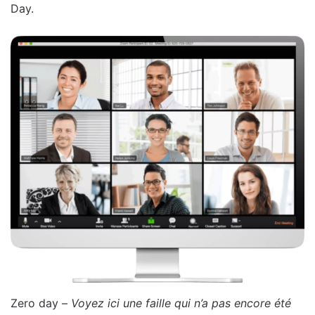
Day.
Zero day –
Voyez ici une faille qui n’a pas encore été