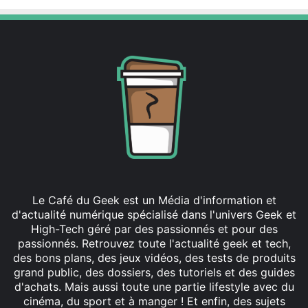
Le Café du Geek est un Média d'information et
d'actualité numérique spécialisé dans l'univers Geek et
High-Tech géré par des passionnés et pour des
passionnés. Retrouvez toute l'actualité geek et tech,
des bons plans, des jeux vidéos, des tests de produits
grand public, des dossiers, des tutoriels et des guides
d'achats. Mais aussi toute une partie lifestyle avec du
cinéma, du sport et à manger ! Et enfin, des sujets