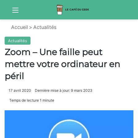
Menu
Sw
Accueil
>
Actualités
Actualités
Zoom – Une faille peut
mettre votre ordinateur en
péril
17 avril 2020
Dernière mise à jour: 9 mars 2023
Temps de lecture 1 minute