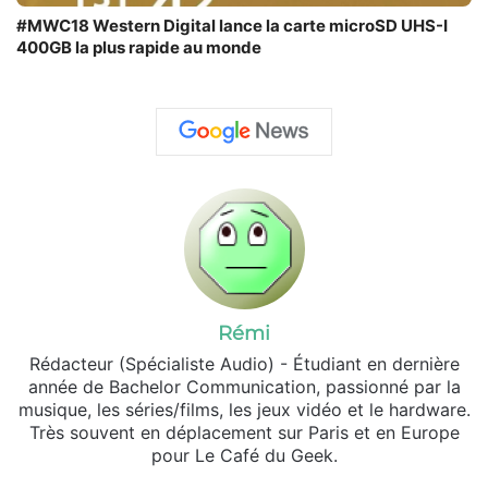
#MWC18 Western Digital lance la carte microSD UHS-I
400GB la plus rapide au monde
Rémi
Rédacteur (Spécialiste Audio) - Étudiant en dernière
année de Bachelor Communication, passionné par la
musique, les séries/films, les jeux vidéo et le hardware.
Très souvent en déplacement sur Paris et en Europe
pour Le Café du Geek.