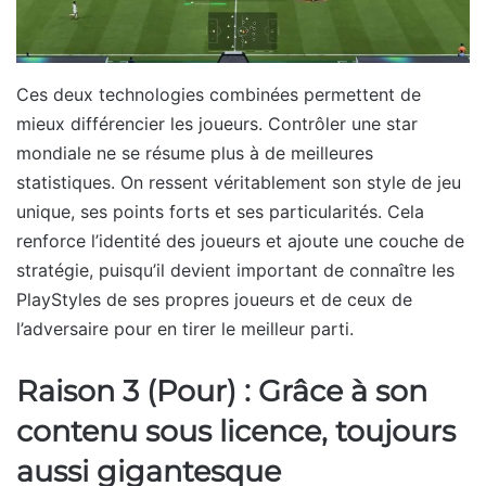
Ces deux technologies combinées permettent de
mieux différencier les joueurs. Contrôler une star
mondiale ne se résume plus à de meilleures
statistiques. On ressent véritablement son style de jeu
unique, ses points forts et ses particularités. Cela
renforce l’identité des joueurs et ajoute une couche de
stratégie, puisqu’il devient important de connaître les
PlayStyles de ses propres joueurs et de ceux de
l’adversaire pour en tirer le meilleur parti.
Raison 3 (Pour) : Grâce à son
contenu sous licence, toujours
aussi gigantesque