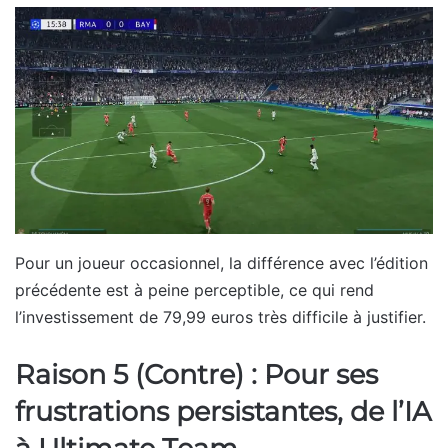
Pour un joueur occasionnel, la différence avec l’édition
précédente est à peine perceptible, ce qui rend
l’investissement de 79,99 euros très difficile à justifier.
Raison 5 (Contre) : Pour ses
frustrations persistantes, de l’IA