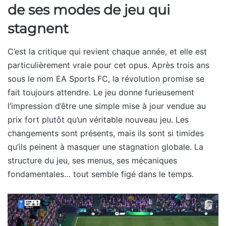
de ses modes de jeu qui
stagnent
C’est la critique qui revient chaque année, et elle est
particulièrement vraie pour cet opus. Après trois ans
sous le nom EA Sports FC, la révolution promise se
fait toujours attendre. Le jeu donne furieusement
l’impression d’être une simple mise à jour vendue au
prix fort plutôt qu’un véritable nouveau jeu. Les
changements sont présents, mais ils sont si timides
qu’ils peinent à masquer une stagnation globale. La
structure du jeu, ses menus, ses mécaniques
fondamentales… tout semble figé dans le temps.