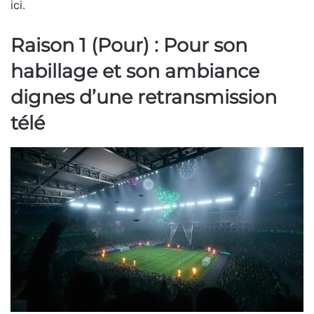
ici.
Raison 1 (Pour) : Pour son
habillage et son ambiance
dignes d’une retransmission
télé