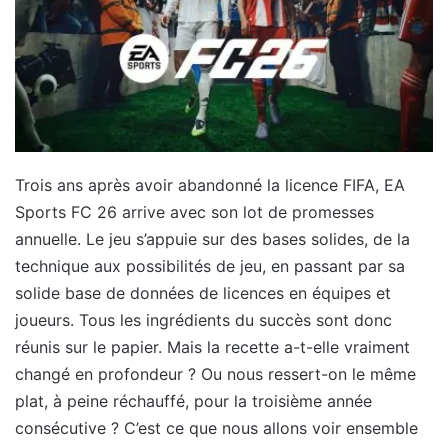
Trois ans après avoir abandonné la licence FIFA, EA
Sports FC 26 arrive avec son lot de promesses
annuelle. Le jeu s’appuie sur des bases solides, de la
technique aux possibilités de jeu, en passant par sa
solide base de données de licences en équipes et
joueurs. Tous les ingrédients du succès sont donc
réunis sur le papier. Mais la recette a-t-elle vraiment
changé en profondeur ? Ou nous ressert-on le même
plat, à peine réchauffé, pour la troisième année
consécutive ? C’est ce que nous allons voir ensemble