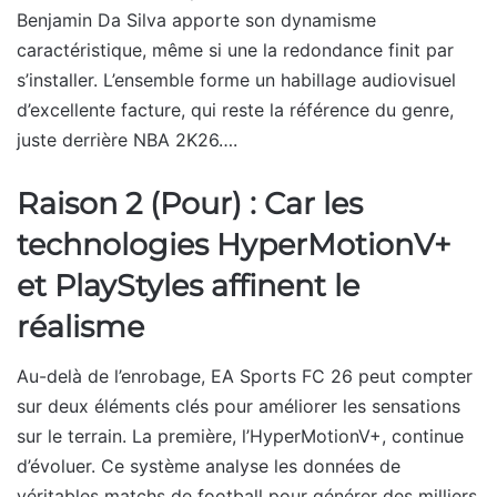
Benjamin Da Silva apporte son dynamisme
caractéristique, même si une la redondance finit par
s’installer. L’ensemble forme un habillage audiovisuel
d’excellente facture, qui reste la référence du genre,
juste derrière NBA 2K26….
Raison 2 (Pour) : Car les
technologies HyperMotionV+
et PlayStyles affinent le
réalisme
Au-delà de l’enrobage, EA Sports FC 26 peut compter
sur deux éléments clés pour améliorer les sensations
sur le terrain. La première, l’HyperMotionV+, continue
d’évoluer. Ce système analyse les données de
véritables matchs de football pour générer des milliers