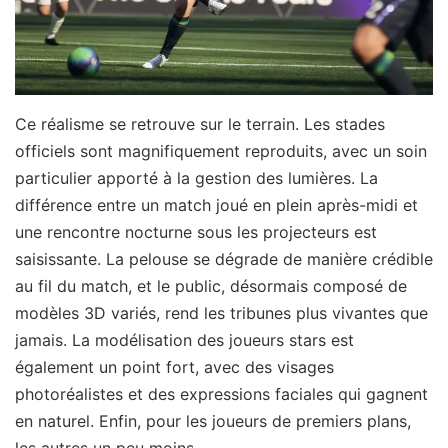
Ce réalisme se retrouve sur le terrain. Les stades
officiels sont magnifiquement reproduits, avec un soin
particulier apporté à la gestion des lumières. La
différence entre un match joué en plein après-midi et
une rencontre nocturne sous les projecteurs est
saisissante. La pelouse se dégrade de manière crédible
au fil du match, et le public, désormais composé de
modèles 3D variés, rend les tribunes plus vivantes que
jamais. La modélisation des joueurs stars est
également un point fort, avec des visages
photoréalistes et des expressions faciales qui gagnent
en naturel. Enfin, pour les joueurs de premiers plans,