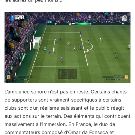
les autres un peu moins…
L’ambiance sonore n’est pas en reste. Certains chants
de supporters sont vraiment spécifiques à certains
clubs sont d’un réalisme saisissant et le public réagit
aux actions sur le terrain. Des éléments qui contribuent
massivement à l’immersion. En France, le duo de
commentateurs composé d’Omar da Fonseca et