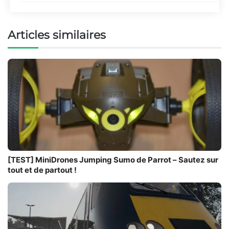
Articles similaires
[TEST] MiniDrones Jumping Sumo de Parrot – Sautez sur
tout et de partout !