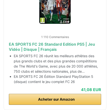
1 110 Commentaires
EA SPORTS FC 26 Standard Edition PS5 | Jeu
Vidéo | Disque | Français
EA SPORTS FC 26 réunit les meilleurs athlètes des
plus grands clubs et des plus grandes compétitions
de The World's Game, avec plus de 20 000 athlètes,
750 clubs et sélections nationales, plus de...
EA SPORTS FC 26 Édition Standard PlayStation 5
(disque) contient le jeu complet FC 26
41,08 EUR
Acheter sur Amazon