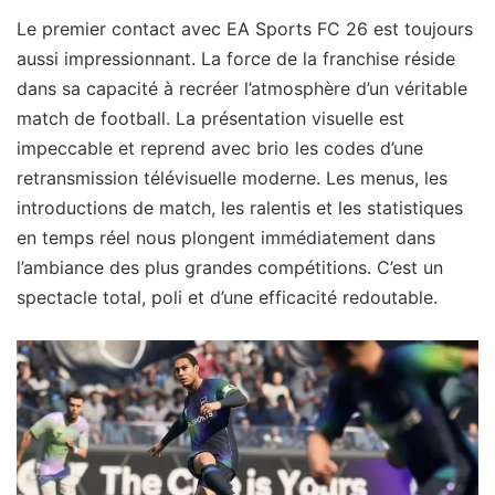
Le premier contact avec EA Sports FC 26 est toujours
aussi impressionnant. La force de la franchise réside
dans sa capacité à recréer l’atmosphère d’un véritable
match de football. La présentation visuelle est
impeccable et reprend avec brio les codes d’une
retransmission télévisuelle moderne. Les menus, les
introductions de match, les ralentis et les statistiques
en temps réel nous plongent immédiatement dans
l’ambiance des plus grandes compétitions. C’est un
spectacle total, poli et d’une efficacité redoutable.