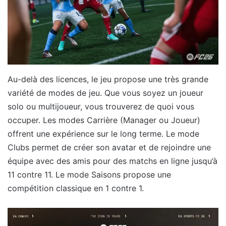
Au-delà des licences, le jeu propose une très grande
variété de modes de jeu. Que vous soyez un joueur
solo ou multijoueur, vous trouverez de quoi vous
occuper. Les modes Carrière (Manager ou Joueur)
offrent une expérience sur le long terme. Le mode
Clubs permet de créer son avatar et de rejoindre une
équipe avec des amis pour des matchs en ligne jusqu’à
11 contre 11. Le mode Saisons propose une
compétition classique en 1 contre 1.