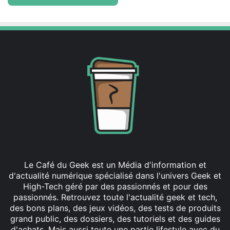
Le Café du Geek est un Média d'information et
d'actualité numérique spécialisé dans l'univers Geek et
High-Tech géré par des passionnés et pour des
passionnés. Retrouvez toute l'actualité geek et tech,
des bons plans, des jeux vidéos, des tests de produits
grand public, des dossiers, des tutoriels et des guides
d'achats. Mais aussi toute une partie lifestyle avec du