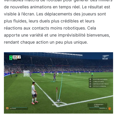
de nouvelles animations en temps réel. Le résultat est
visible à l’écran. Les déplacements des joueurs sont
plus fluides, leurs duels plus crédibles et leurs
réactions aux contacts moins robotiques. Cela
apporte une variété et une imprévisibilité bienvenues,
rendant chaque action un peu plus unique.