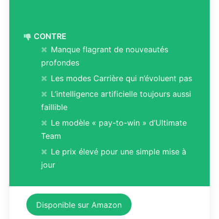
CONTRE
Manque flagrant de nouveautés
profondes
Les modes Carrière qui n’évoluent pas
L’intelligence artificielle toujours aussi
faillible
Le modèle « pay-to-win » d’Ultimate
Team
Le prix élevé pour une simple mise à
jour
Disponible sur Amazon