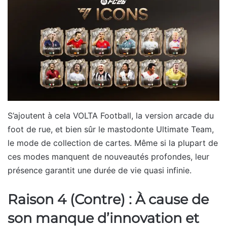
S’ajoutent à cela VOLTA Football, la version arcade du
foot de rue, et bien sûr le mastodonte Ultimate Team,
le mode de collection de cartes. Même si la plupart de
ces modes manquent de nouveautés profondes, leur
présence garantit une durée de vie quasi infinie.
Raison 4 (Contre) : À cause de
son manque d’innovation et