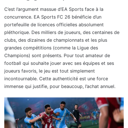
C’est l’argument massue d’EA Sports face à la
concurrence. EA Sports FC 26 bénéficie d’un
portefeuille de licences officielles absolument
pléthorique. Des milliers de joueurs, des centaines de
clubs, des dizaines de championnats et les plus
grandes compétitions (comme la Ligue des
Champions) sont présents. Pour tout amateur de
football qui souhaite jouer avec ses équipes et ses
joueurs favoris, le jeu est tout simplement
incontournable. Cette authenticité est une force
immense qui justifie, pour beaucoup, l’achat annuel.