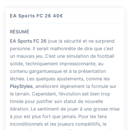
EA Sports FC 26
40€
RÉSUMÉ
EA Sports FC 26
joue la sécurité et ne surprend
personne. Il serait malhonnête de dire que c’est
un mauvais jeu. C’est une simulation de football
solide, techniquement impressionnante, au
contenu gargantuesque et à la présentation
léchée. Les quelques ajustements, comme les
PlayStyles
, améliorent légèrement la formule sur
le terrain. Cependant, l’évolution est bien trop
timide pour justifier son statut de nouvelle
itération. Le sentiment de jouer à une grosse mise
à jour est plus fort que jamais. Pour les fans
inconditionnels et les joueurs compétitifs, le