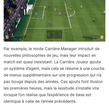
Par exemple, le mode Carrière Manager introduit de
nouvelles philosophies de jeu, mais leur impact en
match est quasi inexistant. La Carrière Joueur ajoute
un système d’agent, mais cela se résume à une couche
de menus supplémentaire sur une progression qui n’a
pas bougé depuis des années. Ces ajouts font illusion
les premières heures, mais la lassitude s’installe vite
lorsque l’on réalise que l’expérience de base est
identique à celle de l’année précédente.