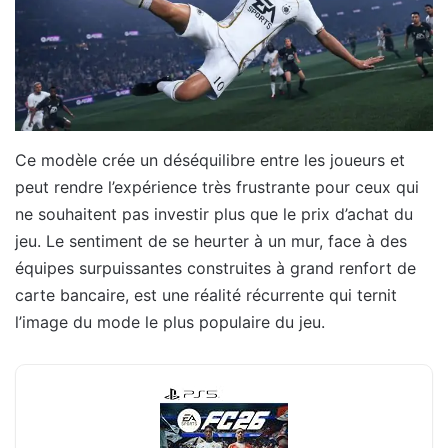
Ce modèle crée un déséquilibre entre les joueurs et
peut rendre l’expérience très frustrante pour ceux qui
ne souhaitent pas investir plus que le prix d’achat du
jeu. Le sentiment de se heurter à un mur, face à des
équipes surpuissantes construites à grand renfort de
carte bancaire, est une réalité récurrente qui ternit
l’image du mode le plus populaire du jeu.