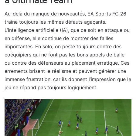
à Ultimate Team
Au-delà du manque de nouveautés, EA Sports FC 26
traîne toujours les mêmes défauts agaçants.
L’intelligence artificielle (IA), que ce soit en attaque ou
en défense, elle continue de montrer des failles
importantes. En solo, on peste toujours contre des
coéquipiers qui ne font pas les bons appels de balle
ou contre des défenseurs au placement erratique. Ces
errements brisent le réalisme et peuvent générer une
immense frustration, car ils donnent l’impression que le
jeu ne répond pas toujours logiquement.