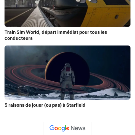
Train Sim World, départ immédiat pour tous les
conducteurs
5 raisons de jouer (ou pas) à Starfield