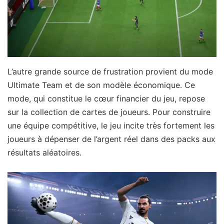
L’autre grande source de frustration provient du mode
Ultimate Team et de son modèle économique. Ce
mode, qui constitue le cœur financier du jeu, repose
sur la collection de cartes de joueurs. Pour construire
une équipe compétitive, le jeu incite très fortement les
joueurs à dépenser de l’argent réel dans des packs aux
résultats aléatoires.