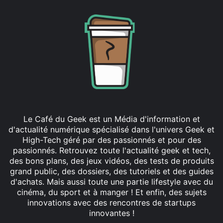
Le Café du Geek est un Média d'information et
d'actualité numérique spécialisé dans l'univers Geek et
High-Tech géré par des passionnés et pour des
passionnés. Retrouvez toute l'actualité geek et tech,
des bons plans, des jeux vidéos, des tests de produits
grand public, des dossiers, des tutoriels et des guides
d'achats. Mais aussi toute une partie lifestyle avec du
cinéma, du sport et à manger ! Et enfin, des sujets
innovations avec des rencontres de startups
innovantes !