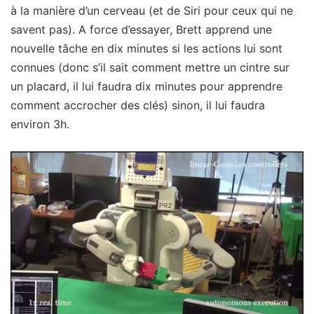
à la manière d’un cerveau (et de Siri pour ceux qui ne
savent pas). A force d’essayer, Brett apprend une
nouvelle tâche en dix minutes si les actions lui sont
connues (donc s’il sait comment mettre un cintre sur
un placard, il lui faudra dix minutes pour apprendre
comment accrocher des clés) sinon, il lui faudra
environ 3h.