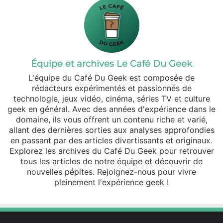
Équipe et archives Le Café Du Geek
L'équipe du Café Du Geek est composée de
rédacteurs expérimentés et passionnés de
technologie, jeux vidéo, cinéma, séries TV et culture
geek en général. Avec des années d'expérience dans le
domaine, ils vous offrent un contenu riche et varié,
allant des dernières sorties aux analyses approfondies
en passant par des articles divertissants et originaux.
Explorez les archives du Café Du Geek pour retrouver
tous les articles de notre équipe et découvrir de
nouvelles pépites. Rejoignez-nous pour vivre
pleinement l'expérience geek !