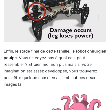
Enfin, le stade final de cette famille, le
robot chirurgien
poulpe.
Vous ne voyez pas à quoi cela peut
ressembler ? Et bien moi non plus mais si votre
imagination est assez développée, vous trouverez
peut-être quelque chose en assemblant ces deux
images là.