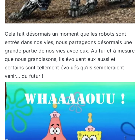
Cela fait désormais un moment que les robots sont
entrés dans nos vies, nous partageons désormais une
grande partie de nos vies avec eux. Au fur et à mesure
que nous grandissons, ils évoluent eux aussi et
certains sont tellement évolués qu’ils sembleraient
venir… du futur !