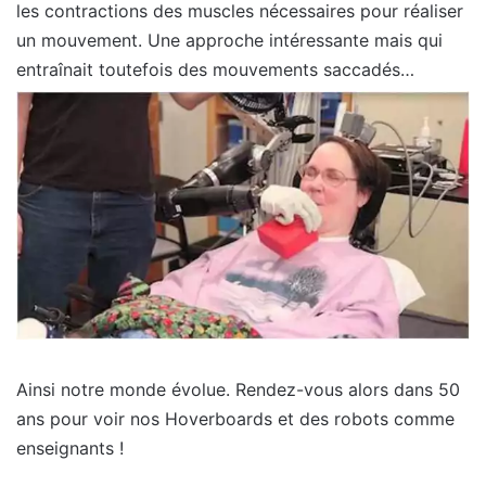
les contractions des muscles nécessaires pour réaliser
un mouvement. Une approche intéressante mais qui
entraînait toutefois des mouvements saccadés…
Ainsi notre monde évolue. Rendez-vous alors dans 50
ans pour voir nos Hoverboards et des robots comme
enseignants !