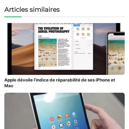
Articles similaires
Apple dévoile l’indice de réparabilité de ses iPhone et
Mac