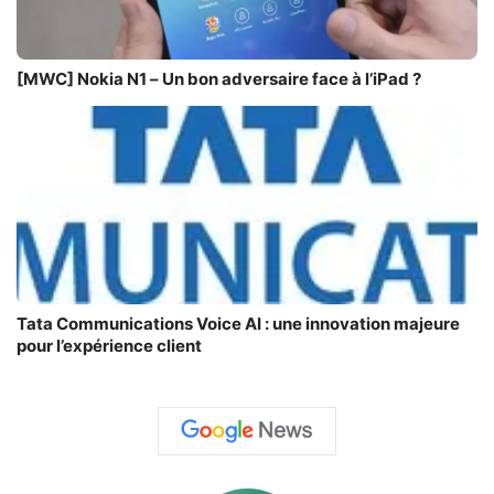
[MWC] Nokia N1 – Un bon adversaire face à l’iPad ?
Tata Communications Voice AI : une innovation majeure
pour l’expérience client