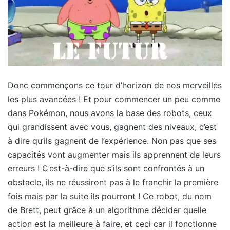
Donc commençons ce tour d’horizon de nos merveilles
les plus avancées ! Et pour commencer un peu comme
dans Pokémon, nous avons la base des robots, ceux
qui grandissent avec vous, gagnent des niveaux, c’est
à dire qu’ils gagnent de l’expérience. Non pas que ses
capacités vont augmenter mais ils apprennent de leurs
erreurs ! C’est-à-dire que s’ils sont confrontés à un
obstacle, ils ne réussiront pas à le franchir la première
fois mais par la suite ils pourront ! Ce robot, du nom
de Brett, peut grâce à un algorithme décider quelle
action est la meilleure à faire, et ceci car il fonctionne