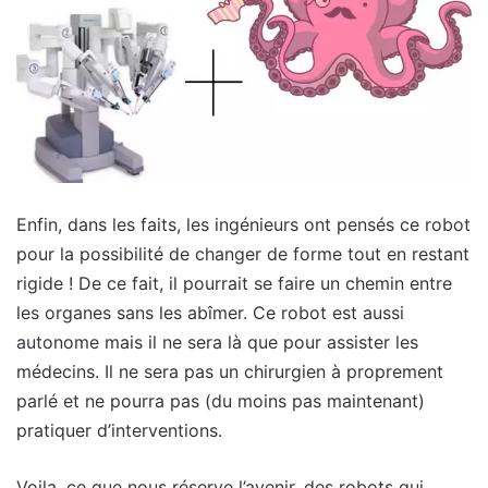
Enfin, dans les faits, les ingénieurs ont pensés ce robot
pour la possibilité de changer de forme tout en restant
rigide ! De ce fait, il pourrait se faire un chemin entre
les organes sans les abîmer. Ce robot est aussi
autonome mais il ne sera là que pour assister les
médecins. Il ne sera pas un chirurgien à proprement
parlé et ne pourra pas (du moins pas maintenant)
pratiquer d’interventions.
Voila, ce que nous réserve l’avenir, des robots qui