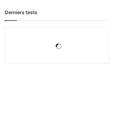
Derniers tests