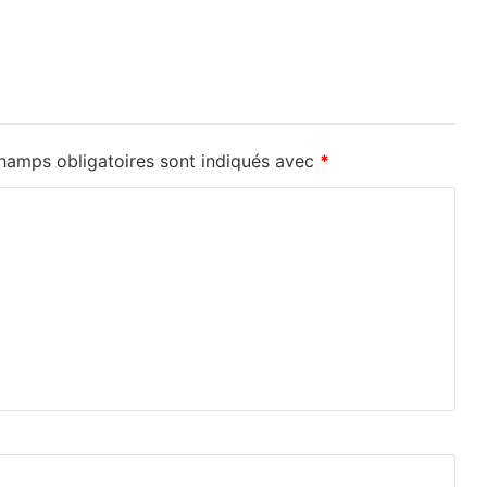
hamps obligatoires sont indiqués avec
*