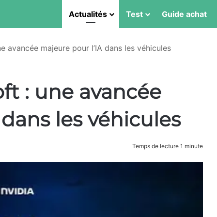
Actualités
Test
Guide achat
e avancée majeure pour l’IA dans les véhicules
t : une avancée
 dans les véhicules
Temps de lecture 1 minute