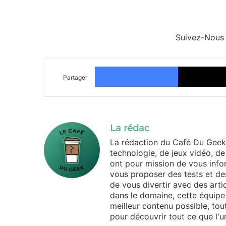
Suivez-Nous
Facebook
Partager
La rédac
La rédaction du Café Du Geek
technologie, de jeux vidéo, de
ont pour mission de vous infor
vous proposer des tests et des
de vous divertir avec des arti
dans le domaine, cette équipe 
meilleur contenu possible, tou
pour découvrir tout ce que l'un