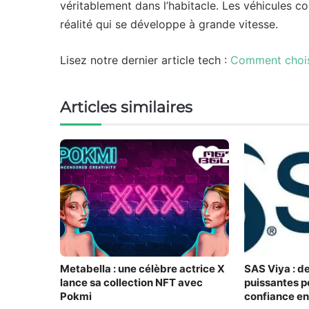
véritablement dans l’habitacle. Les véhicules co
réalité qui se développe à grande vitesse.
Lisez notre dernier article tech :
Comment chois
Articles similaires
Metabella : une célèbre actrice X
SAS Viya : d
lance sa collection NFT avec
puissantes p
Pokmi
confiance en