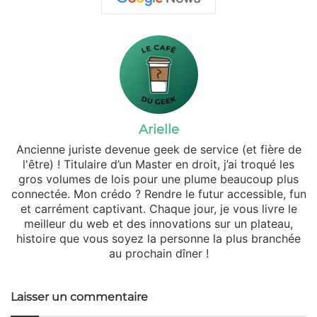
Arielle
Ancienne juriste devenue geek de service (et fière de
l'être) ! Titulaire d’un Master en droit, j’ai troqué les
gros volumes de lois pour une plume beaucoup plus
connectée. Mon crédo ? Rendre le futur accessible, fun
et carrément captivant. Chaque jour, je vous livre le
meilleur du web et des innovations sur un plateau,
histoire que vous soyez la personne la plus branchée
au prochain dîner !
Laisser un commentaire