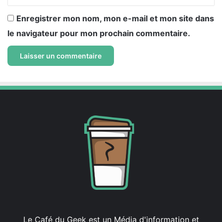
Enregistrer mon nom, mon e-mail et mon site dans
le navigateur pour mon prochain commentaire.
Le Café du Geek est un Média d'information et