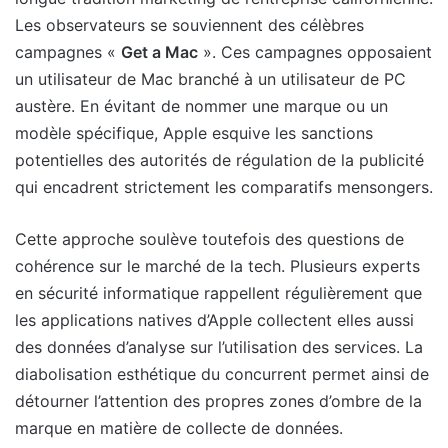
Les observateurs se souviennent des célèbres
campagnes «
Get a Mac
». Ces campagnes opposaient
un utilisateur de Mac branché à un utilisateur de PC
austère. En évitant de nommer une marque ou un
modèle spécifique, Apple esquive les sanctions
potentielles des autorités de régulation de la publicité
qui encadrent strictement les comparatifs mensongers.
Cette approche soulève toutefois des questions de
cohérence sur le marché de la tech. Plusieurs experts
en sécurité informatique rappellent régulièrement que
les applications natives d’Apple collectent elles aussi
des données d’analyse sur l’utilisation des services. La
diabolisation esthétique du concurrent permet ainsi de
détourner l’attention des propres zones d’ombre de la
marque en matière de collecte de données.