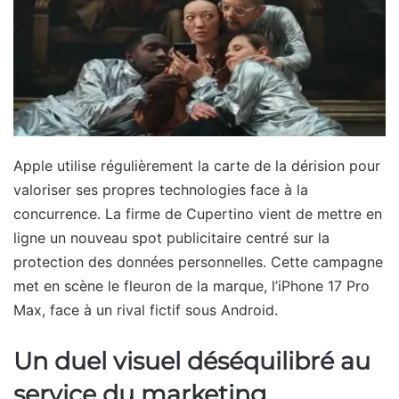
Apple utilise régulièrement la carte de la dérision pour
valoriser ses propres technologies face à la
concurrence. La firme de Cupertino vient de mettre en
ligne un nouveau spot publicitaire centré sur la
protection des données personnelles. Cette campagne
met en scène le fleuron de la marque, l’iPhone 17 Pro
Max, face à un rival fictif sous Android.
Un duel visuel déséquilibré au
service du marketing