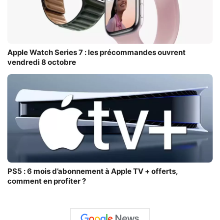
Apple Watch Series 7 : les précommandes ouvrent
vendredi 8 octobre
PS5 : 6 mois d’abonnement à Apple TV + offerts,
comment en profiter ?