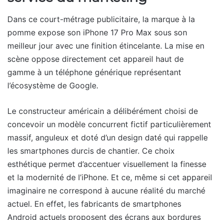
Dans ce court-métrage publicitaire, la marque à la
pomme expose son iPhone 17 Pro Max sous son
meilleur jour avec une finition étincelante. La mise en
scène oppose directement cet appareil haut de
gamme à un téléphone générique représentant
l’écosystème de Google.
Le constructeur américain a délibérément choisi de
concevoir un modèle concurrent fictif particulièrement
massif, anguleux et doté d’un design daté qui rappelle
les smartphones durcis de chantier. Ce choix
esthétique permet d’accentuer visuellement la finesse
et la modernité de l’iPhone. Et ce, même si cet appareil
imaginaire ne correspond à aucune réalité du marché
actuel. En effet, les fabricants de smartphones
Android actuels proposent des écrans aux bordures