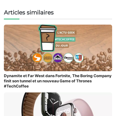
Articles similaires
Dynamite et Far West dans Fortnite, The Boring Company
finit son tunnel et un nouveau Game of Thrones
#TechCoffee