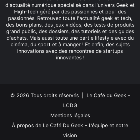
d'actualité numérique spécialisé dans l'univers Geek et
High-Tech géré par des passionnés et pour des
passionnés. Retrouvez toute l'actualité geek et tech,
des bons plans, des jeux vidéos, des tests de produits
grand public, des dossiers, des tutoriels et des guides
d'achats. Mais aussi toute une partie lifestyle avec du
cinéma, du sport et à manger ! Et enfin, des sujets
innovations avec des rencontres de startups
innovantes !
Facebook
X
Linkedin
YouTube
Instagram
© 2026 Tous droits réservés | Le Café du Geek -
LCDG
Mentions légales
À propos de Le Café Du Geek – L’équipe et notre
vision