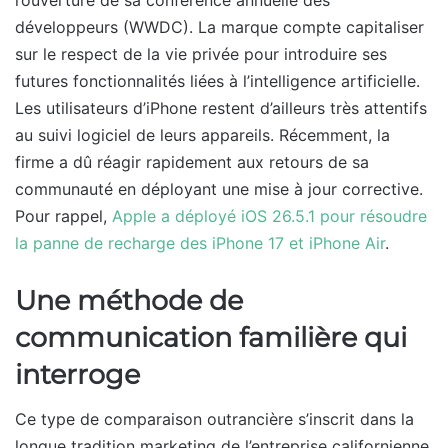
développeurs (WWDC). La marque compte capitaliser
sur le respect de la vie privée pour introduire ses
futures fonctionnalités liées à l’intelligence artificielle.
Les utilisateurs d’iPhone restent d’ailleurs très attentifs
au suivi logiciel de leurs appareils. Récemment, la
firme a dû réagir rapidement aux retours de sa
communauté en déployant une mise à jour corrective.
Pour rappel,
Apple a déployé iOS 26.5.1 pour résoudre
la panne de recharge des iPhone 17 et iPhone Air
.
Une méthode de
communication familière qui
interroge
Ce type de comparaison outrancière s’inscrit dans la
longue tradition marketing de l’entreprise californienne.