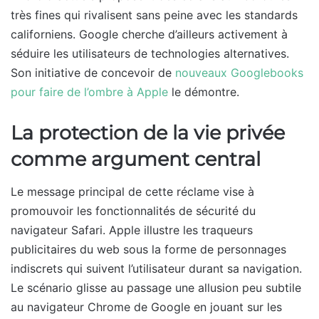
très fines qui rivalisent sans peine avec les standards
californiens. Google cherche d’ailleurs activement à
séduire les utilisateurs de technologies alternatives.
Son initiative de concevoir de
nouveaux Googlebooks
pour faire de l’ombre à Apple
le démontre.
La protection de la vie privée
comme argument central
Le message principal de cette réclame vise à
promouvoir les fonctionnalités de sécurité du
navigateur Safari. Apple illustre les traqueurs
publicitaires du web sous la forme de personnages
indiscrets qui suivent l’utilisateur durant sa navigation.
Le scénario glisse au passage une allusion peu subtile
au navigateur Chrome de Google en jouant sur les