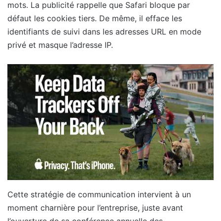
mots. La publicité rappelle que Safari bloque par
défaut les cookies tiers. De même, il efface les
identifiants de suivi dans les adresses URL en mode
privé et masque l’adresse IP.
Cette stratégie de communication intervient à un
moment charnière pour l’entreprise, juste avant
l’ouverture de sa conférence annuelle des