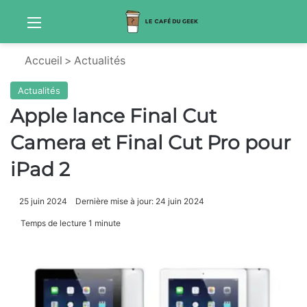
Menu
Sw
Accueil
>
Actualités
Actualités
Apple lance Final Cut
Camera et Final Cut Pro pour
iPad 2
25 juin 2024
Dernière mise à jour: 24 juin 2024
Temps de lecture 1 minute