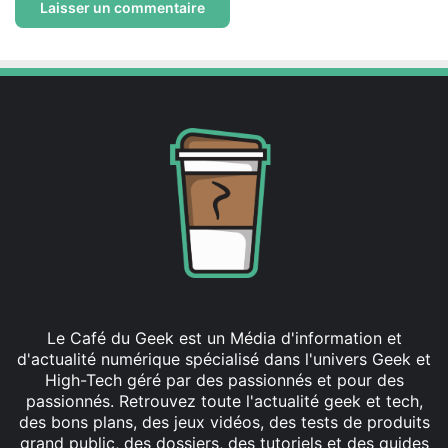
Le Café du Geek est un Média d'information et
d'actualité numérique spécialisé dans l'univers Geek et
High-Tech géré par des passionnés et pour des
passionnés. Retrouvez toute l'actualité geek et tech,
des bons plans, des jeux vidéos, des tests de produits
grand public, des dossiers, des tutoriels et des guides