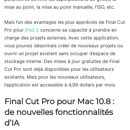
mise au point, la mise au point manuelle, l’ISO, etc.
Mais l’un des avantages les plus appréciés de Final Cut
Pro pour
iPad 2
concerne sa capacité à prendre en
charge des projets externes. Avec cette application,
vous pouvez désormais créer de nouveaux projets ou
ouvrir un projet existant sans occuper d’espace de
stockage interne. Des mises à jour gratuites de Final
Cut Pro sont déjà disponibles pour les utilisateurs
existants. Mais pour les nouveaux utilisateurs,
l’application est accessible à 4,99 dollars par mois.
Final Cut Pro pour Mac 10.8 :
de nouvelles fonctionnalités
d’IA