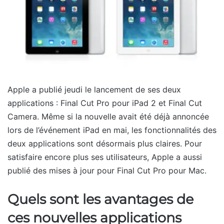
Apple a publié jeudi le lancement de ses deux
applications : Final Cut Pro pour iPad 2 et Final Cut
Camera. Même si la nouvelle avait été déjà annoncée
lors de l’événement iPad en mai, les fonctionnalités des
deux applications sont désormais plus claires. Pour
satisfaire encore plus ses utilisateurs, Apple a aussi
publié des mises à jour pour Final Cut Pro pour Mac.
Quels sont les avantages de
ces nouvelles applications