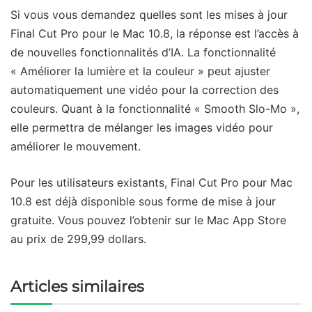
Si vous vous demandez quelles sont les mises à jour
Final Cut Pro pour le Mac 10.8, la réponse est l’accès à
de nouvelles fonctionnalités d’IA. La fonctionnalité
« Améliorer la lumière et la couleur » peut ajuster
automatiquement une vidéo pour la correction des
couleurs. Quant à la fonctionnalité « Smooth Slo-Mo »,
elle permettra de mélanger les images vidéo pour
améliorer le mouvement.
Pour les utilisateurs existants, Final Cut Pro pour Mac
10.8 est déjà disponible sous forme de mise à jour
gratuite. Vous pouvez l’obtenir sur le Mac App Store
au prix de 299,99 dollars.
Articles similaires