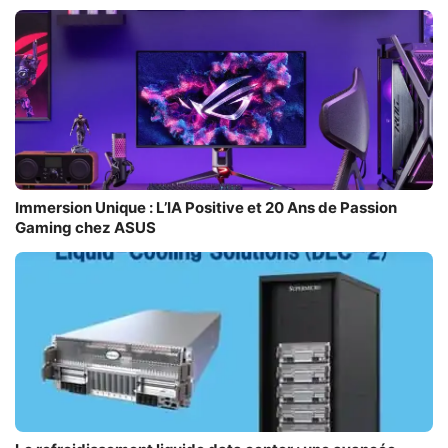
Immersion Unique : L’IA Positive et 20 Ans de Passion
Gaming chez ASUS