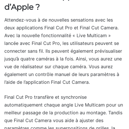
d’Apple ?
Attendez-vous à de nouvelles sensations avec les
deux applications Final Cut Pro et Final Cut Camera.
Avec la nouvelle fonctionnalité « Live Multicam »
lancée avec Final Cut Pro, les utilisateurs peuvent se
connecter sans fil. Ils peuvent également prévisualiser
jusqu’à quatre caméras à la fois. Ainsi, vous aurez une
vue de réalisateur sur chaque caméra. Vous aurez
également un contrôle manuel de leurs paramètres à
l’aide de l’application Final Cut Camera.
Final Cut Pro transfère et synchronise
automatiquement chaque angle Live Multicam pour un
meilleur passage de la production au montage. Tandis
que Final Cut Camera vous aide à ajuster des
paramètres comme les superpositions de grilles, la