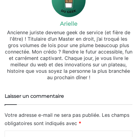
Arielle
Ancienne juriste devenue geek de service (et fière de
l'être) ! Titulaire d’un Master en droit, j’ai troqué les
gros volumes de lois pour une plume beaucoup plus
connectée. Mon crédo ? Rendre le futur accessible, fun
et carrément captivant. Chaque jour, je vous livre le
meilleur du web et des innovations sur un plateau,
histoire que vous soyez la personne la plus branchée
au prochain dîner !
Laisser un commentaire
Votre adresse e-mail ne sera pas publiée.
Les champs
obligatoires sont indiqués avec
*
C