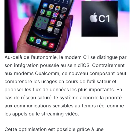
Au-delà de l’autonomie, le modem C1 se distingue par
son intégration poussée au sein d’iOS. Contrairement
aux modems Qualcomm, ce nouveau composant peut
comprendre les usages en cours de l’utilisateur et
prioriser les flux de données les plus importants. En
cas de réseau saturé, le système accorde la priorité
aux communications sensibles au temps réel comme
les appels ou le streaming vidéo.
Cette optimisation est possible grâce à une