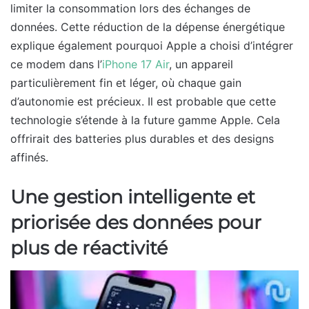
limiter la consommation lors des échanges de
données. Cette réduction de la dépense énergétique
explique également pourquoi Apple a choisi d’intégrer
ce modem dans l’
iPhone 17 Air
, un appareil
particulièrement fin et léger, où chaque gain
d’autonomie est précieux. Il est probable que cette
technologie s’étende à la future gamme Apple. Cela
offrirait des batteries plus durables et des designs
affinés.
Une gestion intelligente et
priorisée des données pour
plus de réactivité