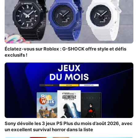
Éclatez-vous sur Roblox : G-SHOCK offre style et défis
exclusifs !
Sony dévoile les 3 jeux PS Plus du mois d’août 2026, avec
un excellent survival horror dans la liste