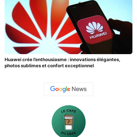
Huawei crée l’enthousiasme : innovations élégantes,
photos sublimes et confort exceptionnel