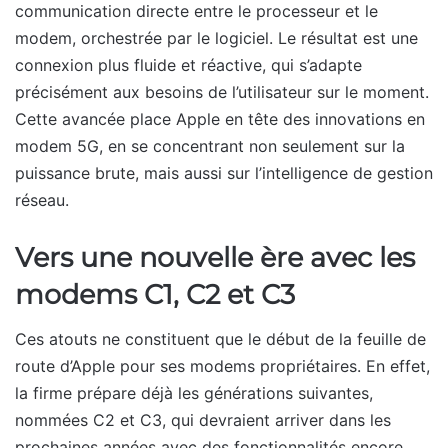
communication directe entre le processeur et le
modem, orchestrée par le logiciel. Le résultat est une
connexion plus fluide et réactive, qui s’adapte
précisément aux besoins de l’utilisateur sur le moment.
Cette avancée place Apple en tête des innovations en
modem 5G, en se concentrant non seulement sur la
puissance brute, mais aussi sur l’intelligence de gestion
réseau.
Vers une nouvelle ère avec les
modems C1, C2 et C3
Ces atouts ne constituent que le début de la feuille de
route d’Apple pour ses modems propriétaires. En effet,
la firme prépare déjà les générations suivantes,
nommées C2 et C3, qui devraient arriver dans les
prochaines années avec des fonctionnalités encore