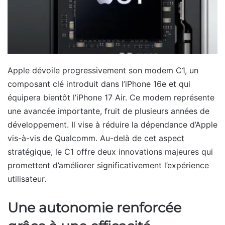
Apple dévoile progressivement son modem C1, un
composant clé introduit dans l’iPhone 16e et qui
équipera bientôt l’iPhone 17 Air. Ce modem représente
une avancée importante, fruit de plusieurs années de
développement. Il vise à réduire la dépendance d’Apple
vis-à-vis de Qualcomm. Au-delà de cet aspect
stratégique, le C1 offre deux innovations majeures qui
promettent d’améliorer significativement l’expérience
utilisateur.
Une autonomie renforcée