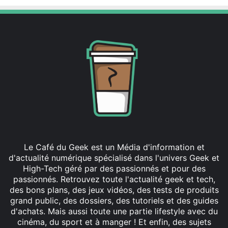
Le Café du Geek est un Média d'information et
d'actualité numérique spécialisé dans l'univers Geek et
High-Tech géré par des passionnés et pour des
passionnés. Retrouvez toute l'actualité geek et tech,
des bons plans, des jeux vidéos, des tests de produits
grand public, des dossiers, des tutoriels et des guides
d'achats. Mais aussi toute une partie lifestyle avec du
cinéma, du sport et à manger ! Et enfin, des sujets