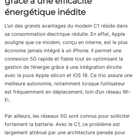
grâce à une efficacité
énergétique inédite
L’un des grands avantages du modem C1 réside dans
sa consommation électrique réduite. En effet, Apple
souligne que ce modem, conçu en interne, est le plus
économe jamais intégré à un iPhone. Il permet une
connexion 5G rapide et fiable tout en optimisant la
gestion de l’énergie grâce à une intégration étroite
avec la puce Apple silicon et iOS 18. Ce trio assure une
meilleure autonomie, notamment lorsque l’utilisateur
est fréquemment en déplacement, loin d’un réseau Wi-
Fi.
Par ailleurs, les réseaux 5G sont connus pour solliciter
fortement la batterie. Avec le C1, ce problème est
largement atténué par une architecture pensée pour