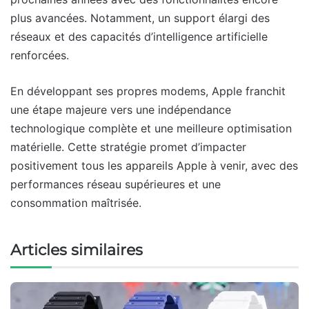
plus avancées. Notamment, un support élargi des
réseaux et des capacités d’intelligence artificielle
renforcées.
En développant ses propres modems, Apple franchit
une étape majeure vers une indépendance
technologique complète et une meilleure optimisation
matérielle. Cette stratégie promet d’impacter
positivement tous les appareils Apple à venir, avec des
performances réseau supérieures et une
consommation maîtrisée.
Articles similaires