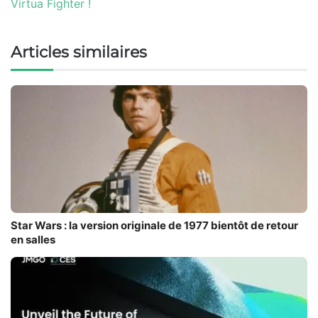
Virtua Fighter !
Articles similaires
Star Wars : la version originale de 1977 bientôt de retour
en salles