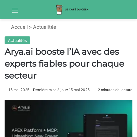
Menu
Sw
Accueil
>
Actualités
Actualités
Arya.ai booste l’IA avec des
experts fiables pour chaque
secteur
15 mai 2025
Dernière mise à jour: 15 mai 2025
2 minutes de lecture