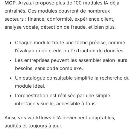
MCP
. Arya.ai propose plus de 100 modules IA déjà
entraînés. Ces modules couvrent de nombreux
secteurs : finance, conformité, expérience client,
analyse vocale, détection de fraude, et bien plus.
Chaque module traite une tâche précise, comme
l’évaluation de crédit ou l’extraction de données.
Les entreprises peuvent les assembler selon leurs
besoins, sans code complexe.
Un catalogue consultable simplifie la recherche du
module idéal.
L’orchestration est réalisée par une simple
interface visuelle, accessible à tous.
Ainsi, vos workflows d’IA deviennent adaptables,
audités et toujours à jour.