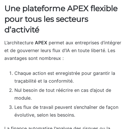
Une plateforme APEX flexible
pour tous les secteurs
d’activité
L’architecture
APEX
permet aux entreprises d’intégrer
et de gouverner leurs flux d’IA en toute liberté. Les
avantages sont nombreux :
Chaque action est enregistrée pour garantir la
traçabilité et la conformité.
Nul besoin de tout réécrire en cas d’ajout de
module.
Les flux de travail peuvent s’enchaîner de façon
évolutive, selon les besoins.
La finance automatise l’analyse des risques ou la