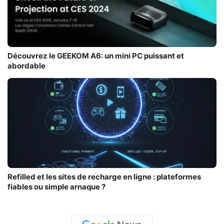
Découvrez le GEEKOM A6: un mini PC puissant et
abordable
Refilled et les sites de recharge en ligne : plateformes
fiables ou simple arnaque ?