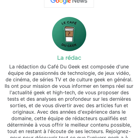
La rédac
La rédaction du Café Du Geek est composée d'une
équipe de passionnés de technologie, de jeux vidéo,
de cinéma, de séries TV et de culture geek en général.
Ils ont pour mission de vous informer en temps réel sur
l'actualité geek et high-tech, de vous proposer des
tests et des analyses en profondeur sur les dernières
sorties, et de vous divertir avec des articles fun et
originaux. Avec des années d'expérience dans le
domaine, cette équipe de rédacteurs qualifiés est
déterminée à vous offrir le meilleur contenu possible,
tout en restant à l'écoute de ses lecteurs. Rejoignez-
nous pour découvrir tout ce que l'univers geek a à