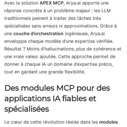
Avec la solution
APEX MCP
, Arya.ai apporte une
réponse concrète à un problème majeur : les LLM
traditionnels peinent à traiter des tâches très
spécialisées sans erreurs ni approximations. Grâce à
une
couche d’orchestration
ingénieuse, Arya.ai
enveloppe chaque modèle d’une expertise vérifiée.
Résultat ? Moins d’hallucinations, plus de cohérence et
une vraie valeur ajoutée. Cette approche permet de
donner à chaque IA un domaine d’expertise précis,
tout en gardant une grande flexibilité.
Des modules MCP pour des
applications IA fiables et
spécialisées
Le cœur de cette révolution réside dans les
modules