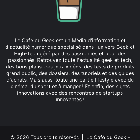
Le Café du Geek est un Média d'information et
d'actualité numérique spécialisé dans l'univers Geek et
High-Tech géré par des passionnés et pour des
passionnés. Retrouvez toute l'actualité geek et tech,
des bons plans, des jeux vidéos, des tests de produits
grand public, des dossiers, des tutoriels et des guides
d'achats. Mais aussi toute une partie lifestyle avec du
cinéma, du sport et à manger ! Et enfin, des sujets
innovations avec des rencontres de startups
innovantes !
Facebook
X
Linkedin
YouTube
Instagram
© 2026 Tous droits réservés | Le Café du Geek -