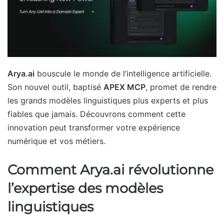
Arya.ai
bouscule le monde de l’intelligence artificielle.
Son nouvel outil, baptisé
APEX MCP
, promet de rendre
les grands modèles linguistiques plus experts et plus
fiables que jamais. Découvrons comment cette
innovation peut transformer votre expérience
numérique et vos métiers.
Comment Arya.ai révolutionne
l’expertise des modèles
linguistiques