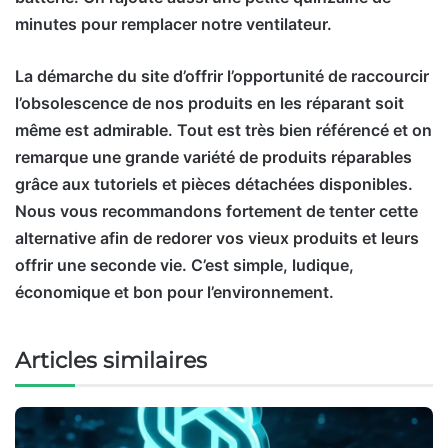
minutes pour remplacer notre ventilateur.
La démarche du site d’offrir l’opportunité de raccourcir
l’obsolescence de nos produits en les réparant soit
même est admirable. Tout est très bien référencé et on
remarque une grande variété de produits réparables
grâce aux tutoriels et pièces détachées disponibles.
Nous vous recommandons fortement de tenter cette
alternative afin de redorer vos vieux produits et leurs
offrir une seconde vie. C’est simple, ludique,
économique et bon pour l’environnement.
Articles similaires