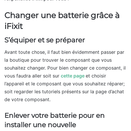
Changer une batterie grâce à
iFixit
S’équiper et se préparer
Avant toute chose, il faut bien évidemment passer par
la boutique pour trouver le composant que vous
souhaitez changer. Pour bien changer ce composant, il
vous faudra aller soit sur
cette page
et choisir
l’appareil et le composant que vous souhaitez réparer;
soit regarder les tutoriels présents sur la page d’achat
de votre composant.
Enlever votre batterie pour en
installer une nouvelle