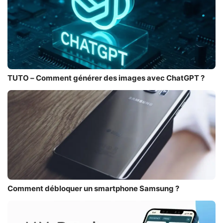
TUTO – Comment générer des images avec ChatGPT ?
Comment débloquer un smartphone Samsung ?