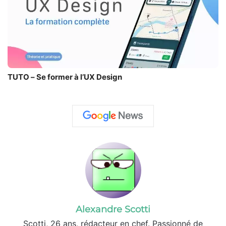
TUTO – Se former à l’UX Design
Alexandre Scotti
Scotti, 26 ans, rédacteur en chef. Passionné de