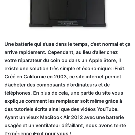
Une batterie qui s’use dans le temps, c’est normal et ça
arrive rapidement. Cependant, au lieu d’aller chez
votre réparateur du coin ou dans un Apple Store, il
existe une solution très simple et économique: iFixit.
Créé en Californie en 2003, ce site internet permet
d’acheter des composants d’ordinateurs et de
téléphones. En plus de cela, une partie du site vous
explique comment les remplacer soit même grâce à
des tutoriels écrits ainsi que des vidéos YouTube.
Ayant un vieux MacBook Air 2012 avec une batterie
usagée et un ventilateur défaillant, nous avons tenté
l’expérience iFixit pour vous !