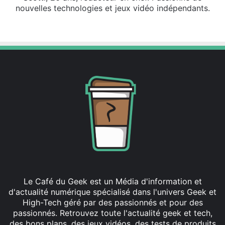
nouvelles technologies et jeux vidéo indépendants.
X
Linkedin
Le Café du Geek est un Média d'information et
d'actualité numérique spécialisé dans l'univers Geek et
High-Tech géré par des passionnés et pour des
passionnés. Retrouvez toute l'actualité geek et tech,
des bons plans, des jeux vidéos, des tests de produits