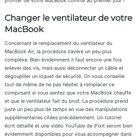
profiter de votre MacBook comme au premier jour !
Changer le ventilateur de votre
MacBook
Concernant le remplacement du ventilateur du
MacBook Air, la procédure s’avère un peu plus
complexe. Bien évidemment il faut encore une fois
enlever des vis, mais aussi déconnecter un câble et
dégoupiller un loquet de sécurité. On vous conseille
tout de même de ne pas hésiter à remplacer ce
composant si vous sentez que votre MacBook chauffe
et que le ventilateur fait du bruit. La procédure prend
juste un peu plus de temps en vue des manipulations
supplémentaires citées précédemment. Un tutoriel
écrit détaillé et une vidéo YouTube de iFixit seront bien
évidemment disponibles pour vous accompagner dans