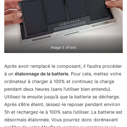
Image 5 (iFixit)
Après avoir remplacé le composant, il faudra procéder
à un
étalonnage de la batterie
. Pour cela, mettez votre
ordinateur à charger à 100% et continuez la charge
pendant deux heures (sans l’utiliser bien entendu).
Utilisez-le ensuite jusqu’à que la batterie se décharge.
Après s’être éteint, laissez-le reposer pendant environ
5h et rechargez-le à 100% sans l’utiliser. La batterie est
désormais étalonnée. Vous pourrez donc dorénavant