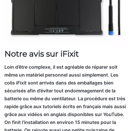
Notre avis sur iFixit
Loin d’être complexe, il est agréable de réparer soit
même un matériel personnel aussi simplement. Les
colis iFixit sont arrivés dans des emballages bien
sécurisés afin d’éviter tout endommagement de la
batterie ou même du ventilateur. La procédure est très
rapide grâce aux tutoriels écrits en français mais aussi
grâce aux vidéos en anglais disponibles sur YouTube.
On finit l’installation en environ 15 minutes pour la
batterie. On rajoute aussi une petite quinzaine de