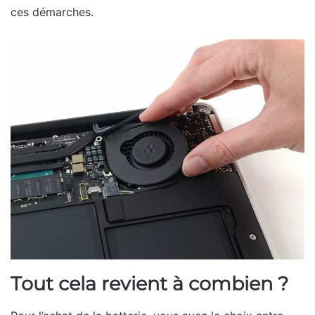
ces démarches.
Tout cela revient à combien ?