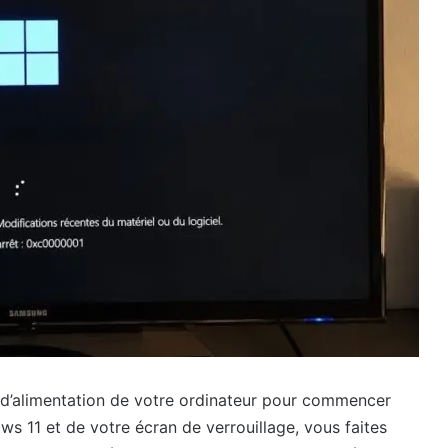
 d’alimentation de votre ordinateur pour commencer
ws 11 et de votre écran de verrouillage, vous faites