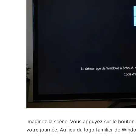
Imaginez la scène. Vous appuyez sur le bouton
votre journée. Au lieu du logo familier de Windo