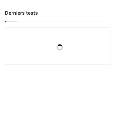
Derniers tests