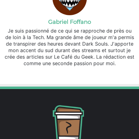
Gabriel Foffano
Je suis passionné de ce qui se rapproche de près ou
de loin à la Tech. Ma grande âme de joueur m'a permis
de transpirer des heures devant Dark Souls. J'apporte
mon accent du sud durant des streams et surtout je
crée des articles sur Le Café du Geek. La rédaction est
comme une seconde passion pour moi.
Facebook
X
Linkedin
Instagram