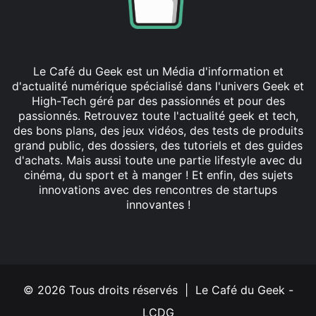
Le Café du Geek est un Média d'information et
d'actualité numérique spécialisé dans l'univers Geek et
High-Tech géré par des passionnés et pour des
passionnés. Retrouvez toute l'actualité geek et tech,
des bons plans, des jeux vidéos, des tests de produits
grand public, des dossiers, des tutoriels et des guides
d'achats. Mais aussi toute une partie lifestyle avec du
cinéma, du sport et à manger ! Et enfin, des sujets
innovations avec des rencontres de startups
innovantes !
Facebook
X
Linkedin
YouTube
Instagram
© 2026 Tous droits réservés | Le Café du Geek -
LCDG