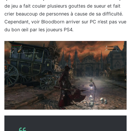
de jeu a fait couler plusieurs gouttes de sueur et fait
crier beaucoup de personnes à cause de sa difficulté.
Cependant, voir Bloodborn arriver sur PC n’est pas vue
du bon œil par les joueurs PS4.