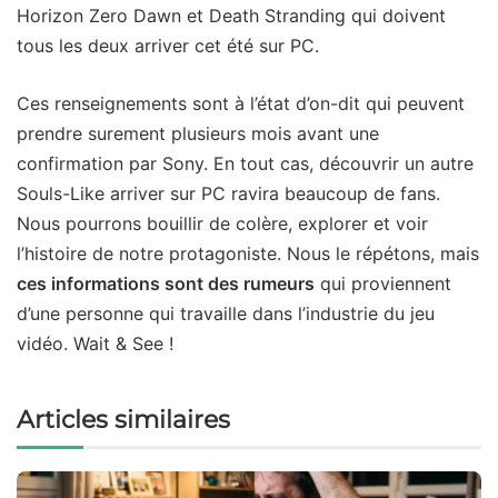
Horizon Zero Dawn et Death Stranding qui doivent
tous les deux arriver cet été sur PC.
Ces renseignements sont à l’état d’on-dit qui peuvent
prendre surement plusieurs mois avant une
confirmation par Sony. En tout cas, découvrir un autre
Souls-Like arriver sur PC ravira beaucoup de fans.
Nous pourrons bouillir de colère, explorer et voir
l’histoire de notre protagoniste. Nous le répétons, mais
ces informations sont des rumeurs
qui proviennent
d’une personne qui travaille dans l’industrie du jeu
vidéo. Wait & See !
Articles similaires