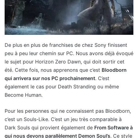
De plus en plus de franchises de chez Sony finissent
peu à peu leur chemin sur PC. Nous avons déjà évoqué
le sujet pour Horizon Zero Dawn, qui doit sortir cet
été. Cette fois, nous apprenons que c’est
Bloodborn
qui arrivera sur nos PC prochainement
. C’est
également le cas pour Death Stranding ou même
Become Human.
Pour les personnes qui ne connaissent pas Bloodborn,
c’est un Souls-Like. C’est un jeu très comparable à
Dark Souls qui provient également de
From Software à
qui nous devons parallèlement Demon Soul’s
. Ce style