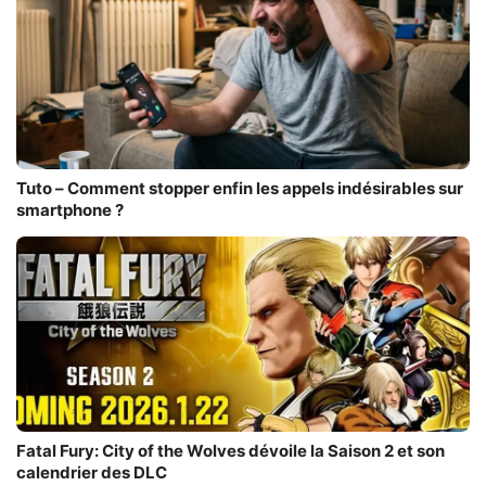
Tuto – Comment stopper enfin les appels indésirables sur
smartphone ?
Fatal Fury: City of the Wolves dévoile la Saison 2 et son
calendrier des DLC