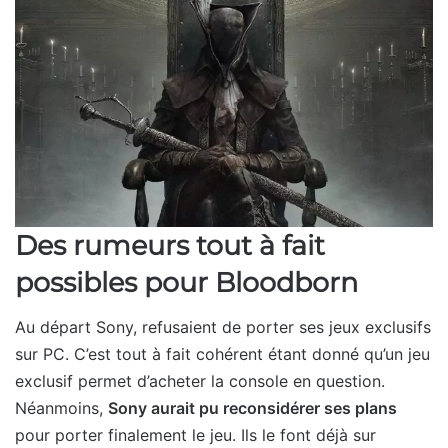
Des rumeurs tout à fait
possibles pour Bloodborn
Au départ Sony, refusaient de porter ses jeux exclusifs
sur PC. C’est tout à fait cohérent étant donné qu’un jeu
exclusif permet d’acheter la console en question.
Néanmoins,
Sony aurait pu reconsidérer ses plans
pour porter finalement le jeu. Ils le font déjà sur