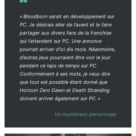
« Bloodborn serait en développement sur
PC. Je désirais aller de l’avant et le faire
partager aux divers fans de la franchise
qui l’attendent sur PC. Une annonce
pourrait arriver d’ici dix mois. Néanmoins,
d’autres jeux pourraient être voir le jour
pendant ce laps de temps sur PC.
Conformément à ses mots, je veux dire
que tout est possible étant donné que
Horizon Zero Dawn et Death Stranding
doivent arriver également sur PC. »
Un mystérieux personnage