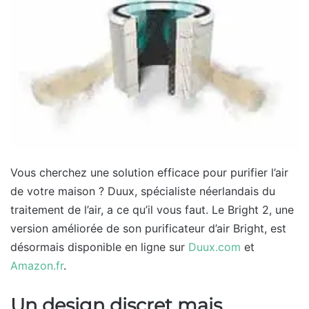
Vous cherchez une solution efficace pour purifier l’air
de votre maison ? Duux, spécialiste néerlandais du
traitement de l’air, a ce qu’il vous faut. Le Bright 2, une
version améliorée de son purificateur d’air Bright, est
désormais disponible en ligne sur
Duux.com
et
Amazon.fr
.
Un design discret mais