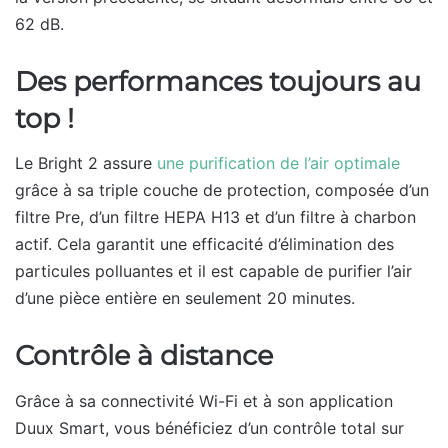
62 dB.
Des performances toujours au
top !
Le Bright 2 assure
une purification de l’air optimale
grâce à sa triple couche de protection, composée d’un
filtre Pre, d’un filtre HEPA H13 et d’un filtre à charbon
actif. Cela garantit une efficacité d’élimination des
particules polluantes et il est capable de purifier l’air
d’une pièce entière en seulement 20 minutes.
Contrôle à distance
Grâce à sa connectivité Wi-Fi et à son application
Duux Smart, vous bénéficiez d’un contrôle total sur