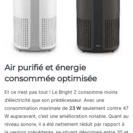
Air purifié et énergie
consommée optimisée
Et ce n’est pas tout ! Le Bright 2 consomme moins
d’électricité que son prédécesseur. Avec une
consommation maximale de
23 W
seulement contre 47
W auparavant, c’est une amélioration notable. Quant au
niveau sonore, il a été nettement réduit par rapport à
la version précédente, se situant désormais entre 30 et