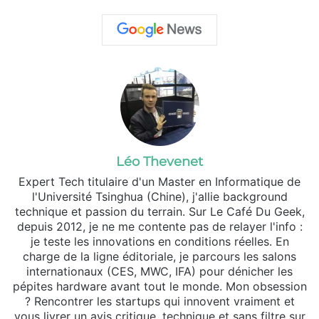
Léo Thevenet
Expert Tech titulaire d'un Master en Informatique de
l'Université Tsinghua (Chine), j'allie background
technique et passion du terrain. Sur Le Café Du Geek,
depuis 2012, je ne me contente pas de relayer l'info :
je teste les innovations en conditions réelles. En
charge de la ligne éditoriale, je parcours les salons
internationaux (CES, MWC, IFA) pour dénicher les
pépites hardware avant tout le monde. Mon obsession
? Rencontrer les startups qui innovent vraiment et
vous livrer un avis critique, technique et sans filtre sur