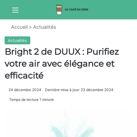
Menu
Sw
Accueil
>
Actualités
Actualités
Bright 2 de DUUX : Purifiez
votre air avec élégance et
efficacité
24 décembre 2024
Dernière mise à jour: 23 décembre 2024
Temps de lecture 1 minute