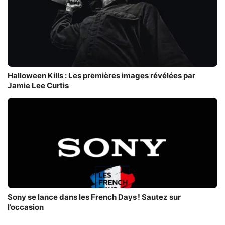
Halloween Kills : Les premières images révélées par
Jamie Lee Curtis
Sony se lance dans les French Days ! Sautez sur
l’occasion