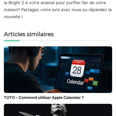
le Bright 2 à votre arsenal pour purifier l’air de votre
maison? Partagez votre avis avec nous ou répandez la
nouvelle !
Articles similaires
TUTO – Comment utiliser Apple Calendar ?