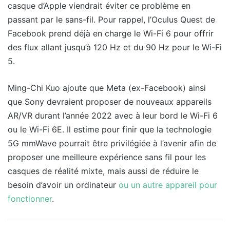
casque d’Apple viendrait éviter ce problème en
passant par le sans-fil. Pour rappel, l’Oculus Quest de
Facebook prend déjà en charge le Wi-Fi 6 pour offrir
des flux allant jusqu’à 120 Hz et du 90 Hz pour le Wi-Fi
5.
Ming-Chi Kuo ajoute que Meta (ex-Facebook) ainsi
que Sony devraient proposer de nouveaux appareils
AR/VR durant l’année 2022 avec à leur bord le Wi-Fi 6
ou le Wi-Fi 6E. Il estime pour finir que la technologie
5G mmWave pourrait être privilégiée à l’avenir afin de
proposer une meilleure expérience sans fil pour les
casques de réalité mixte, mais aussi de réduire le
besoin d’avoir un ordinateur
ou un autre appareil pour
fonctionner
.