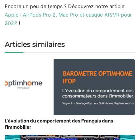
Encore un peu de temps ? Découvrez notre article
Apple : AirPods Pro 2, Mac Pro et casque AR/VR pour
2022
!
Articles similaires
L’évolution du comportement des Français dans
l’immobilier