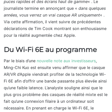
puces rapides et des écrans haut de gamme
« . Le
journaliste termine en annonçant que «
dans quelques
années, vous verrez un vrai casque AR uniquement
« .
Via cette affirmation, il vient suivre de précédentes
déclarations de Tim Cook montrant son enthousiasme
pour la réalité augmentée chez Apple.
Du Wi-Fi 6E au programme
Par le biais d’une
nouvelle note aux investisseurs
,
Ming-Chi Kuo est ensuite venu affirmer que le casque
AR/VR d’Apple viendrait profiter de la technologie Wi-
Fi 6E afin d’offrir une bande passante plus élevée ainsi
qu’une faible latence. L’analyste souligne ainsi que le
plus gros problème des casques de réalité mixte est le
fait qu’une connexion filaire à un ordinateur soit
nécessaire. En prenant en charge le Wi-Fi 6E, le