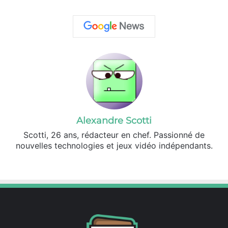
Alexandre Scotti
Scotti, 26 ans, rédacteur en chef. Passionné de
nouvelles technologies et jeux vidéo indépendants.
X
Linkedin