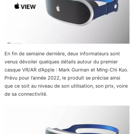
En fin de semaine dernière, deux informateurs sont
venus dévoiler quelques détails autour du premier
casque VR/AR d’Apple : Mark Gurman et Ming-Chi Kuo.
Prévu pour l’année 2022, le produit se précise ainsi
que ce soit au niveau de son utilisation, son prix, voire
de sa connectivité.