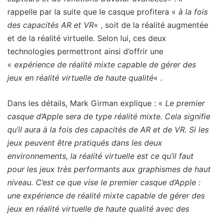
rappelle par la suite que le casque profitera «
à la fois
des capacités AR et VR
« , soit de la réalité augmentée
et de la réalité virtuelle. Selon lui, ces deux
technologies permettront ainsi d’offrir une
«
expérience de réalité mixte capable de gérer des
jeux en réalité virtuelle de haute qualité
« .
Dans les détails, Mark Girman explique : «
Le premier
casque d’Apple sera de type réalité mixte. Cela signifie
qu’il aura à la fois des capacités de AR et de VR. Si les
jeux peuvent être pratiqués dans les deux
environnements, la réalité virtuelle est ce qu’il faut
pour les jeux très performants aux graphismes de haut
niveau. C’est ce que vise le premier casque d’Apple :
une expérience de réalité mixte capable de gérer des
jeux en réalité virtuelle de haute qualité avec des