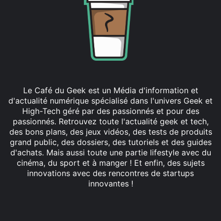
Le Café du Geek est un Média d'information et
d'actualité numérique spécialisé dans l'univers Geek et
High-Tech géré par des passionnés et pour des
passionnés. Retrouvez toute l'actualité geek et tech,
des bons plans, des jeux vidéos, des tests de produits
grand public, des dossiers, des tutoriels et des guides
d'achats. Mais aussi toute une partie lifestyle avec du
cinéma, du sport et à manger ! Et enfin, des sujets
innovations avec des rencontres de startups
innovantes !
Facebook
X
Linkedin
YouTube
Instagram