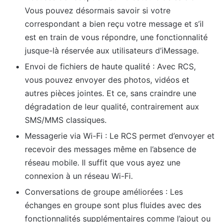
Vous pouvez désormais savoir si votre
correspondant a bien reçu votre message et s’il
est en train de vous répondre, une fonctionnalité
jusque-là réservée aux utilisateurs d’iMessage.
Envoi de fichiers de haute qualité : Avec RCS,
vous pouvez envoyer des photos, vidéos et
autres pièces jointes. Et ce, sans craindre une
dégradation de leur qualité, contrairement aux
SMS/MMS classiques.
Messagerie via Wi-Fi : Le RCS permet d’envoyer et
recevoir des messages même en l’absence de
réseau mobile. Il suffit que vous ayez une
connexion à un réseau Wi-Fi.
Conversations de groupe améliorées : Les
échanges en groupe sont plus fluides avec des
fonctionnalités supplémentaires comme l’ajout ou