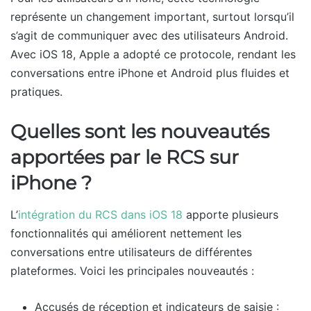
représente un changement important, surtout lorsqu’il
s’agit de communiquer avec des utilisateurs Android.
Avec iOS 18, Apple a adopté ce protocole, rendant les
conversations entre iPhone et Android plus fluides et
pratiques.
Quelles sont les nouveautés
apportées par le RCS sur
iPhone ?
L’
intégration du RCS dans iOS 18
apporte plusieurs
fonctionnalités qui améliorent nettement les
conversations entre utilisateurs de différentes
plateformes. Voici les principales nouveautés :
Accusés de réception et indicateurs de saisie :