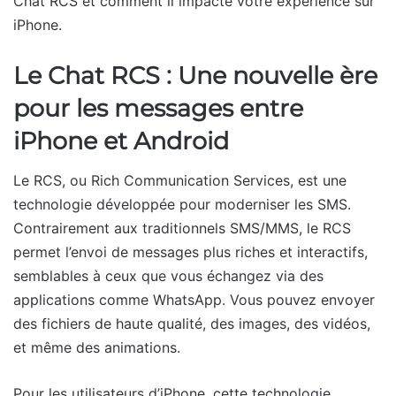
Chat RCS et comment il impacte votre expérience sur
iPhone.
Le Chat RCS : Une nouvelle ère
pour les messages entre
iPhone et Android
Le RCS, ou Rich Communication Services, est une
technologie développée pour moderniser les SMS.
Contrairement aux traditionnels SMS/MMS, le RCS
permet l’envoi de messages plus riches et interactifs,
semblables à ceux que vous échangez via des
applications comme WhatsApp. Vous pouvez envoyer
des fichiers de haute qualité, des images, des vidéos,
et même des animations.
Pour les utilisateurs d’iPhone, cette technologie