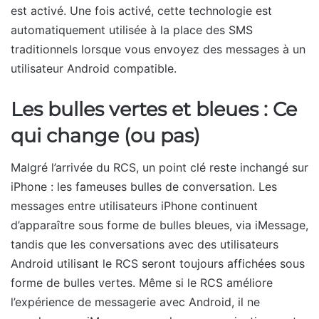
est activé. Une fois activé, cette technologie est
automatiquement utilisée à la place des SMS
traditionnels lorsque vous envoyez des messages à un
utilisateur Android compatible.
Les bulles vertes et bleues : Ce
qui change (ou pas)
Malgré l’arrivée du RCS, un point clé reste inchangé sur
iPhone : les fameuses bulles de conversation. Les
messages entre utilisateurs iPhone continuent
d’apparaître sous forme de bulles bleues, via iMessage,
tandis que les conversations avec des utilisateurs
Android utilisant le RCS seront toujours affichées sous
forme de bulles vertes. Même si le RCS améliore
l’expérience de messagerie avec Android, il ne