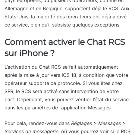
pays européens, où plusieurs opérateurs, comme en
Allemagne et en Belgique, supportent déjà le RCS. Aux
États-Unis, la majorité des opérateurs ont déjà activé
ce service, bien qu’il subsiste quelques exceptions.
Comment activer le Chat RCS
sur iPhone ?
L’activation du Chat RCS se fait automatiquement
après la mise à jour vers iOS 18, à condition que votre
opérateur supporte ce protocole. Si vous êtes chez
SFR, le RCS sera activé sans intervention de votre
part. Cependant, vous pouvez vérifier l’état du service
dans les paramètres de l’application Messages.
Pour cela, rendez-vous dans
Réglages > Messages >
Services de messagerie
, où vous pourrez voir si le RCS