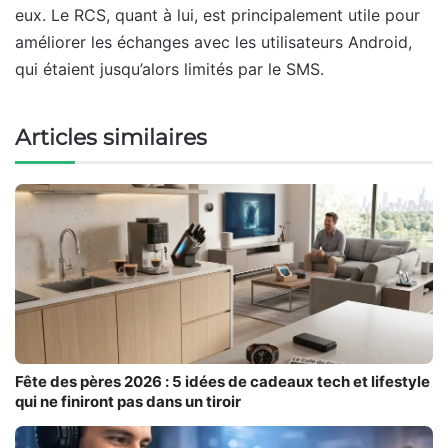
eux. Le RCS, quant à lui, est principalement utile pour
améliorer les échanges avec les utilisateurs Android,
qui étaient jusqu’alors limités par le SMS.
Articles similaires
Fête des pères 2026 : 5 idées de cadeaux tech et lifestyle
qui ne finiront pas dans un tiroir