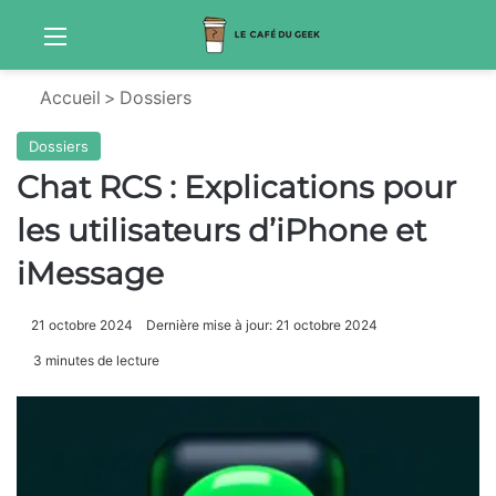
Menu
Sw
Accueil
>
Dossiers
Dossiers
Chat RCS : Explications pour
les utilisateurs d’iPhone et
iMessage
21 octobre 2024
Dernière mise à jour: 21 octobre 2024
3 minutes de lecture