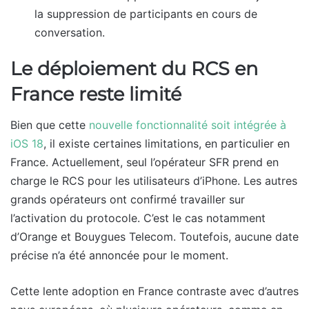
la suppression de participants en cours de
conversation.
Le déploiement du RCS en
France reste limité
Bien que cette
nouvelle fonctionnalité soit intégrée à
iOS 18
, il existe certaines limitations, en particulier en
France. Actuellement, seul l’opérateur SFR prend en
charge le RCS pour les utilisateurs d’iPhone. Les autres
grands opérateurs ont confirmé travailler sur
l’activation du protocole. C’est le cas notamment
d’Orange et Bouygues Telecom. Toutefois, aucune date
précise n’a été annoncée pour le moment.
Cette lente adoption en France contraste avec d’autres