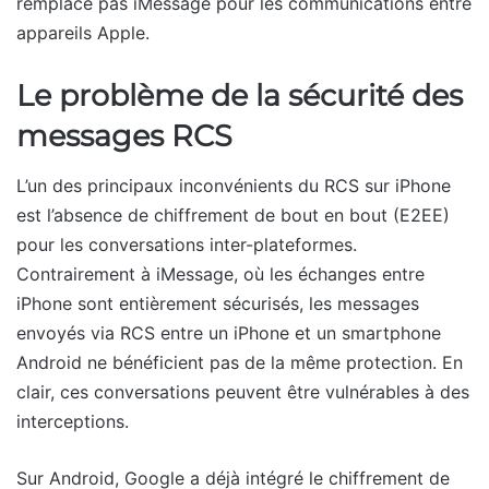
remplace pas iMessage pour les communications entre
appareils Apple.
Le problème de la sécurité des
messages RCS
L’un des principaux inconvénients du RCS sur iPhone
est l’absence de chiffrement de bout en bout (E2EE)
pour les conversations inter-plateformes.
Contrairement à iMessage, où les échanges entre
iPhone sont entièrement sécurisés, les messages
envoyés via RCS entre un iPhone et un smartphone
Android ne bénéficient pas de la même protection. En
clair, ces conversations peuvent être vulnérables à des
interceptions.
Sur Android, Google a déjà intégré le chiffrement de