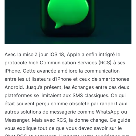
Avec la mise à jour iOS 18, Apple a enfin intégré le
protocole Rich Communication Services (RCS) à ses
iPhone. Cette avancée améliore la communication
entre les utilisateurs d’iPhone et ceux de smartphones
Android. Jusqu’à présent, les échanges entre ces deux
plateformes se limitaient aux SMS classiques. Ce qui
était souvent perçu comme obsolète par rapport aux
autres solutions de messagerie comme WhatsApp ou
Messenger. Mais avec RCS, la donne change. Ce guide
vous explique tout ce que vous devez savoir sur le