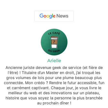
Arielle
Ancienne juriste devenue geek de service (et fière de
l'être) ! Titulaire d’un Master en droit, j’ai troqué les
gros volumes de lois pour une plume beaucoup plus
connectée. Mon crédo ? Rendre le futur accessible, fun
et carrément captivant. Chaque jour, je vous livre le
meilleur du web et des innovations sur un plateau,
histoire que vous soyez la personne la plus branchée
au prochain dîner !