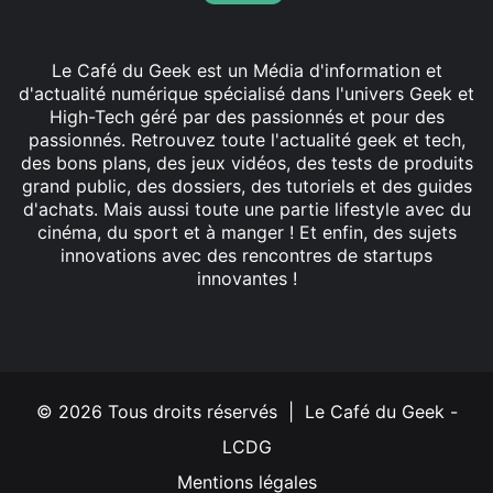
Le Café du Geek est un Média d'information et
d'actualité numérique spécialisé dans l'univers Geek et
High-Tech géré par des passionnés et pour des
passionnés. Retrouvez toute l'actualité geek et tech,
des bons plans, des jeux vidéos, des tests de produits
grand public, des dossiers, des tutoriels et des guides
d'achats. Mais aussi toute une partie lifestyle avec du
cinéma, du sport et à manger ! Et enfin, des sujets
innovations avec des rencontres de startups
innovantes !
Facebook
X
Linkedin
YouTube
Instagram
© 2026 Tous droits réservés | Le Café du Geek -
LCDG
Mentions légales