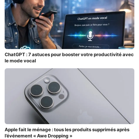
ChatGPT : 7 astuces pour booster votre productivité avec
le mode vocal
Apple fait le ménage : tous les produits supprimés après
l’événement « Awe Dropping »