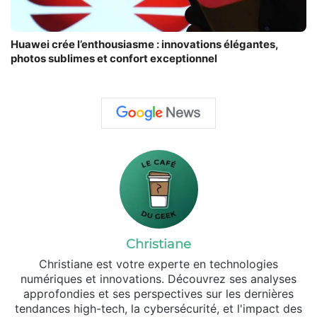
Huawei crée l’enthousiasme : innovations élégantes,
photos sublimes et confort exceptionnel
Christiane
Christiane est votre experte en technologies
numériques et innovations. Découvrez ses analyses
approfondies et ses perspectives sur les dernières
tendances high-tech, la cybersécurité, et l'impact des