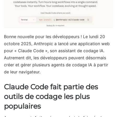
Bonne nouvelle pour les développeurs ! Le lundi 20
octobre 2025, Anthropic a lancé une application web
pour « Claude Code », son assistant de codage IA.
Autrement dit, les développeurs peuvent désormais
créer et gérer plusieurs agents de codage IA à partir
de leur navigateur.
Claude Code fait partie des
outils de codage les plus
populaires