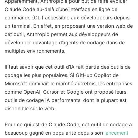
Apparemment, Anthropic a pour but de faire évoluer
Claude Code au-delà d’une interface en ligne de
commande (CLI) accessible aux développeurs depuis
un terminal. En effet, en proposant une version web de
cet outil, Anthropic permet aux développeurs de
développer davantage d’agents de codage dans de
multiples environnements.
Il faut savoir que cet outil d’IA fait partie des outils de
codage les plus populaires. Si GitHub Copilot de
Microsoft dominait le marché autrefois, les entreprises
comme OpenAI, Cursor et Google ont proposé leurs
outils de codage IA performants, dont la plupart est
disponible sur le web.
Pour ce qui est de Claude Code, cet outil de codage a
beaucoup gagné en popularité depuis son
lancement