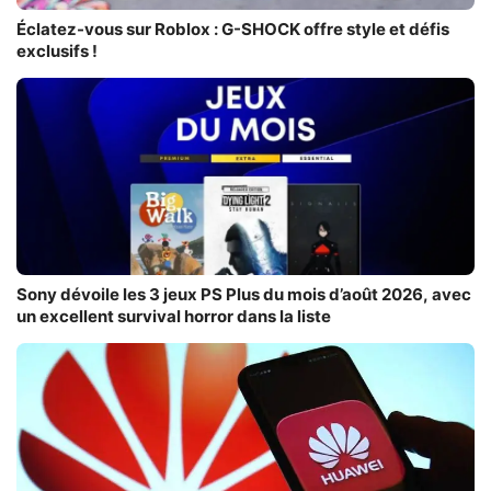
Éclatez-vous sur Roblox : G-SHOCK offre style et défis
exclusifs !
Sony dévoile les 3 jeux PS Plus du mois d’août 2026, avec
un excellent survival horror dans la liste