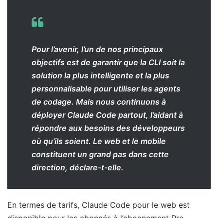
Pour l’avenir, l’un de nos principaux
objectifs est de garantir que la CLI soit la
solution la plus intelligente et la plus
personnalisable pour utiliser les agents
de codage. Mais nous continuons à
déployer Claude Code partout, l’aidant à
répondre aux besoins des développeurs
où qu’ils soient. Le web et le mobile
constituent un grand pas dans cette
direction, déclare-t-elle.
En termes de tarifs, Claude Code pour le web est
disponible pour les abonnés à l’abonnement Pro