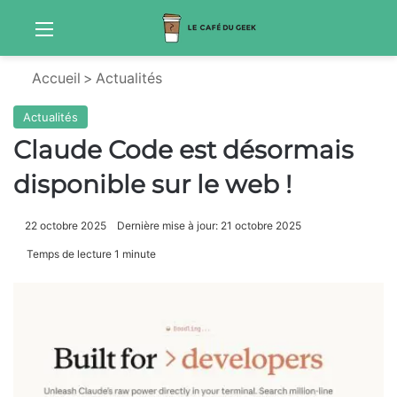
Menu
Sw
Accueil
>
Actualités
Actualités
Claude Code est désormais
disponible sur le web !
22 octobre 2025
Dernière mise à jour: 21 octobre 2025
Temps de lecture 1 minute