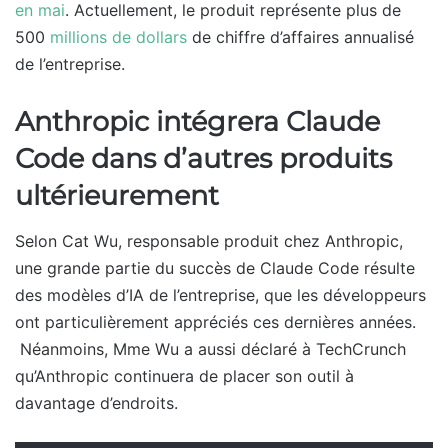
en mai
. Actuellement, le produit représente plus de
500
millions de dollars
de chiffre d’affaires annualisé
de l’entreprise.
Anthropic intégrera Claude
Code dans d’autres produits
ultérieurement
Selon Cat Wu, responsable produit chez Anthropic,
une grande partie du succès de Claude Code résulte
des modèles d’IA de l’entreprise, que les développeurs
ont particulièrement appréciés ces dernières années.
Néanmoins, Mme Wu a aussi déclaré à TechCrunch
qu’Anthropic continuera de placer son outil à
davantage d’endroits.