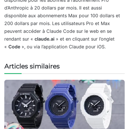
d’Anthropic à 20 dollars par mois. Il est aussi
disponible aux abonnements Max pour 100 dollars et
200 dollars par mois. Les utilisateurs Pro et Max
peuvent accéder à Claude Code sur le web en se
rendant sur «
claude.ai
» et en cliquant sur l’onglet
«
Code
», ou via l’application Claude pour iOS.
Articles similaires