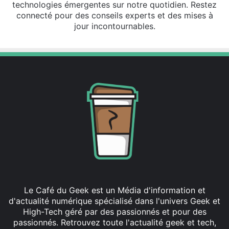
technologies émergentes sur notre quotidien. Restez
connecté pour des conseils experts et des mises à
jour incontournables.
Le Café du Geek est un Média d'information et
d'actualité numérique spécialisé dans l'univers Geek et
High-Tech géré par des passionnés et pour des
passionnés. Retrouvez toute l'actualité geek et tech,