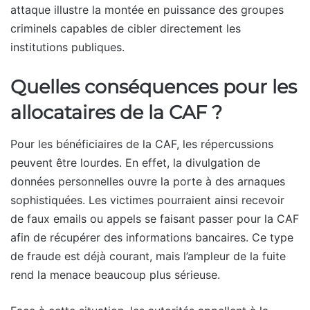
attaque illustre la montée en puissance des groupes
criminels capables de cibler directement les
institutions publiques.
Quelles conséquences pour les
allocataires de la CAF ?
Pour les bénéficiaires de la CAF, les répercussions
peuvent être lourdes. En effet, la divulgation de
données personnelles ouvre la porte à des arnaques
sophistiquées. Les victimes pourraient ainsi recevoir
de faux emails ou appels se faisant passer pour la CAF
afin de récupérer des informations bancaires. Ce type
de fraude est déjà courant, mais l’ampleur de la fuite
rend la menace beaucoup plus sérieuse.