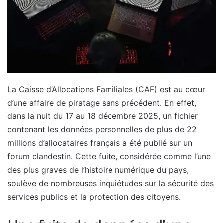
La Caisse d’Allocations Familiales (CAF) est au cœur
d’une affaire de piratage sans précédent. En effet,
dans la nuit du 17 au 18 décembre 2025, un fichier
contenant les données personnelles de plus de 22
millions d’allocataires français a été publié sur un
forum clandestin. Cette fuite, considérée comme l’une
des plus graves de l’histoire numérique du pays,
soulève de nombreuses inquiétudes sur la sécurité des
services publics et la protection des citoyens.