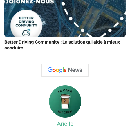
Better Driving Community : La solution qui aide à mieux
conduire
Arielle