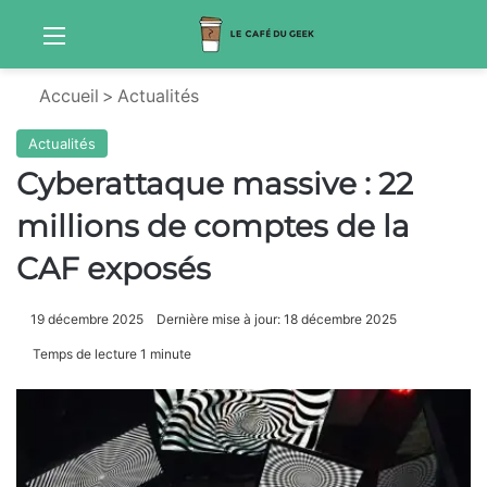
Menu
Sw
Accueil
>
Actualités
Actualités
Cyberattaque massive : 22
millions de comptes de la
CAF exposés
19 décembre 2025
Dernière mise à jour: 18 décembre 2025
Temps de lecture 1 minute