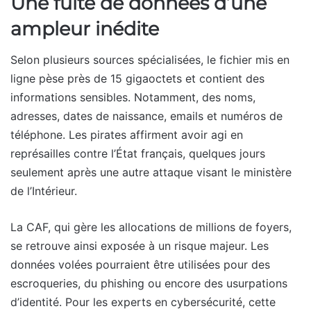
Une fuite de données d’une
ampleur inédite
Selon plusieurs sources spécialisées, le fichier mis en
ligne pèse près de 15 gigaoctets et contient des
informations sensibles. Notamment, des noms,
adresses, dates de naissance, emails et numéros de
téléphone. Les pirates affirment avoir agi en
représailles contre l’État français, quelques jours
seulement après une autre attaque visant le ministère
de l’Intérieur.
La CAF, qui gère les allocations de millions de foyers,
se retrouve ainsi exposée à un risque majeur. Les
données volées pourraient être utilisées pour des
escroqueries, du phishing ou encore des usurpations
d’identité. Pour les experts en cybersécurité, cette