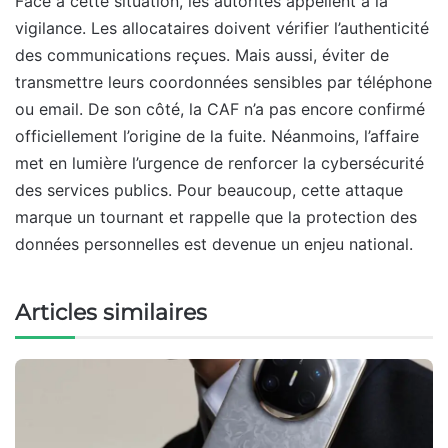
Face à cette situation, les autorités appellent à la
vigilance. Les allocataires doivent vérifier l’authenticité
des communications reçues. Mais aussi, éviter de
transmettre leurs coordonnées sensibles par téléphone
ou email. De son côté, la CAF n’a pas encore confirmé
officiellement l’origine de la fuite. Néanmoins, l’affaire
met en lumière l’urgence de renforcer la cybersécurité
des services publics. Pour beaucoup, cette attaque
marque un tournant et rappelle que la protection des
données personnelles est devenue un enjeu national.
Articles similaires