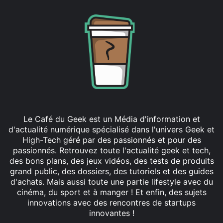
Le Café du Geek est un Média d'information et
d'actualité numérique spécialisé dans l'univers Geek et
High-Tech géré par des passionnés et pour des
passionnés. Retrouvez toute l'actualité geek et tech,
des bons plans, des jeux vidéos, des tests de produits
grand public, des dossiers, des tutoriels et des guides
d'achats. Mais aussi toute une partie lifestyle avec du
cinéma, du sport et à manger ! Et enfin, des sujets
innovations avec des rencontres de startups
innovantes !