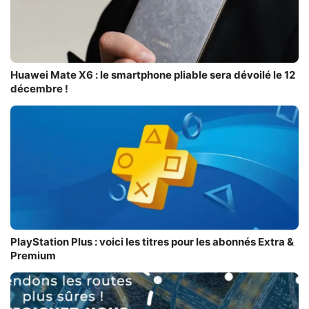
Huawei Mate X6 : le smartphone pliable sera dévoilé le 12
décembre !
PlayStation Plus : voici les titres pour les abonnés Extra &
Premium