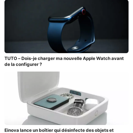
TUTO – Dois-je charger ma nouvelle Apple Watch avant
de la configurer ?
Einova lance un boîtier qui désinfecte des objets et