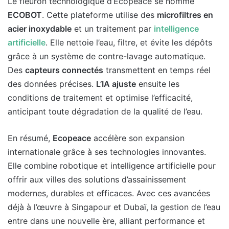
Le fleuron technologique d’Ecopeace se nomme
ECOBOT
. Cette plateforme utilise des
microfiltres en
acier inoxydable
et un traitement par
intelligence
artificielle
. Elle nettoie l’eau, filtre, et évite les dépôts
grâce à un système de contre-lavage automatique.
Des
capteurs connectés
transmettent en temps réel
des données précises.
L’IA ajuste
ensuite les
conditions de traitement et optimise l’efficacité,
anticipant toute dégradation de la qualité de l’eau.
En résumé,
Ecopeace
accélère son expansion
internationale grâce à ses technologies innovantes.
Elle combine robotique et intelligence artificielle pour
offrir aux villes des solutions d’assainissement
modernes, durables et efficaces. Avec ces avancées
déjà à l’œuvre à Singapour et Dubaï, la gestion de l’eau
entre dans une nouvelle ère, alliant performance et