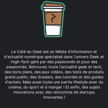
Le Café du Geek est un Média d'information et
d'actualité numérique spécialisé dans l'univers Geek et
High-Tech géré par des passionnés et pour des
passionnés. Retrouvez toute l'actualité geek et tech,
des bons plans, des jeux vidéos, des tests de produits
grand public, des dossiers, des tutoriels et des guides
d'achats. Mais aussi toute une partie lifestyle avec du
cinéma, du sport et à manger ! Et enfin, des sujets
innovations avec des rencontres de startups
innovantes !
Facebook
X
Linkedin
YouTube
Instagram