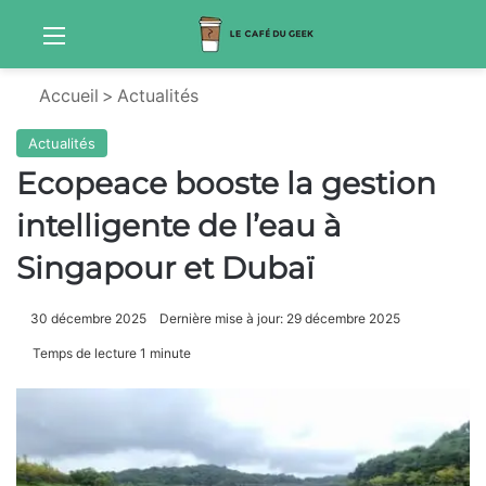
Menu
Sw
Accueil
>
Actualités
Actualités
Ecopeace booste la gestion
intelligente de l’eau à
Singapour et Dubaï
30 décembre 2025
Dernière mise à jour: 29 décembre 2025
Temps de lecture 1 minute