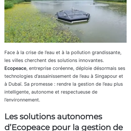
Face à la crise de l’eau et à la pollution grandissante,
les villes cherchent des solutions innovantes.
Ecopeace
, entreprise coréenne, déploie désormais ses
technologies d’assainissement de l’eau à Singapour et
à Dubaï. Sa promesse : rendre la gestion de l’eau plus
intelligente, autonome et respectueuse de
l’environnement.
Les solutions autonomes
d’Ecopeace pour la gestion de