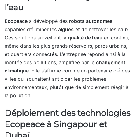
l’eau
Ecopeace
a développé des
robots autonomes
capables d’éliminer les
algues
et de nettoyer les eaux.
Ces solutions surveillent la
qualité de l’eau
en continu,
même dans les plus grands réservoirs, parcs urbains,
et quartiers connectés. L’entreprise répond ainsi à la
montée des pollutions, amplifiée par le
changement
climatique
. Elle s’affirme comme un partenaire clé des
villes qui souhaitent anticiper les problèmes
environnementaux, plutôt que de simplement réagir à
la pollution.
Déploiement des technologies
Ecopeace à Singapour et
Dubaï