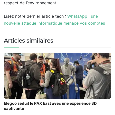
respect de l’environnement.
Lisez notre dernier article tech :
WhatsApp : une
nouvelle attaque informatique menace vos comptes
Articles similaires
Elegoo séduit le PAX East avec une expérience 3D
captivante