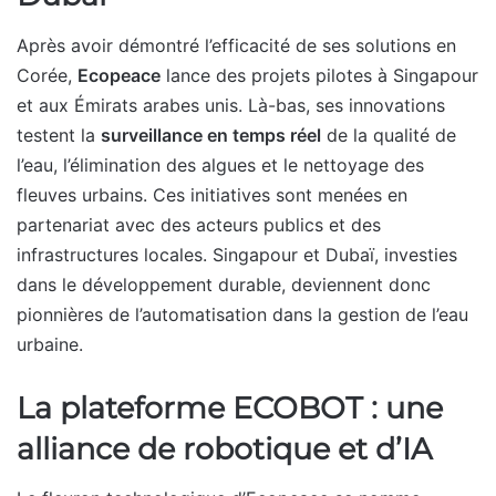
Après avoir démontré l’efficacité de ses solutions en
Corée,
Ecopeace
lance des projets pilotes à Singapour
et aux Émirats arabes unis. Là-bas, ses innovations
testent la
surveillance en temps réel
de la qualité de
l’eau, l’élimination des algues et le nettoyage des
fleuves urbains. Ces initiatives sont menées en
partenariat avec des acteurs publics et des
infrastructures locales. Singapour et Dubaï, investies
dans le développement durable, deviennent donc
pionnières de l’automatisation dans la gestion de l’eau
urbaine.
La plateforme ECOBOT : une
alliance de robotique et d’IA