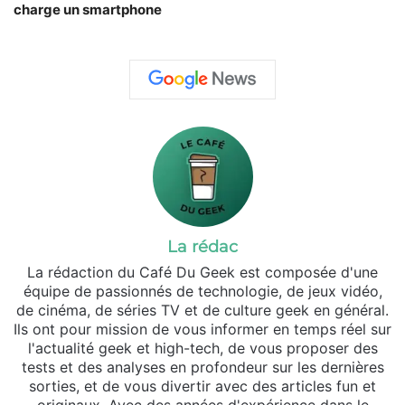
charge un smartphone
La rédac
La rédaction du Café Du Geek est composée d'une
équipe de passionnés de technologie, de jeux vidéo,
de cinéma, de séries TV et de culture geek en général.
Ils ont pour mission de vous informer en temps réel sur
l'actualité geek et high-tech, de vous proposer des
tests et des analyses en profondeur sur les dernières
sorties, et de vous divertir avec des articles fun et