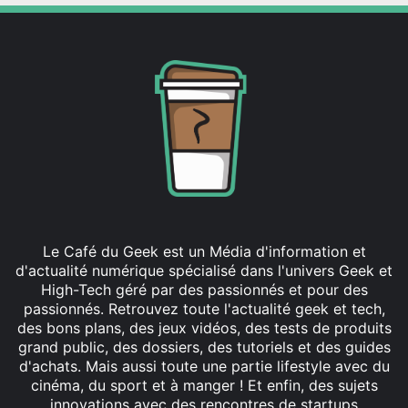
Le Café du Geek est un Média d'information et
d'actualité numérique spécialisé dans l'univers Geek et
High-Tech géré par des passionnés et pour des
passionnés. Retrouvez toute l'actualité geek et tech,
des bons plans, des jeux vidéos, des tests de produits
grand public, des dossiers, des tutoriels et des guides
d'achats. Mais aussi toute une partie lifestyle avec du
cinéma, du sport et à manger ! Et enfin, des sujets
innovations avec des rencontres de startups