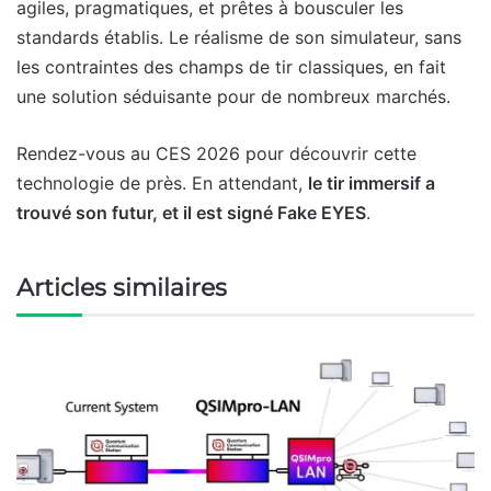
agiles, pragmatiques, et prêtes à bousculer les
standards établis. Le réalisme de son simulateur, sans
les contraintes des champs de tir classiques, en fait
une solution séduisante pour de nombreux marchés.
Rendez-vous au CES 2026 pour découvrir cette
technologie de près. En attendant,
le tir immersif a
trouvé son futur, et il est signé Fake EYES
.
Articles similaires