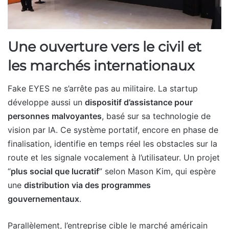
Une ouverture vers le civil et
les marchés internationaux
Fake EYES ne s’arrête pas au militaire. La startup
développe aussi un
dispositif d’assistance pour
personnes malvoyantes
, basé sur sa technologie de
vision par IA. Ce système portatif, encore en phase de
finalisation, identifie en temps réel les obstacles sur la
route et les signale vocalement à l’utilisateur. Un projet
“
plus social que lucratif
” selon Mason Kim, qui espère
une
distribution via des programmes
gouvernementaux
.
Parallèlement, l’entreprise cible le marché américain