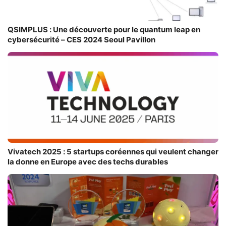
QSIMPLUS : Une découverte pour le quantum leap en
cybersécurité – CES 2024 Seoul Pavillon
Vivatech 2025 : 5 startups coréennes qui veulent changer
la donne en Europe avec des techs durables