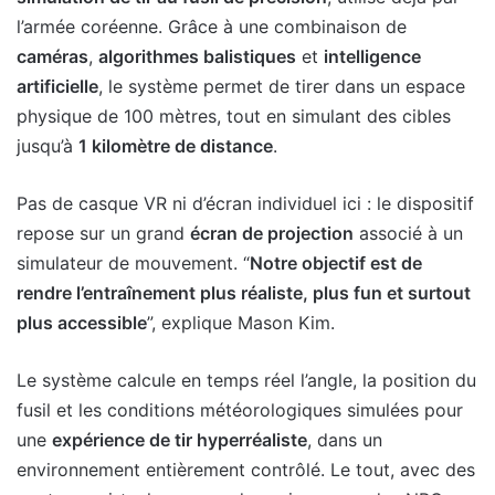
l’armée coréenne. Grâce à une combinaison de
caméras
,
algorithmes balistiques
et
intelligence
artificielle
, le système permet de tirer dans un espace
physique de 100 mètres, tout en simulant des cibles
jusqu’à
1 kilomètre de distance
.
Pas de casque VR ni d’écran individuel ici : le dispositif
repose sur un grand
écran de projection
associé à un
simulateur de mouvement. “
Notre objectif est de
rendre l’entraînement plus réaliste, plus fun et surtout
plus accessible
”, explique Mason Kim.
Le système calcule en temps réel l’angle, la position du
fusil et les conditions météorologiques simulées pour
une
expérience de tir hyperréaliste
, dans un
environnement entièrement contrôlé. Le tout, avec des