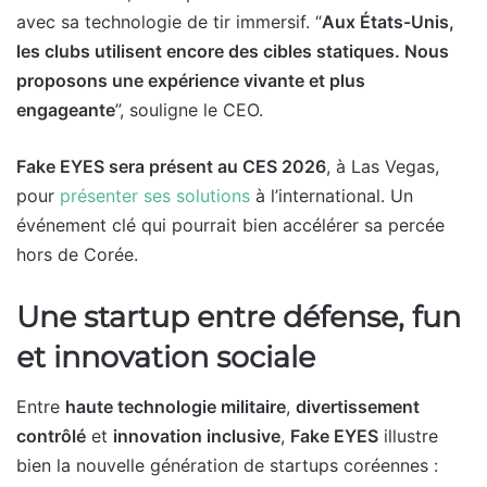
avec sa technologie de tir immersif. “
Aux États-Unis,
les clubs utilisent encore des cibles statiques. Nous
proposons une expérience vivante et plus
engageante
”, souligne le CEO.
Fake EYES sera présent au CES 2026
, à Las Vegas,
pour
présenter ses solutions
à l’international. Un
événement clé qui pourrait bien accélérer sa percée
hors de Corée.
Une startup entre défense, fun
et innovation sociale
Entre
haute technologie militaire
,
divertissement
contrôlé
et
innovation inclusive
,
Fake EYES
illustre
bien la nouvelle génération de startups coréennes :