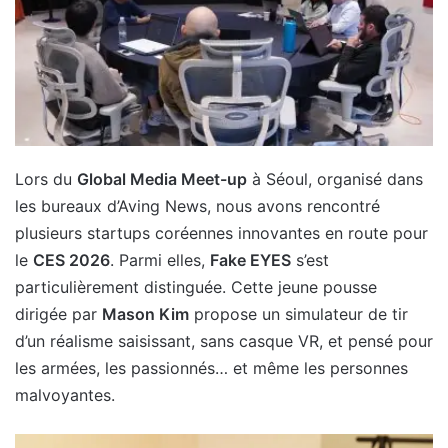
Lors du
Global Media Meet-up
à Séoul, organisé dans
les bureaux d’Aving News, nous avons rencontré
plusieurs startups coréennes innovantes en route pour
le
CES 2026
. Parmi elles,
Fake EYES
s’est
particulièrement distinguée. Cette jeune pousse
dirigée par
Mason Kim
propose un simulateur de tir
d’un réalisme saisissant, sans casque VR, et pensé pour
les armées, les passionnés… et même les personnes
malvoyantes.