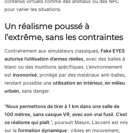
contenus virtuels comme des animaux ou des NPC
pour varier les situations.
Un réalisme poussé à
l’extrême, sans les contraintes
Contrairement aux simulateurs classiques,
Fake EYES
autorise l’utilisation d’armes réelles
, avec des balles à
blanc ou des munitions spécifiques. L’environnement
est
insonorisé
, protégé par des matériaux anti-balles,
rendant possible une
utilisation en intérieur, en milieu
urbain
, sans danger.
“
Nous permettons de tirer à 1 km dans une salle de
100 mètres, sans casque VR, avec son vrai fusil. C’est
ce réalisme qui plaît.
”, poursuit Mason. L’accent est mis
sur la
formation dynamique
: cibles en mouvement,