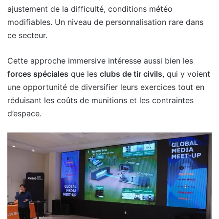
ajustement de la difficulté, conditions météo
modifiables. Un niveau de personnalisation rare dans
ce secteur.
Cette approche immersive intéresse aussi bien les
forces spéciales
que les
clubs de tir civils
, qui y voient
une opportunité de diversifier leurs exercices tout en
réduisant les coûts de munitions et les contraintes
d’espace.