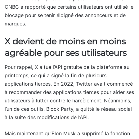
CNBC a rapporté que certains utilisateurs ont utilisé le
blocage pour se tenir éloigné des annonceurs et de
marques.
X devient de moins en moins
agréable pour ses utilisateurs
Pour rappel, X a tué l’API gratuite de la plateforme au
printemps, ce qui a signé la fin de plusieurs
applications tierces. En 2022, Twitter avait commencé
à recommander des applications tierces pour aider ses
utilisateurs à lutter contre le harcèlement. Néanmoins,
l’un de ces outils, Block Party, a quitté le réseau social
à la suite des modifications de l’API.
Mais maintenant qu’Elon Musk a supprimé la fonction