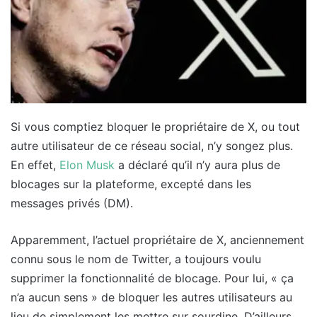
Si vous comptiez bloquer le propriétaire de X, ou tout
autre utilisateur de ce réseau social, n’y songez plus.
En effet,
Elon Musk
a déclaré qu’il n’y aura plus de
blocages sur la plateforme, excepté dans les
messages privés (DM).
Apparemment, l’actuel propriétaire de X, anciennement
connu sous le nom de Twitter, a toujours voulu
supprimer la fonctionnalité de blocage. Pour lui, « ça
n’a aucun sens » de bloquer les autres utilisateurs au
lieu de simplement les mettre sur sourdine. D’ailleurs,