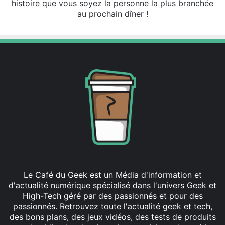
histoire que vous soyez la personne la plus branchée
au prochain dîner !
Le Café du Geek est un Média d'information et
d'actualité numérique spécialisé dans l'univers Geek et
High-Tech géré par des passionnés et pour des
passionnés. Retrouvez toute l'actualité geek et tech,
des bons plans, des jeux vidéos, des tests de produits