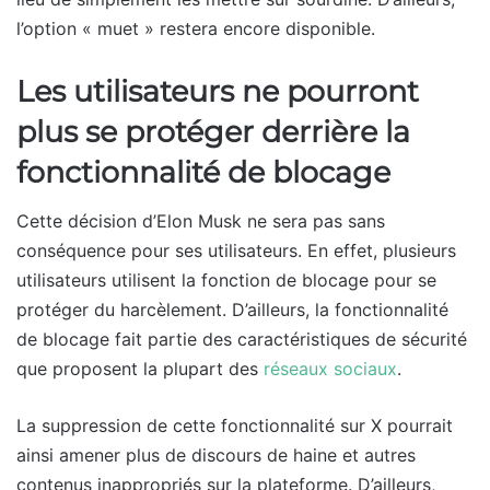
l’option « muet » restera encore disponible.
Les utilisateurs ne pourront
plus se protéger derrière la
fonctionnalité de blocage
Cette décision d’Elon Musk ne sera pas sans
conséquence pour ses utilisateurs. En effet, plusieurs
utilisateurs utilisent la fonction de blocage pour se
protéger du harcèlement. D’ailleurs, la fonctionnalité
de blocage fait partie des caractéristiques de sécurité
que proposent la plupart des
réseaux sociaux
.
La suppression de cette fonctionnalité sur X pourrait
ainsi amener plus de discours de haine et autres
contenus inappropriés sur la plateforme. D’ailleurs,