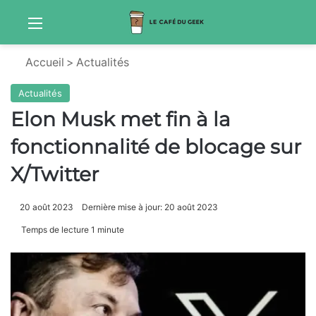
Menu
Sw
Accueil
>
Actualités
Actualités
Elon Musk met fin à la
fonctionnalité de blocage sur
X/Twitter
20 août 2023
Dernière mise à jour: 20 août 2023
Temps de lecture 1 minute