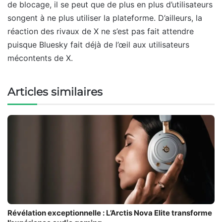
de blocage, il se peut que de plus en plus d’utilisateurs
songent à ne plus utiliser la plateforme. D’ailleurs, la
réaction des rivaux de X ne s’est pas fait attendre
puisque Bluesky fait déjà de l’œil aux utilisateurs
mécontents de X.
Articles similaires
Révélation exceptionnelle : L’Arctis Nova Elite transforme