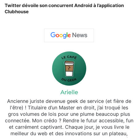
Twitter dévoile son concurrent Android à l’application
Clubhouse
Arielle
Ancienne juriste devenue geek de service (et fière de
l'être) ! Titulaire d’un Master en droit, j’ai troqué les
gros volumes de lois pour une plume beaucoup plus
connectée. Mon crédo ? Rendre le futur accessible, fun
et carrément captivant. Chaque jour, je vous livre le
meilleur du web et des innovations sur un plateau,