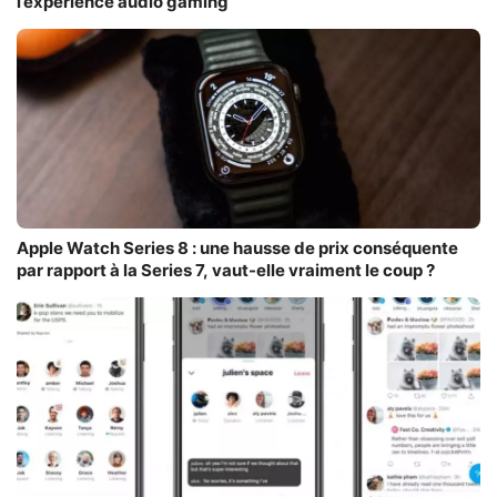
l’expérience audio gaming
Apple Watch Series 8 : une hausse de prix conséquente
par rapport à la Series 7, vaut-elle vraiment le coup ?