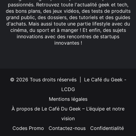
passionnés. Retrouvez toute l'actualité geek et tech,
des bons plans, des jeux vidéos, des tests de produits
grand public, des dossiers, des tutoriels et des guides
d'achats. Mais aussi toute une partie lifestyle avec du
cinéma, du sport et à manger ! Et enfin, des sujets
innovations avec des rencontres de startups
innovantes !
Facebook
X
Linkedin
YouTube
Instagram
© 2026 Tous droits réservés | Le Café du Geek -
LCDG
Mentions légales
À propos de Le Café Du Geek – L’équipe et notre
vision
Codes Promo
Contactez-nous
Confidentialité