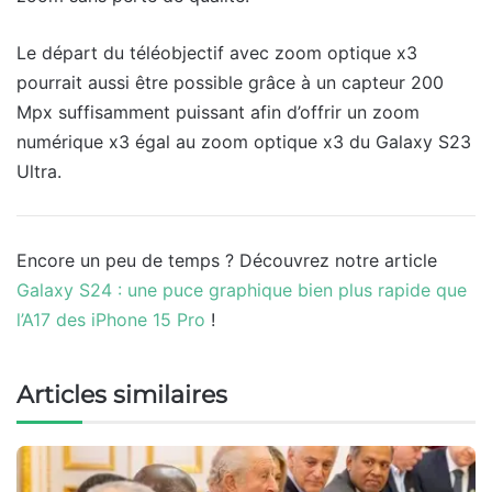
Le départ du téléobjectif avec zoom optique x3
pourrait aussi être possible grâce à un capteur 200
Mpx suffisamment puissant afin d’offrir un zoom
numérique x3 égal au zoom optique x3 du Galaxy S23
Ultra.
Encore un peu de temps ? Découvrez notre article
Galaxy S24 : une puce graphique bien plus rapide que
l’A17 des iPhone 15 Pro
!
Articles similaires