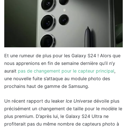
Et une rumeur de plus pour les Galaxy S24 ! Alors que
nous apprenions en fin de semaine dernière qu’il n’y
aurait
pas de changement pour le capteur principal
,
une nouvelle fuite s’attaque au module photo des
prochains haut de gamme de Samsung.
Un récent rapport du leaker
Ice Universe
dévoile plus
précisément un changement de taille pour le modèle le
plus premium. D’après lui, le Galaxy S24 Ultra ne
profiterait pas du même nombre de capteurs photo à