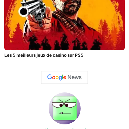
Les 5 meilleurs jeux de casino sur PS5