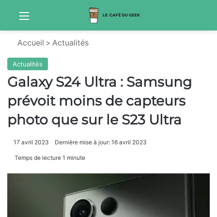
Menu
Sw
Accueil
>
Actualités
Actualités
Galaxy S24 Ultra : Samsung
prévoit moins de capteurs
photo que sur le S23 Ultra
17 avril 2023
Dernière mise à jour: 16 avril 2023
Temps de lecture 1 minute