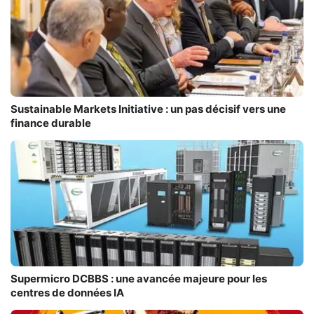
Sustainable Markets Initiative : un pas décisif vers une
finance durable
Supermicro DCBBS : une avancée majeure pour les
centres de données IA