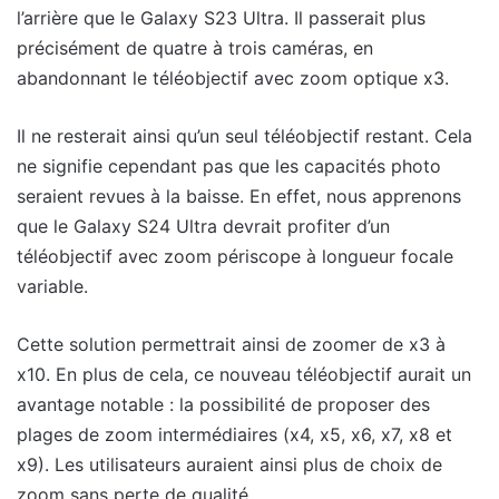
l’arrière que le Galaxy S23 Ultra. Il passerait plus
précisément de quatre à trois caméras, en
abandonnant le téléobjectif avec zoom optique x3.
Il ne resterait ainsi qu’un seul téléobjectif restant. Cela
ne signifie cependant pas que les capacités photo
seraient revues à la baisse. En effet, nous apprenons
que le Galaxy S24 Ultra devrait profiter d’un
téléobjectif avec zoom périscope à longueur focale
variable.
Cette solution permettrait ainsi de zoomer de x3 à
x10. En plus de cela, ce nouveau téléobjectif aurait un
avantage notable : la possibilité de proposer des
plages de zoom intermédiaires (x4, x5, x6, x7, x8 et
x9). Les utilisateurs auraient ainsi plus de choix de
zoom sans perte de qualité.