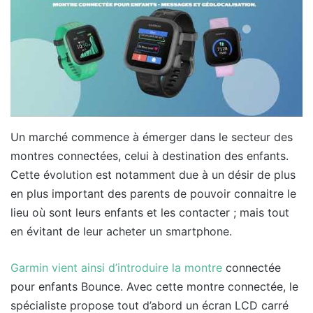
Un marché commence à émerger dans le secteur des
montres connectées, celui à destination des enfants.
Cette évolution est notamment due à un désir de plus
en plus important des parents de pouvoir connaitre le
lieu où sont leurs enfants et les contacter ; mais tout
en évitant de leur acheter un smartphone.
Garmin vient ainsi d’introduire la montre
connectée
pour enfants Bounce. Avec cette montre connectée, le
spécialiste propose tout d’abord un écran LCD carré