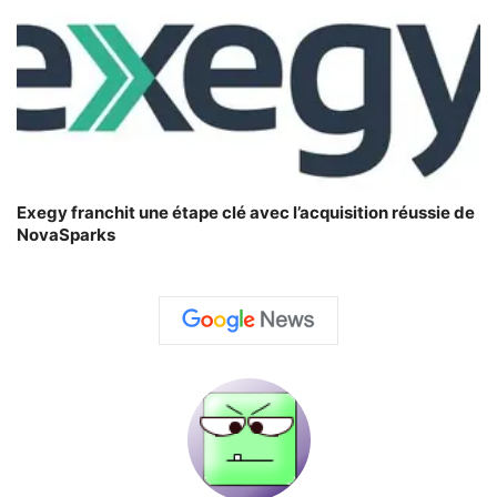
Exegy franchit une étape clé avec l’acquisition réussie de
NovaSparks