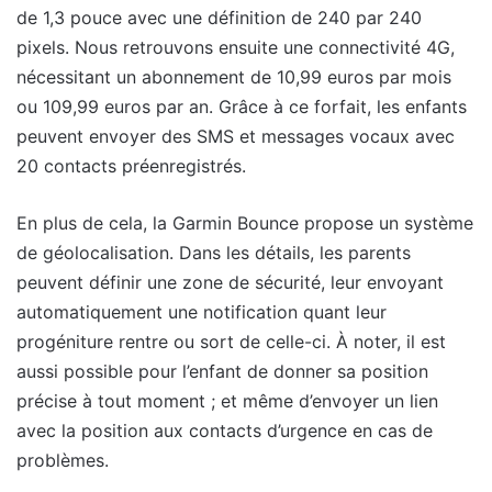
de 1,3 pouce avec une définition de 240 par 240
pixels. Nous retrouvons ensuite une connectivité 4G,
nécessitant un abonnement de 10,99 euros par mois
ou 109,99 euros par an. Grâce à ce forfait, les enfants
peuvent envoyer des SMS et messages vocaux avec
20 contacts préenregistrés.
En plus de cela, la Garmin Bounce propose un système
de géolocalisation. Dans les détails, les parents
peuvent définir une zone de sécurité, leur envoyant
automatiquement une notification quant leur
progéniture rentre ou sort de celle-ci. À noter, il est
aussi possible pour l’enfant de donner sa position
précise à tout moment ; et même d’envoyer un lien
avec la position aux contacts d’urgence en cas de
problèmes.