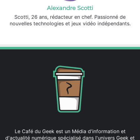
Alexandre Scotti
Scotti, 26 ans, rédacteur en chef. Passionné de
nouvelles technologies et jeux vidéo indépendants.
X
Linkedin
Le Café du Geek est un Média d'information et
d'actualité numérique spécialisé dans l'univers Geek et