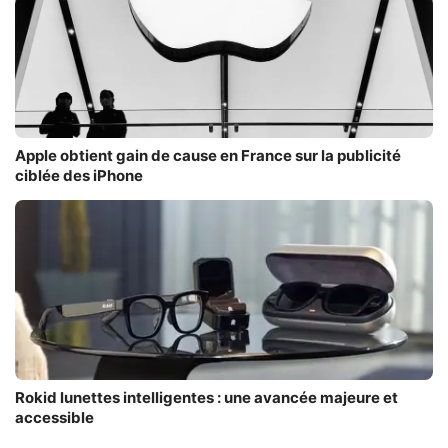
Apple obtient gain de cause en France sur la publicité
ciblée des iPhone
Rokid lunettes intelligentes : une avancée majeure et
accessible