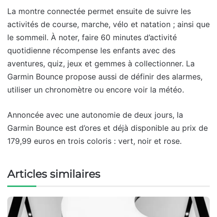
La montre connectée permet ensuite de suivre les
activités de course, marche, vélo et natation ; ainsi que
le sommeil. À noter, faire 60 minutes d’activité
quotidienne récompense les enfants avec des
aventures, quiz, jeux et gemmes à collectionner. La
Garmin Bounce propose aussi de définir des alarmes,
utiliser un chronomètre ou encore voir la météo.
Annoncée avec une autonomie de deux jours, la
Garmin Bounce est d’ores et déjà disponible au prix de
179,99 euros en trois coloris : vert, noir et rose.
Articles similaires