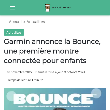
Menu
Sw
Accueil
>
Actualités
Actualités
Garmin annonce la Bounce,
une première montre
connectée pour enfants
18 novembre 2022
Dernière mise à jour: 3 octobre 2024
Temps de lecture 1 minute