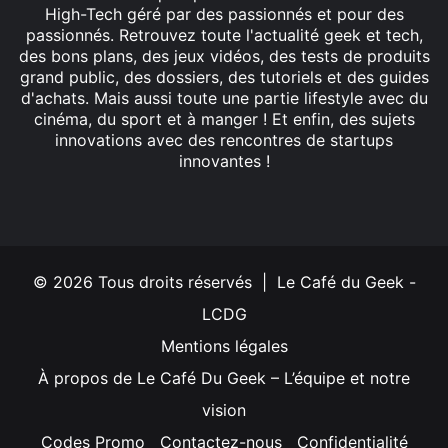
High-Tech géré par des passionnés et pour des
passionnés. Retrouvez toute l'actualité geek et tech,
des bons plans, des jeux vidéos, des tests de produits
grand public, des dossiers, des tutoriels et des guides
d'achats. Mais aussi toute une partie lifestyle avec du
cinéma, du sport et à manger ! Et enfin, des sujets
innovations avec des rencontres de startups
innovantes !
Facebook
X
Linkedin
YouTube
Instagram
© 2026 Tous droits réservés | Le Café du Geek -
LCDG
Mentions légales
À propos de Le Café Du Geek – L’équipe et notre
vision
Codes Promo
Contactez-nous
Confidentialité