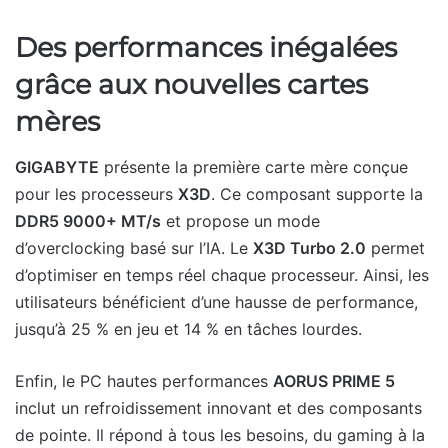
Des performances inégalées
grâce aux nouvelles cartes
mères
GIGABYTE
présente la première carte mère conçue
pour les processeurs
X3D
. Ce composant supporte la
DDR5 9000+ MT/s
et propose un mode
d’overclocking basé sur l’IA. Le
X3D Turbo 2.0
permet
d’optimiser en temps réel chaque processeur. Ainsi, les
utilisateurs bénéficient d’une hausse de performance,
jusqu’à 25 % en jeu et 14 % en tâches lourdes.
Enfin, le PC hautes performances
AORUS PRIME 5
inclut un refroidissement innovant et des composants
de pointe. Il répond à tous les besoins, du gaming à la