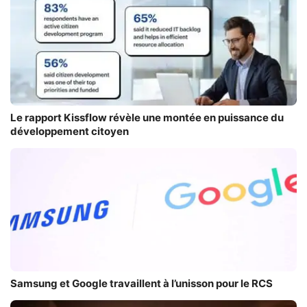
Le rapport Kissflow révèle une montée en puissance du
développement citoyen
Samsung et Google travaillent à l’unisson pour le RCS