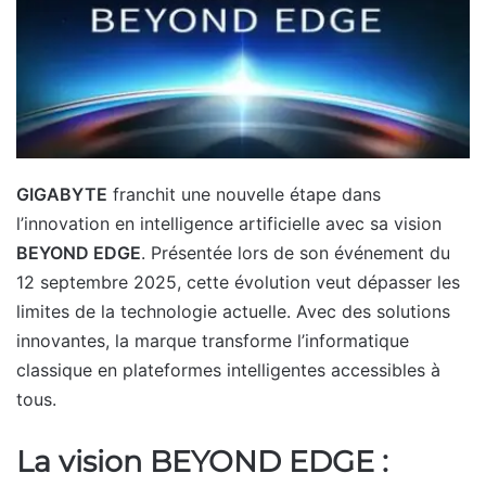
GIGABYTE
franchit une nouvelle étape dans
l’innovation en intelligence artificielle avec sa vision
BEYOND EDGE
. Présentée lors de son événement du
12 septembre 2025, cette évolution veut dépasser les
limites de la technologie actuelle. Avec des solutions
innovantes, la marque transforme l’informatique
classique en plateformes intelligentes accessibles à
tous.
La vision BEYOND EDGE :