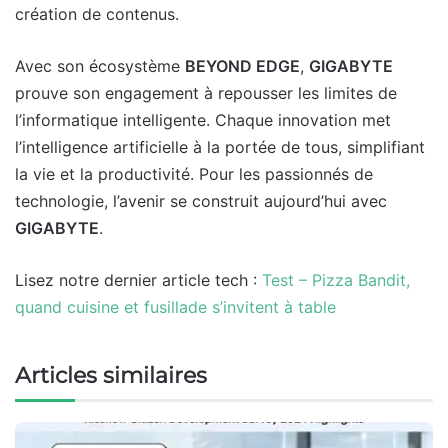
création de contenus.
Avec son écosystème
BEYOND EDGE
,
GIGABYTE
prouve son engagement à repousser les limites de
l’informatique intelligente. Chaque innovation met
l’intelligence artificielle à la portée de tous, simplifiant
la vie et la productivité. Pour les passionnés de
technologie, l’avenir se construit aujourd’hui avec
GIGABYTE
.
Lisez notre dernier article tech :
Test – Pizza Bandit,
quand cuisine et fusillade s’invitent à table
Articles similaires