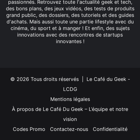
passionnés. Retrouvez toute l'actualité geek et tech,
des bons plans, des jeux vidéos, des tests de produits
grand public, des dossiers, des tutoriels et des guides
d'achats. Mais aussi toute une partie lifestyle avec du
cinéma, du sport et à manger ! Et enfin, des sujets
innovations avec des rencontres de startups
innovantes !
Facebook
X
Linkedin
YouTube
Instagram
© 2026 Tous droits réservés | Le Café du Geek -
LCDG
Mentions légales
À propos de Le Café Du Geek – L’équipe et notre
vision
Codes Promo
Contactez-nous
Confidentialité