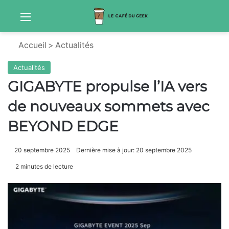
Menu
Sw
Accueil
>
Actualités
Actualités
GIGABYTE propulse l’IA vers
de nouveaux sommets avec
BEYOND EDGE
20 septembre 2025
Dernière mise à jour: 20 septembre 2025
2 minutes de lecture