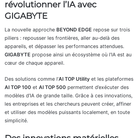
révolutionner l’IA avec
GIGABYTE
La nouvelle approche
BEYOND EDGE
repose sur trois
piliers : repousser les frontières, aller au-delà des
appareils, et dépasser les performances attendues.
GIGABYTE
propose ainsi un écosystème où l’IA est au
cœur de chaque appareil.
Des solutions comme l’
AI TOP Utility
et les plateformes
AI TOP 100
et
AI TOP 500
permettent d’exécuter des
modèles d’IA de grande taille. Grâce à ces innovations,
les entreprises et les chercheurs peuvent créer, affiner
et utiliser des modèles puissants localement, en toute
simplicité.