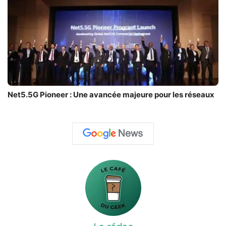
Net5.5G Pioneer : Une avancée majeure pour les réseaux