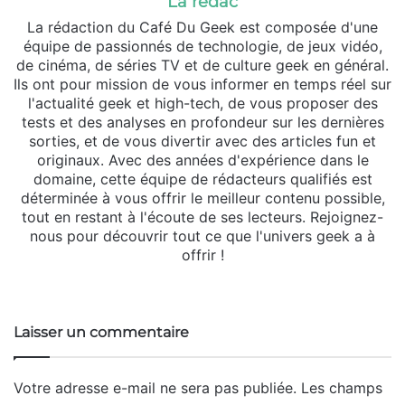
La rédac
La rédaction du Café Du Geek est composée d'une
équipe de passionnés de technologie, de jeux vidéo,
de cinéma, de séries TV et de culture geek en général.
Ils ont pour mission de vous informer en temps réel sur
l'actualité geek et high-tech, de vous proposer des
tests et des analyses en profondeur sur les dernières
sorties, et de vous divertir avec des articles fun et
originaux. Avec des années d'expérience dans le
domaine, cette équipe de rédacteurs qualifiés est
déterminée à vous offrir le meilleur contenu possible,
tout en restant à l'écoute de ses lecteurs. Rejoignez-
nous pour découvrir tout ce que l'univers geek a à
offrir !
Website
Laisser un commentaire
Votre adresse e-mail ne sera pas publiée.
Les champs