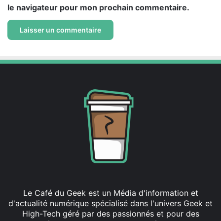
le navigateur pour mon prochain commentaire.
Le Café du Geek est un Média d'information et
d'actualité numérique spécialisé dans l'univers Geek et
High-Tech géré par des passionnés et pour des