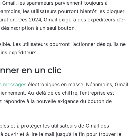
de Gmail, les spammeurs parviennent toujours à
anmoins, les utilisateurs pourront bientôt les bloquer
aration. Dès 2024, Gmail exigera des expéditeurs d’e-
 désinscription à un seul bouton.
ible. Les utilisateurs pourront l’actionner dès qu’ils ne
ins expéditeurs.
nner en un clic
es messages
électroniques en masse. Néanmoins, Gmail
ennement. Au-delà de ce chiffre, l’entreprise est
 répondre à la nouvelle exigence du bouton de
bles et à protéger les utilisateurs de Gmail des
 ouvrir et à lire le mail jusqu’à la fin pour trouver le