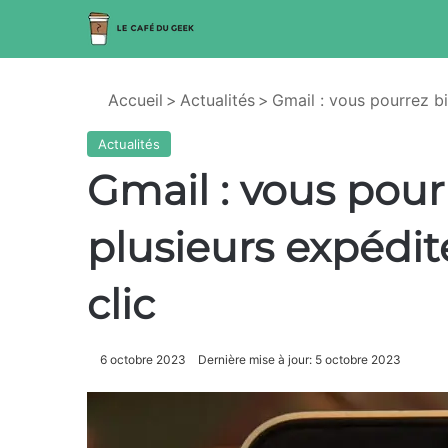
Accueil
>
Actualités
>
Gmail : vous pourrez bi
Actualités
Gmail : vous pour
plusieurs expédit
clic
6 octobre 2023
Dernière mise à jour: 5 octobre 2023