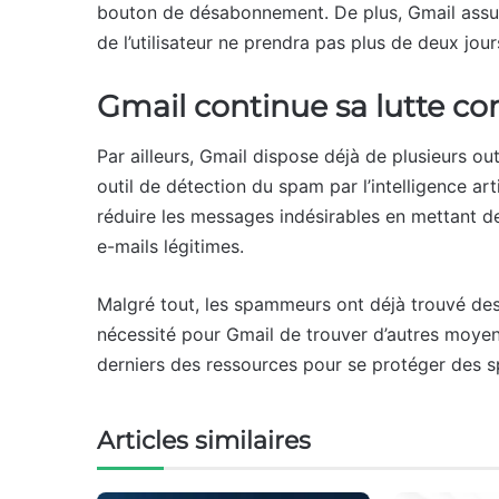
bouton de désabonnement. De plus, Gmail assu
de l’utilisateur ne prendra pas plus de deux jour
Gmail continue sa lutte c
Par ailleurs, Gmail dispose déjà de plusieurs out
outil de détection du spam par l’intelligence art
réduire les messages indésirables en mettant de
e-mails légitimes.
Malgré tout, les spammeurs ont déjà trouvé des
nécessité pour Gmail de trouver d’autres moyen
derniers des ressources pour se protéger des
Articles similaires