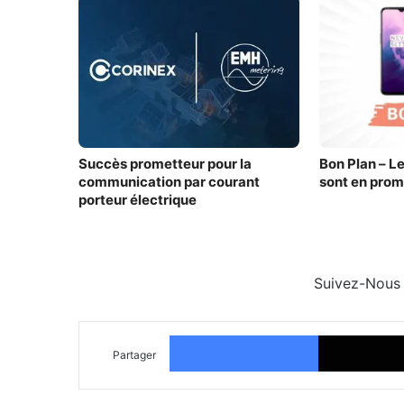
Succès prometteur pour la
Bon Plan – Le
communication par courant
sont en prom
porteur électrique
Suivez-Nous
Facebook
Partager