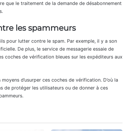
re que le traitement de la demande de désabonnement
s.
ontre les spammeurs
ils pour lutter contre le spam. Par exemple, il y a son
ificielle. De plus, le service de messagerie essaie de
s coches de vérification bleues sur les expéditeurs aux
 moyens d’usurper ces coches de vérification. D’où la
s de protéger les utilisateurs ou de donner à ces
 spammeurs.