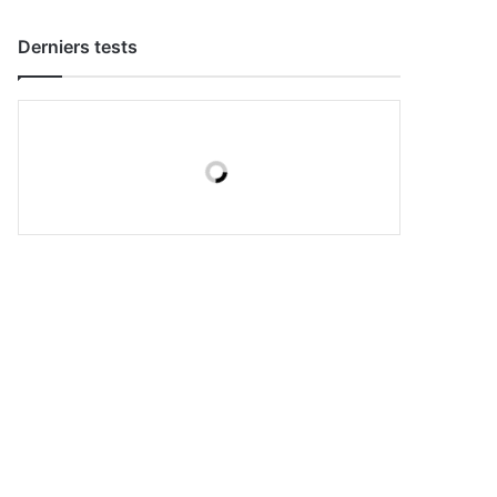
Derniers tests