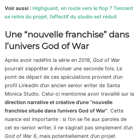
Voir aussi :
Highguard, en route vers le flop ? Tencent
se retire du projet, l’effectif du studio est réduit
Une “nouvelle franchise” dans
l’univers God of War
Après avoir redéfini la série en 2018,
God of War
pourrait s’apprêter à évoluer une seconde fois. Le
point de départ de ces spéculations provient d’un
profil LinkedIn d’un ancien senior writer de Santa
Monica Studio. Celui-ci mentionne avoir travaillé sur la
direction narrative et créative d’une “nouvelle
franchise située dans l’univers God of War”
. Cette
nuance est importante : si l’on se fie aux paroles de
cet ex-senior writer, il ne s’agirait pas simplement d’un
God of War 6
, mais potentiellement d’un projet