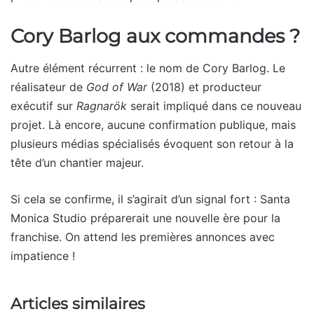
Cory Barlog aux commandes ?
Autre élément récurrent : le nom de Cory Barlog. Le
réalisateur de
God of War
(2018) et producteur
exécutif sur
Ragnarök
serait impliqué dans ce nouveau
projet. Là encore, aucune confirmation publique, mais
plusieurs médias spécialisés évoquent son retour à la
tête d’un chantier majeur.
Si cela se confirme, il s’agirait d’un signal fort : Santa
Monica Studio préparerait une nouvelle ère pour la
franchise. On attend les premières annonces avec
impatience !
Articles similaires