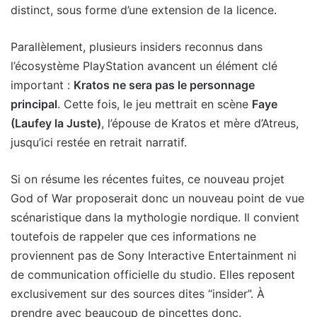
distinct, sous forme d’une extension de la licence.
Parallèlement, plusieurs insiders reconnus dans
l’écosystème PlayStation avancent un élément clé
important :
Kratos ne sera pas le personnage
principal
. Cette fois, le jeu mettrait en scène
Faye
(Laufey la Juste)
, l’épouse de Kratos et mère d’Atreus,
jusqu’ici restée en retrait narratif.
Si on résume les récentes fuites, ce nouveau projet
God of War proposerait donc un nouveau point de vue
scénaristique dans la mythologie nordique. Il convient
toutefois de rappeler que ces informations ne
proviennent pas de Sony Interactive Entertainment ni
de communication officielle du studio. Elles reposent
exclusivement sur des sources dites “insider”. À
prendre avec beaucoup de pincettes donc.