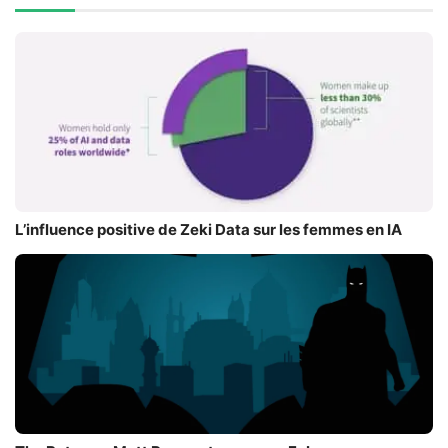
L’influence positive de Zeki Data sur les femmes en IA