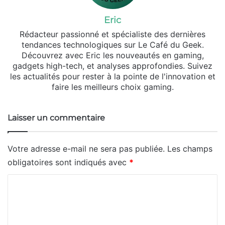
Eric
Rédacteur passionné et spécialiste des dernières
tendances technologiques sur Le Café du Geek.
Découvrez avec Eric les nouveautés en gaming,
gadgets high-tech, et analyses approfondies. Suivez
les actualités pour rester à la pointe de l'innovation et
faire les meilleurs choix gaming.
Laisser un commentaire
Votre adresse e-mail ne sera pas publiée.
Les champs
obligatoires sont indiqués avec
*
C
o
m