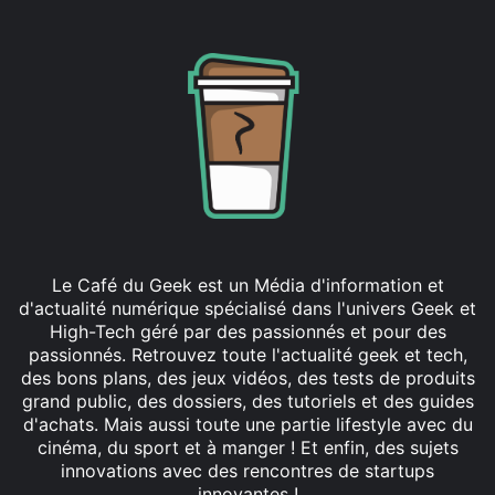
Le Café du Geek est un Média d'information et
d'actualité numérique spécialisé dans l'univers Geek et
High-Tech géré par des passionnés et pour des
passionnés. Retrouvez toute l'actualité geek et tech,
des bons plans, des jeux vidéos, des tests de produits
grand public, des dossiers, des tutoriels et des guides
d'achats. Mais aussi toute une partie lifestyle avec du
cinéma, du sport et à manger ! Et enfin, des sujets
innovations avec des rencontres de startups
innovantes !