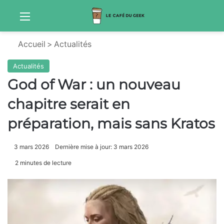
Menu
Sw
Accueil
>
Actualités
Actualités
God of War : un nouveau
chapitre serait en
préparation, mais sans Kratos
3 mars 2026
Dernière mise à jour: 3 mars 2026
2 minutes de lecture