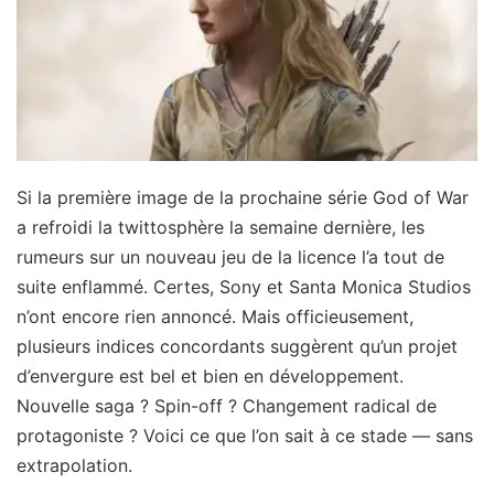
Si la première image de la prochaine série God of War
a refroidi la twittosphère la semaine dernière, les
rumeurs sur un nouveau jeu de la licence l’a tout de
suite enflammé. Certes, Sony et Santa Monica Studios
n’ont encore rien annoncé. Mais officieusement,
plusieurs indices concordants suggèrent qu’un projet
d’envergure est bel et bien en développement.
Nouvelle saga ? Spin-off ? Changement radical de
protagoniste ? Voici ce que l’on sait à ce stade — sans
extrapolation.