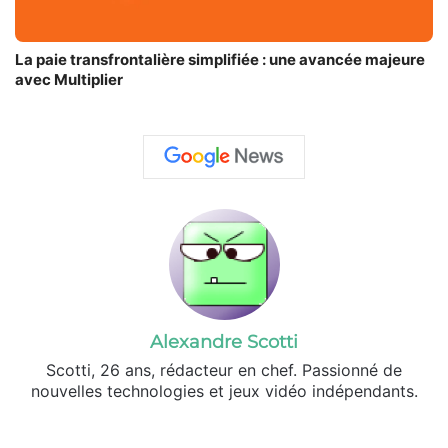
La paie transfrontalière simplifiée : une avancée majeure
avec Multiplier
Alexandre Scotti
Scotti, 26 ans, rédacteur en chef. Passionné de
nouvelles technologies et jeux vidéo indépendants.
X
Linkedin