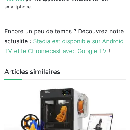
smartphone.
Encore un peu de temps ? Découvrez notre
actualité :
Stadia est disponible sur Android
TV et le Chromecast avec Google TV
!
Articles similaires