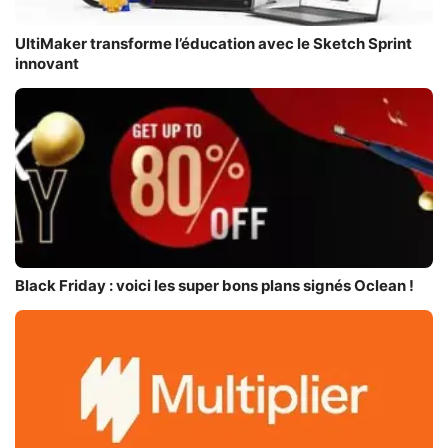
UltiMaker transforme l’éducation avec le Sketch Sprint
innovant
Black Friday : voici les super bons plans signés Oclean !