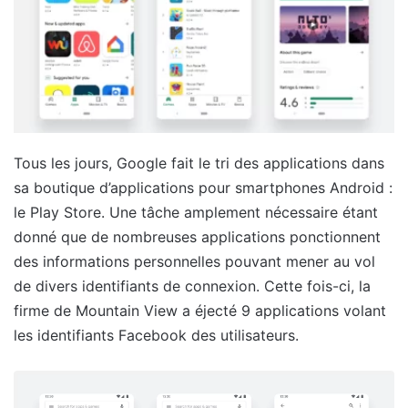
Tous les jours, Google fait le tri des applications dans
sa boutique d’applications pour smartphones Android :
le Play Store. Une tâche amplement nécessaire étant
donné que de nombreuses applications ponctionnent
des informations personnelles pouvant mener au vol
de divers identifiants de connexion. Cette fois-ci, la
firme de Mountain View a éjecté 9 applications volant
les identifiants Facebook des utilisateurs.