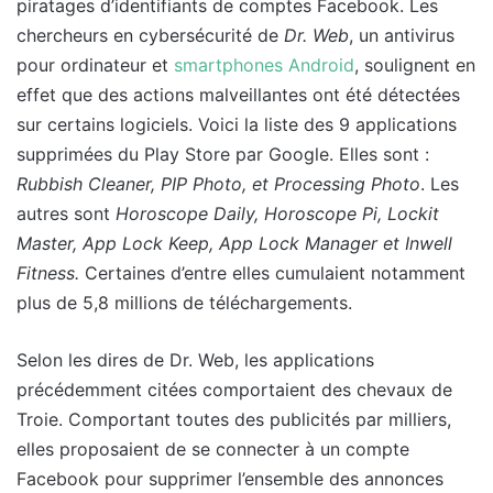
piratages d’identifiants de comptes Facebook. Les
chercheurs en cybersécurité de
Dr. Web
, un antivirus
pour ordinateur et
smartphones Android
, soulignent en
effet que des actions malveillantes ont été détectées
sur certains logiciels. Voici la liste des 9 applications
supprimées du Play Store par Google. Elles sont :
Rubbish Cleaner, PIP Photo, et Processing Photo
. Les
autres sont
Horoscope Daily, Horoscope Pi, Lockit
Master, App Lock Keep, App Lock Manager et Inwell
Fitness.
Certaines d’entre elles cumulaient notamment
plus de 5,8 millions de téléchargements.
Selon les dires de Dr. Web, les applications
précédemment citées comportaient des chevaux de
Troie. Comportant toutes des publicités par milliers,
elles proposaient de se connecter à un compte
Facebook pour supprimer l’ensemble des annonces