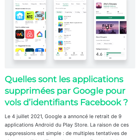
Quelles sont les applications
supprimées par Google pour
vols d’identifiants Facebook ?
Le 4 juillet 2021, Google a annoncé le retrait de 9
applications Android du Play Store. La raison de ces
suppressions est simple : de multiples tentatives de