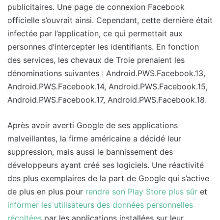
publicitaires. Une page de connexion Facebook
officielle s’ouvrait ainsi. Cependant, cette dernière était
infectée par l’application, ce qui permettait aux
personnes d’intercepter les identifiants. En fonction
des services, les chevaux de Troie prenaient les
dénominations suivantes : Android.PWS.Facebook.13,
Android.PWS.Facebook.14, Android.PWS.Facebook.15,
Android.PWS.Facebook.17, Android.PWS.Facebook.18.
Après avoir averti Google de ses applications
malveillantes, la firme américaine a décidé leur
suppression, mais aussi le bannissement des
développeurs ayant créé ses logiciels. Une réactivité
des plus exemplaires de la part de Google qui s’active
de plus en plus pour
rendre son Play Store plus sûr
et
informer les utilisateurs des données personnelles
récoltées
par les applications installées sur leur