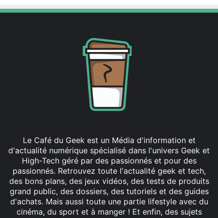
Le Café du Geek est un Média d'information et
d'actualité numérique spécialisé dans l'univers Geek et
High-Tech géré par des passionnés et pour des
passionnés. Retrouvez toute l'actualité geek et tech,
des bons plans, des jeux vidéos, des tests de produits
grand public, des dossiers, des tutoriels et des guides
d'achats. Mais aussi toute une partie lifestyle avec du
cinéma, du sport et à manger ! Et enfin, des sujets