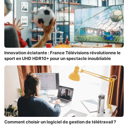
Innovation éclatante : France Télévisions révolutionne le
sport en UHD HDR10+ pour un spectacle inoubliable
Comment choisir un logiciel de gestion de télétravail ?