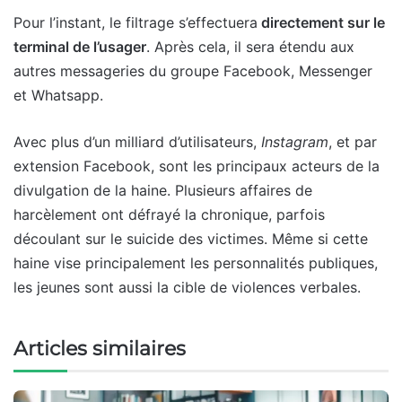
Pour l’instant, le filtrage s’effectuera
directement sur le
terminal de l’usager
. Après cela, il sera étendu aux
autres messageries du groupe Facebook, Messenger
et Whatsapp.
Avec plus d’un milliard d’utilisateurs,
Instagram
, et par
extension Facebook, sont les principaux acteurs de la
divulgation de la haine. Plusieurs affaires de
harcèlement ont défrayé la chronique, parfois
découlant sur le suicide des victimes. Même si cette
haine vise principalement les personnalités publiques,
les jeunes sont aussi la cible de violences verbales.
Articles similaires