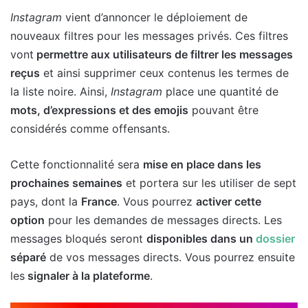
Instagram
vient d’annoncer le déploiement de
nouveaux filtres pour les messages privés. Ces filtres
vont
permettre aux utilisateurs de filtrer les messages
reçus
et ainsi supprimer ceux contenus les termes de
la liste noire. Ainsi,
Instagram
place une quantité de
mots, d’expressions et des emojis
pouvant être
considérés comme offensants.
Cette fonctionnalité sera
mise en place dans les
prochaines semaines
et portera sur les utiliser de sept
pays, dont la
France
. Vous pourrez
activer cette
option
pour les demandes de messages directs. Les
messages bloqués seront
disponibles dans un
dossier
séparé
de vos messages directs. Vous pourrez ensuite
les
signaler à la plateforme
.