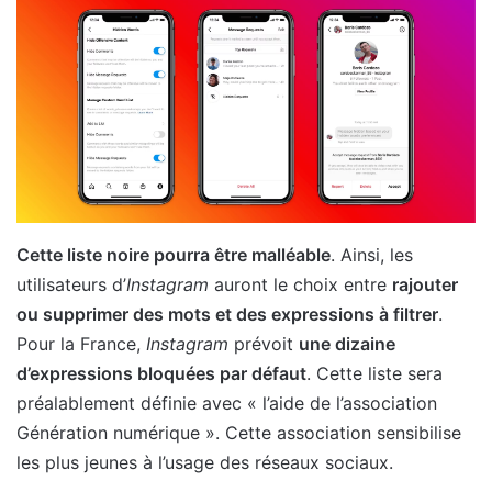
Cette liste noire pourra être malléable
. Ainsi, les
utilisateurs d’
Instagram
auront le choix entre
rajouter
ou supprimer des mots et des expressions à filtrer
.
Pour la France,
Instagram
prévoit
une dizaine
d’expressions bloquées par défaut
. Cette liste sera
préalablement définie avec « l’aide de l’association
Génération numérique ». Cette association sensibilise
les plus jeunes à l’usage des réseaux sociaux.