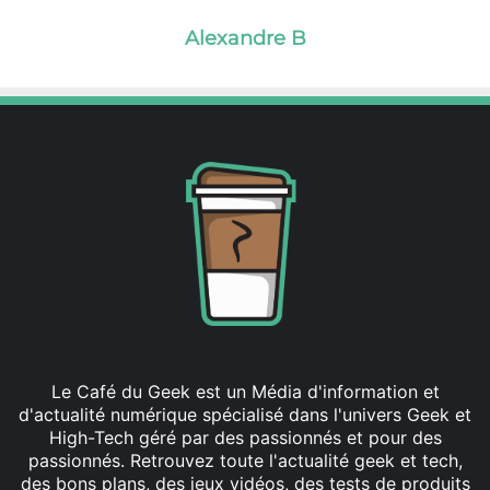
Alexandre B
Le Café du Geek est un Média d'information et
d'actualité numérique spécialisé dans l'univers Geek et
High-Tech géré par des passionnés et pour des
passionnés. Retrouvez toute l'actualité geek et tech,
des bons plans, des jeux vidéos, des tests de produits