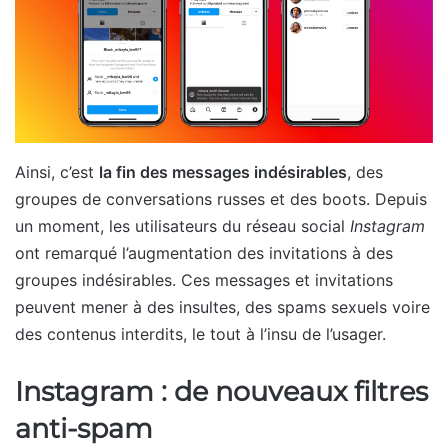
Ainsi, c’est
la fin des messages indésirables
, des
groupes de conversations russes et des boots. Depuis
un moment, les utilisateurs du réseau social
Instagram
ont remarqué l’augmentation des invitations à des
groupes indésirables. Ces messages et invitations
peuvent mener à des insultes, des spams sexuels voire
des contenus interdits, le tout à l’insu de l’usager.
Instagram : de nouveaux filtres
anti-spam