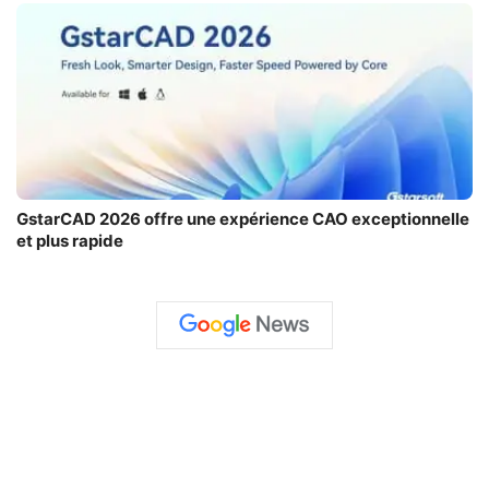
GstarCAD 2026 offre une expérience CAO exceptionnelle
et plus rapide