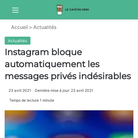
Menu
Sw
Accueil
>
Actualités
Actualités
Instagram bloque
automatiquement les
messages privés indésirables
23 avril 2021
Dernière mise à jour: 23 avril 2021
Temps de lecture 1 minute