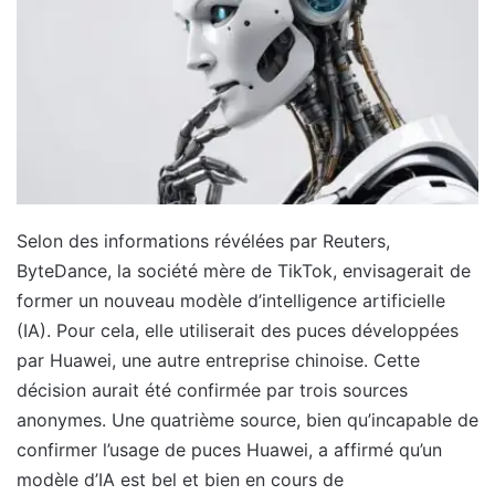
Selon des informations révélées par Reuters,
ByteDance, la société mère de TikTok, envisagerait de
former un nouveau modèle d’intelligence artificielle
(IA). Pour cela, elle utiliserait des puces développées
par Huawei, une autre entreprise chinoise. Cette
décision aurait été confirmée par trois sources
anonymes. Une quatrième source, bien qu’incapable de
confirmer l’usage de puces Huawei, a affirmé qu’un
modèle d’IA est bel et bien en cours de