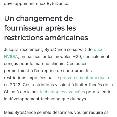
développement chez ByteDance.
Un changement de
fournisseur après les
restrictions américaines
Jusqu’à récemment, ByteDance se servait de
puces
NVIDIA
, en particulier les modèles H20, spécialement
conçus pour le marché chinois. Ces puces
permettaient à l’entreprise de contourner les
restrictions imposées par le
gouvernement américain
en 2022. Ces restrictions visaient à limiter l’accès de la
Chine à certaines
technologies avancées
pour ralentir
le développement technologique du pays.
Mais ByteDance semble désormais vouloir réduire sa