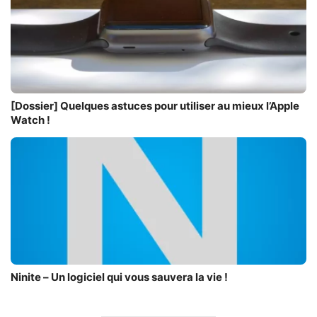
[Dossier] Quelques astuces pour utiliser au mieux l’Apple
Watch !
Ninite – Un logiciel qui vous sauvera la vie !