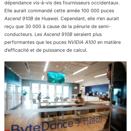
dépendance vis-à-vis des fournisseurs occidentaux.
Elle aurait commandé cette année 100 000 puces
Ascend 910B
de Huawei. Cependant, elle n’en aurait
reçu que 30 000 à cause de la pénurie de semi-
conducteurs. Les
Ascend 910B
seraient plus
performantes que les puces
NVIDIA A100
en matière
d’efficacité et de puissance de calcul.