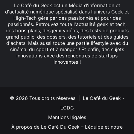
Le Café du Geek est un Média d'information et
d'actualité numérique spécialisé dans l'univers Geek et
High-Tech géré par des passionnés et pour des
passionnés. Retrouvez toute l'actualité geek et tech,
des bons plans, des jeux vidéos, des tests de produits
grand public, des dossiers, des tutoriels et des guides
d'achats. Mais aussi toute une partie lifestyle avec du
cinéma, du sport et à manger ! Et enfin, des sujets
innovations avec des rencontres de startups
innovantes !
Facebook
X
Linkedin
YouTube
Instagram
© 2026 Tous droits réservés | Le Café du Geek -
LCDG
Mentions légales
À propos de Le Café Du Geek – L’équipe et notre