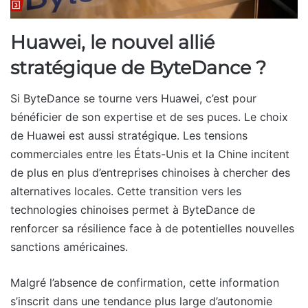
Huawei, le nouvel allié
stratégique de ByteDance ?
Si ByteDance se tourne vers Huawei, c’est pour
bénéficier de son expertise et de ses puces. Le choix
de Huawei est aussi stratégique. Les tensions
commerciales entre les États-Unis et la Chine incitent
de plus en plus d’entreprises chinoises à chercher des
alternatives locales. Cette transition vers les
technologies chinoises permet à ByteDance de
renforcer sa résilience face à de potentielles nouvelles
sanctions américaines.
Malgré l’absence de confirmation, cette information
s’inscrit dans une tendance plus large d’autonomie