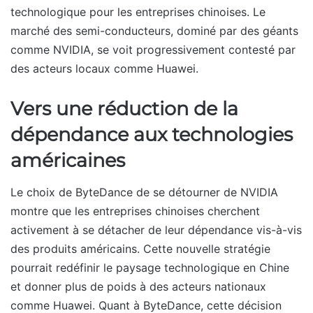
technologique pour les entreprises chinoises. Le
marché des semi-conducteurs, dominé par des géants
comme NVIDIA, se voit progressivement contesté par
des acteurs locaux comme Huawei.
Vers une réduction de la
dépendance aux technologies
américaines
Le choix de ByteDance de se détourner de NVIDIA
montre que les entreprises chinoises cherchent
activement à se détacher de leur dépendance vis-à-vis
des produits américains. Cette nouvelle stratégie
pourrait redéfinir le paysage technologique en Chine
et donner plus de poids à des acteurs nationaux
comme Huawei. Quant à ByteDance, cette décision