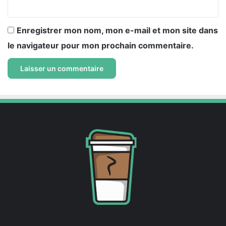
*
Enregistrer mon nom, mon e-mail et mon site dans
le navigateur pour mon prochain commentaire.