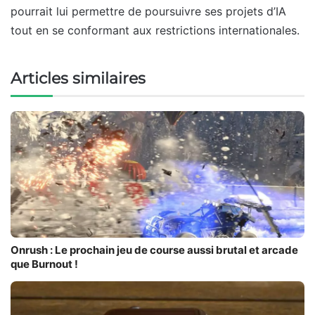
pourrait lui permettre de poursuivre ses projets d’IA
tout en se conformant aux restrictions internationales.
Articles similaires
Onrush : Le prochain jeu de course aussi brutal et arcade
que Burnout !