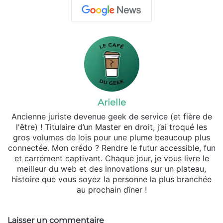
Arielle
Ancienne juriste devenue geek de service (et fière de
l'être) ! Titulaire d’un Master en droit, j’ai troqué les
gros volumes de lois pour une plume beaucoup plus
connectée. Mon crédo ? Rendre le futur accessible, fun
et carrément captivant. Chaque jour, je vous livre le
meilleur du web et des innovations sur un plateau,
histoire que vous soyez la personne la plus branchée
au prochain dîner !
Laisser un commentaire